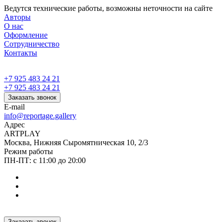
Ведутся технические работы, возможны неточности на сайте
Авторы
О нас
Оформление
Сотрудничество
Контакты
+7 925 483 24 21
+7 925 483 24 21
Заказать звонок
E-mail
info@reportage.gallery
Адрес
ARTPLAY
Москва, Нижняя Сыромятническая 10, 2/3
Режим работы
ПН-ПТ: с 11:00 до 20:00
Заказать звонок