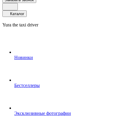
Каталог
Yura the taxi driver
Новинки
Бестселлеры
Эксклюзивные фотографии