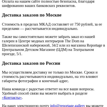
Оплата на нашем сайте
полностью безопасна
, благодаря
шифрованию ваших банковских реквизитов.
Доставка заказов по Москве
Стоимость в пределах МКАД составляет от 750 рублей, за ее
пределами — рассчитывается индивидуально.
Также вы самостоятельно можете забрать заказ из нашей
галереи в Центре модных интерьеров The Dom на
Шелепихинской набережной, 34/2 или из магазина Reportage в
Центральном Детском Магазине (ЦДМ) на Театральном
проезде, 5/1.
Доставка заказов по России
Мы осуществляем доставку не только по Москве. Сроки и
стоимость рассчитываются индивидуально, на это влияют
габариты фотографии и конечный адрес.
Наша команда с радостью ответит на все ваши вопросы.
Удобный способ связи вы можете выбрать в разделе
«Контакты»
.
На нашу электронную почту
info@reportage.gallery
вы можете