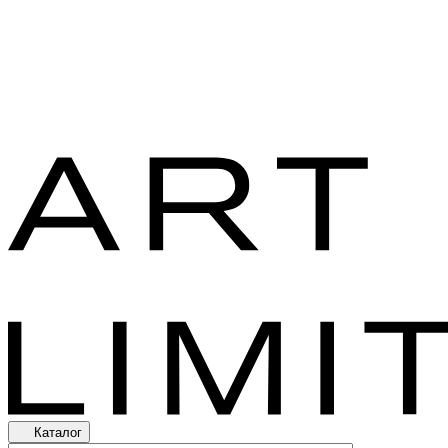
Каталог