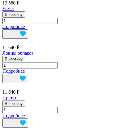
19 560 ₽
Eszter
В корзину
Подробнее
11 640 ₽
Ловцы облаков
В корзину
Подробнее
11 640 ₽
Прятки
В корзину
Подробнее