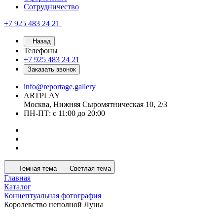
Сотрудничество
+7 925 483 24 21
Назад
Телефоны
+7 925 483 24 21
Заказать звонок
info@reportage.gallery
ARTPLAY
Москва, Нижняя Сыромятническая 10, 2/3
ПН-ПТ: с 11:00 до 20:00
Темная тема
Светлая тема
Главная
Каталог
Концептуальная фотография
Королевство неполной Луны