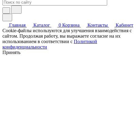
Главная
Каталог
0
Корзина
Контакты
Кабинет
Cookie-файлы используются для улучшения взаимодействия с
сайтом. Продолжая работу, вы выражаете согласие на их
использованием в соответствии с
Политикой
конфиденциальности
Принять