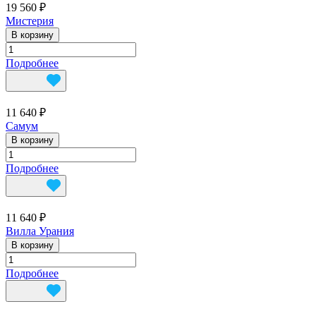
19 560 ₽
Мистерия
В корзину
Подробнее
11 640 ₽
Самум
В корзину
Подробнее
11 640 ₽
Вилла Урания
В корзину
Подробнее