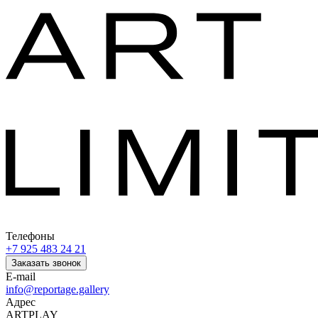
Телефоны
+7 925 483 24 21
Заказать звонок
E-mail
info@reportage.gallery
Адрес
ARTPLAY