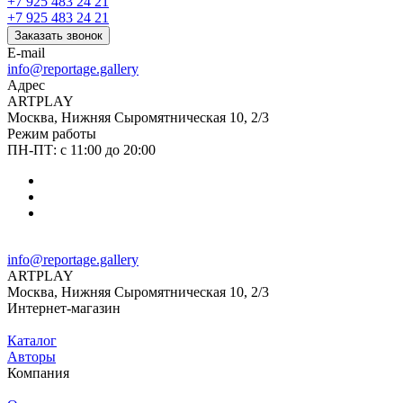
+7 925 483 24 21
+7 925 483 24 21
Заказать звонок
E-mail
info@reportage.gallery
Адрес
ARTPLAY
Москва, Нижняя Сыромятническая 10, 2/3
Режим работы
ПН-ПТ: с 11:00 до 20:00
info@reportage.gallery
ARTPLAY
Москва, Нижняя Сыромятническая 10, 2/3
Интернет-магазин
Каталог
Авторы
Компания