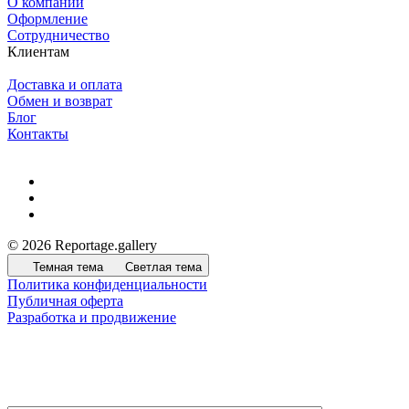
О компании
Оформление
Сотрудничество
Клиентам
Доставка и оплата
Обмен и возврат
Блог
Контакты
© 2026 Reportage.gallery
Темная тема
Светлая тема
Политика конфиденциальности
Публичная оферта
Разработка и продвижение