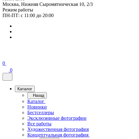
Москва, Нижняя Сыромятническая 10, 2/3
Режим работы
ПН-ПТ: с 11:00 до 20:00
0
0
Каталог
Назад
Каталог
Новинки
Бестселлеры
Эксклюзивные фотографии
Все работы
Художественная фотография
Концептуальная фотография