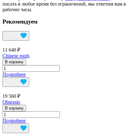
писать в любое время без ограничений, мы ответим вам в
рабочие часы.
Рекомендуем
11 640 ₽
Сhinese roofs
В корзину
Подробнее
19 560 ₽
Obsessio
В корзину
Подробнее