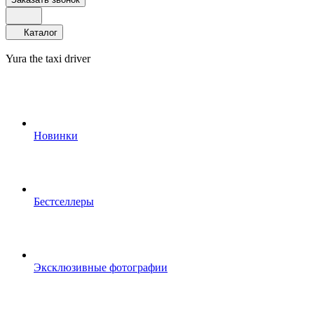
Каталог
Yura the taxi driver
Новинки
Бестселлеры
Эксклюзивные фотографии