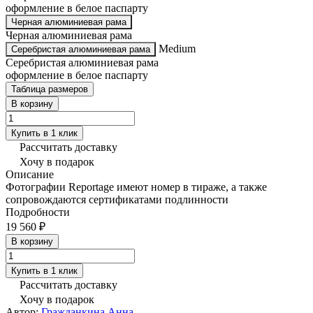
оформление в белое паспарту
Черная алюминиевая рама
Черная алюминиевая рама
Medium
Серебристая алюминиевая рама
Серебристая алюминиевая рама
оформление в белое паспарту
Таблица размеров
В корзину
Купить в 1 клик
Рассчитать доставку
Хочу в подарок
Описание
Фотографии Reportage имеют номер в тираже, а также
сопровождаются сертификатами подлинности
Подробности
19 560 ₽
В корзину
Купить в 1 клик
Рассчитать доставку
Хочу в подарок
Автор:
Гражданкина Анна