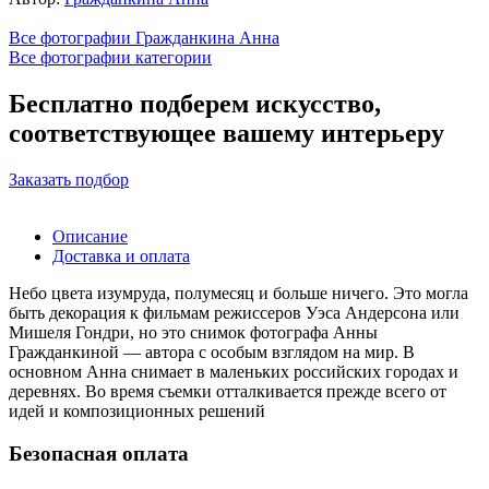
Все фотографии Гражданкина Анна
Все фотографии категории
Бесплатно подберем искусство,
соответствующее вашему интерьеру
Заказать подбор
Описание
Доставка и оплата
Небо цвета изумруда, полумесяц и больше ничего. Это могла
быть декорация к фильмам режиссеров Уэса Андерсона или
Мишеля Гондри, но это снимок фотографа Анны
Гражданкиной — автора с особым взглядом на мир. В
основном Анна снимает в маленьких российских городах и
деревнях. Во время съемки отталкивается прежде всего от
идей и композиционных решений
Безопасная оплата