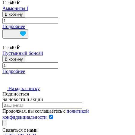
11 640 ₽
Аммониты I
В корзину
Подробнее
11 640 ₽
Пустынный бонсай
В корзину
Подробнее
Назад к списку
Подписаться
на новости и акции
Продолжая, вы соглашаетесь с
политикой
конфиденциальности
Связаться с нами