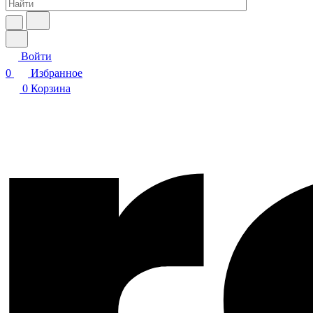
Войти
0
Избранное
0
Корзина