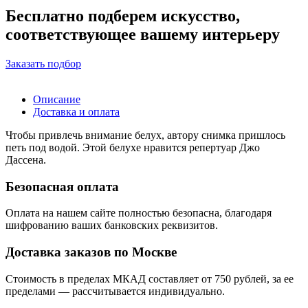
Бесплатно подберем искусство,
соответствующее вашему интерьеру
Заказать подбор
Описание
Доставка и оплата
Чтобы привлечь внимание белух, автору снимка пришлось
петь под водой. Этой белухе нравится репертуар Джо
Дассена.
Безопасная оплата
Оплата на нашем сайте
полностью безопасна
, благодаря
шифрованию ваших банковских реквизитов.
Доставка заказов по Москве
Стоимость в пределах МКАД составляет от 750 рублей, за ее
пределами — рассчитывается индивидуально.