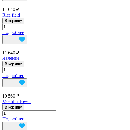
11 640 ₽
Rice field
В корзину
Подробнее
11 640 ₽
Явление
В корзину
Подробнее
19 560 ₽
Mosfilm Tower
В корзину
Подробнее