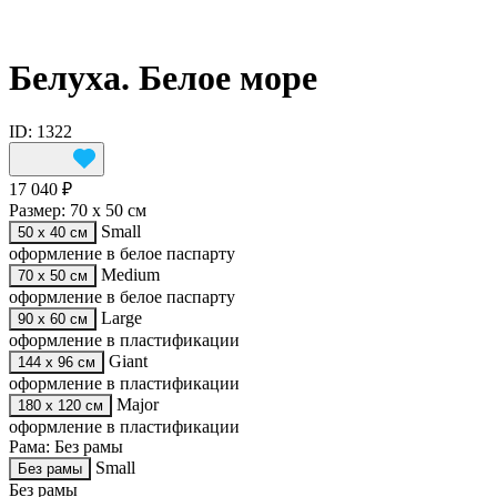
Белуха. Белое море
ID: 1322
17 040 ₽
Размер:
70 х 50 см
Small
50 х 40 см
оформление в белое паспарту
Medium
70 х 50 см
оформление в белое паспарту
Large
90 х 60 см
оформление в пластификации
Giant
144 х 96 см
оформление в пластификации
Major
180 х 120 см
оформление в пластификации
Рама:
Без рамы
Small
Без рамы
Без рамы