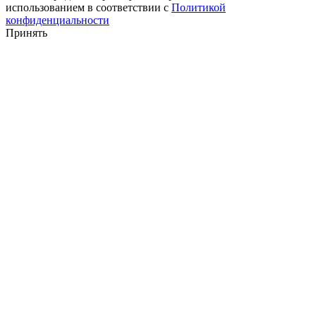
использованием в соответствии с
Политикой
конфиденциальности
Принять