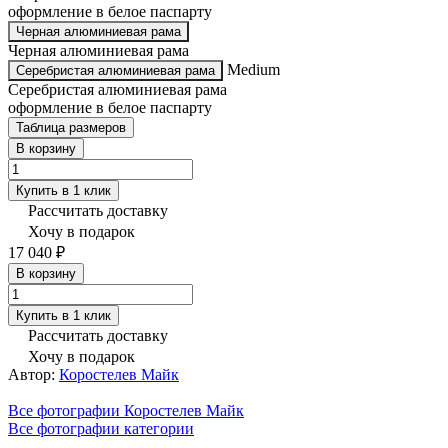
оформление в белое паспарту
Черная алюминиевая рама
Черная алюминиевая рама
Medium
Серебристая алюминиевая рама
Серебристая алюминиевая рама
оформление в белое паспарту
Таблица размеров
В корзину
Купить в 1 клик
Рассчитать доставку
Хочу в подарок
17 040 ₽
В корзину
Купить в 1 клик
Рассчитать доставку
Хочу в подарок
Автор:
Коростелев Майк
Все фотографии Коростелев Майк
Все фотографии категории