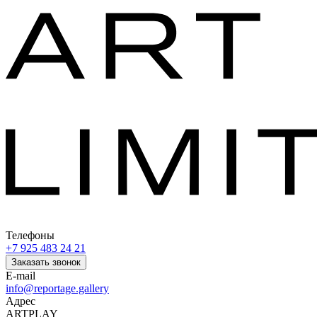
Телефоны
+7 925 483 24 21
Заказать звонок
E-mail
info@reportage.gallery
Адрес
ARTPLAY