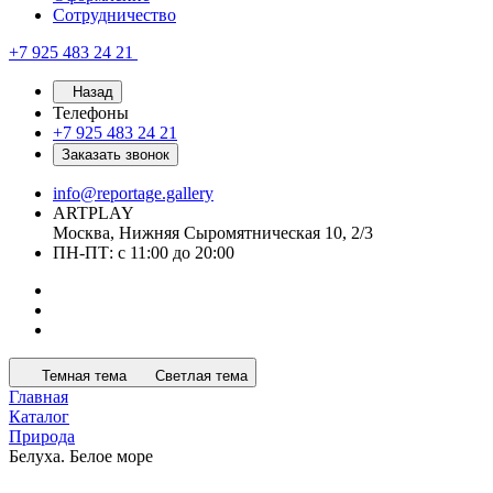
Сотрудничество
+7 925 483 24 21
Назад
Телефоны
+7 925 483 24 21
Заказать звонок
info@reportage.gallery
ARTPLAY
Москва, Нижняя Сыромятническая 10, 2/3
ПН-ПТ: с 11:00 до 20:00
Темная тема
Светлая тема
Главная
Каталог
Природа
Белуха. Белое море