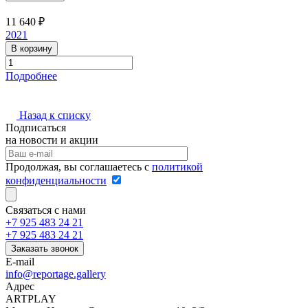
11 640 ₽
2021
В корзину
Подробнее
Назад к списку
Подписаться
на новости и акции
Продолжая, вы соглашаетесь с
политикой
конфиденциальности
Связаться с нами
+7 925 483 24 21
+7 925 483 24 21
Заказать звонок
E-mail
info@reportage.gallery
Адрес
ARTPLAY