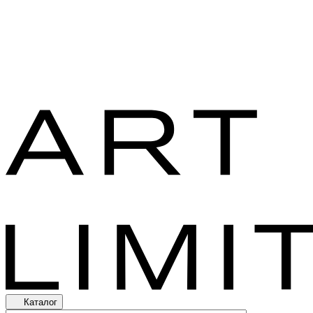
Каталог