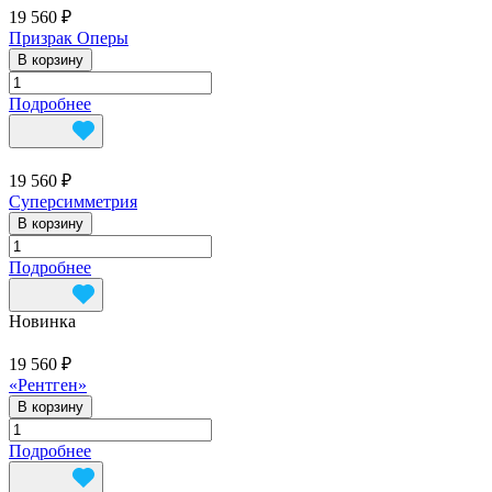
19 560 ₽
Призрак Оперы
В корзину
Подробнее
19 560 ₽
Суперсимметрия
В корзину
Подробнее
Новинка
19 560 ₽
«Рентген»
В корзину
Подробнее