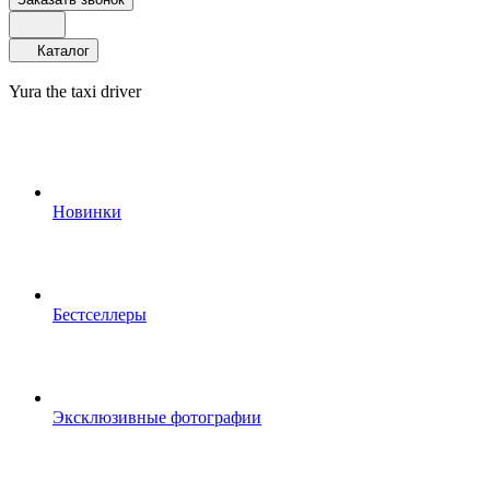
Каталог
Yura the taxi driver
Новинки
Бестселлеры
Эксклюзивные фотографии