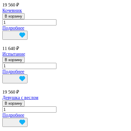
19 560 ₽
Кочевник
В корзину
Подробнее
11 640 ₽
Испытание
В корзину
Подробнее
19 560 ₽
Девушка с веслом
В корзину
Подробнее