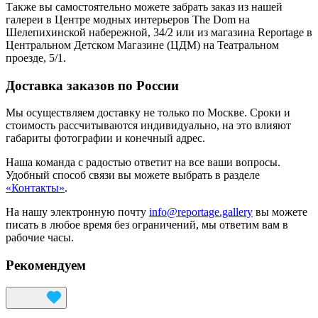
Также вы самостоятельно можете забрать заказ из нашей
галереи в Центре модных интерьеров The Dom на
Шелепихинской набережной, 34/2 или из магазина Reportage в
Центральном Детском Магазине (ЦДМ) на Театральном
проезде, 5/1.
Доставка заказов по России
Мы осуществляем доставку не только по Москве. Сроки и
стоимость рассчитываются индивидуально, на это влияют
габариты фотографии и конечный адрес.
Наша команда с радостью ответит на все ваши вопросы.
Удобный способ связи вы можете выбрать в разделе
«Контакты»
.
На нашу электронную почту
info@reportage.gallery
вы можете
писать в любое время без ограничений, мы ответим вам в
рабочие часы.
Рекомендуем