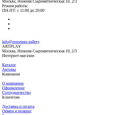
Москва, Нижняя Сыромятническая 10, 2/3
Режим работы
ПН-ПТ: с 11:00 до 20:00
info@reportage.gallery
ARTPLAY
Москва, Нижняя Сыромятническая 10, 2/3
Интернет-магазин
Каталог
Авторы
Компания
О компании
Оформление
Сотрудничество
Клиентам
Доставка и оплата
Обмен и возврат