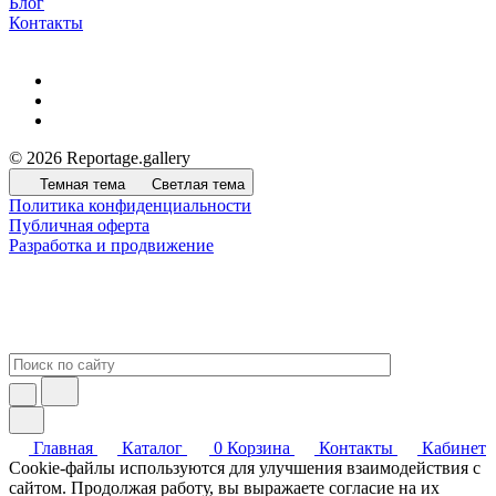
Блог
Контакты
© 2026 Reportage.gallery
Темная тема
Светлая тема
Политика конфиденциальности
Публичная оферта
Разработка и продвижение
Главная
Каталог
0
Корзина
Контакты
Кабинет
Cookie-файлы используются для улучшения взаимодействия с
сайтом. Продолжая работу, вы выражаете согласие на их