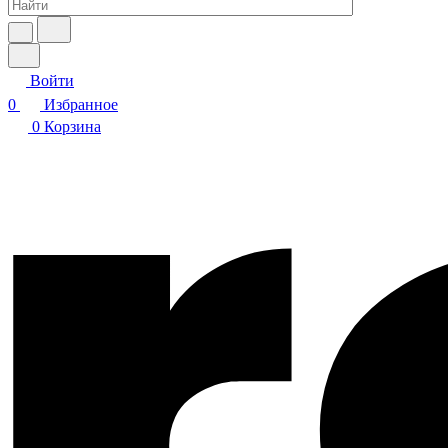
Войти
0
Избранное
0
Корзина