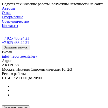
Ведутся технические работы, возможны неточности на сайте
Авторы
О нас
Оформление
Сотрудничество
Контакты
+7 925 483 24 21
+7 925 483 24 21
Заказать звонок
E-mail
info@reportage.gallery
Адрес
ARTPLAY
Москва, Нижняя Сыромятническая 10, 2/3
Режим работы
ПН-ПТ: с 11:00 до 20:00
Заказать звонок