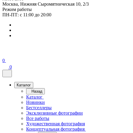
Москва, Нижняя Сыромятническая 10, 2/3
Режим работы
ПН-ПТ: с 11:00 до 20:00
0
0
Каталог
Назад
Каталог
Новинки
Бестселлеры
Эксклюзивные фотографии
Все работы
Художественная фотография
Концептуальная фотография