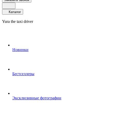
Каталог
Yura the taxi driver
Новинки
Бестселлеры
Эксклюзивные фотографии