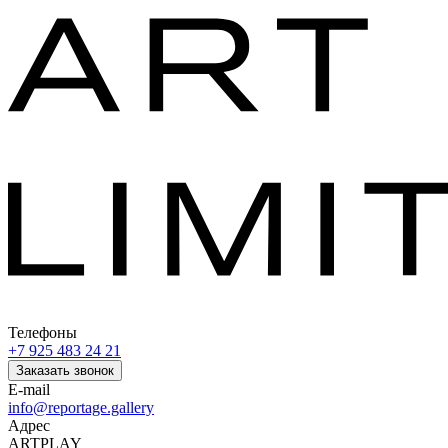
Телефоны
+7 925 483 24 21
Заказать звонок
E-mail
info@reportage.gallery
Адрес
ARTPLAY