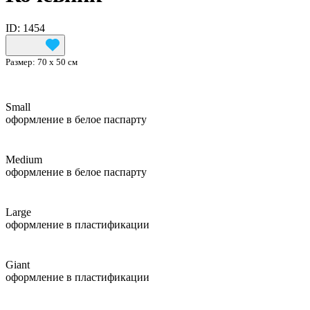
ID: 1454
Размер:
70 х 50 см
Small
оформление в белое паспарту
Medium
оформление в белое паспарту
Large
оформление в пластификации
Giant
оформление в пластификации