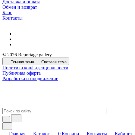
Доставка и оплата
Обмен и возврат
Блог
Контакты
© 2026 Reportage.gallery
Темная тема
Светлая тема
Политика конфиденциальности
Публичная оферта
Разработка и продвижение
Главная
Каталог
0
Корзина
Контакты
Кабинет