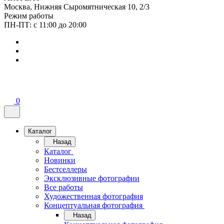
Москва, Нижняя Сыромятническая 10, 2/3
Режим работы
ПН-ПТ: с 11:00 до 20:00
0
Каталог
Назад
Каталог
Новинки
Бестселлеры
Эксклюзивные фотографии
Все работы
Художественная фотография
Концептуальная фотография
Назад