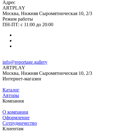
Адрес
ARTPLAY
Москва, Нижняя Сыромятническая 10, 2/3
Режим работы
ПН-ПТ: с 11:00 до 20:00
info@reportage.gallery
ARTPLAY
Москва, Нижняя Сыромятническая 10, 2/3
Интернет-магазин
Каталог
Авторы
Компания
О компании
Оформление
Сотрудничество
Клиентам