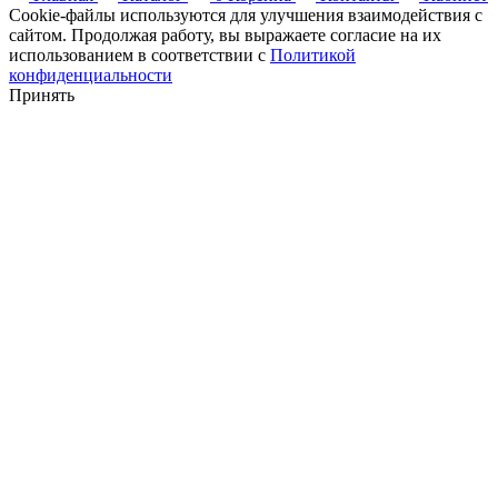
Cookie-файлы используются для улучшения взаимодействия с
сайтом. Продолжая работу, вы выражаете согласие на их
использованием в соответствии с
Политикой
конфиденциальности
Принять