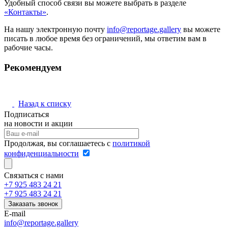
Удобный способ связи вы можете выбрать в разделе
«Контакты»
.
На нашу электронную почту
info@reportage.gallery
вы можете
писать в любое время без ограничений, мы ответим вам в
рабочие часы.
Рекомендуем
Назад к списку
Подписаться
на новости и акции
Продолжая, вы соглашаетесь с
политикой
конфиденциальности
Связаться с нами
+7 925 483 24 21
+7 925 483 24 21
Заказать звонок
E-mail
info@reportage.gallery