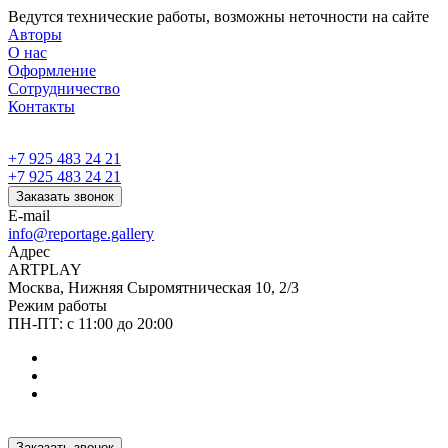
Ведутся технические работы, возможны неточности на сайте
Авторы
О нас
Оформление
Сотрудничество
Контакты
+7 925 483 24 21
+7 925 483 24 21
Заказать звонок
E-mail
info@reportage.gallery
Адрес
ARTPLAY
Москва, Нижняя Сыромятническая 10, 2/3
Режим работы
ПН-ПТ: с 11:00 до 20:00
Заказать звонок