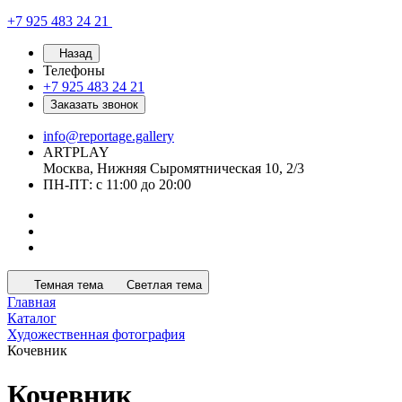
+7 925 483 24 21
Назад
Телефоны
+7 925 483 24 21
Заказать звонок
info@reportage.gallery
ARTPLAY
Москва, Нижняя Сыромятническая 10, 2/3
ПН-ПТ: с 11:00 до 20:00
Темная тема
Светлая тема
Главная
Каталог
Художественная фотография
Кочевник
Кочевник