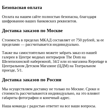
Безопасная оплата
Оплата на нашем сайте
полностью безопасна
, благодаря
шифрованию ваших банковских реквизитов.
Доставка заказов по Москве
Стоимость в пределах МКАД составляет от 750 рублей, за ее
пределами — рассчитывается индивидуально.
Также вы самостоятельно можете забрать заказ из нашей
галереи в Центре модных интерьеров The Dom на
Шелепихинской набережной, 34/2 или из магазина Reportage в
Центральном Детском Магазине (ЦДМ) на Театральном
проезде, 5/1.
Доставка заказов по России
Мы осуществляем доставку не только по Москве. Сроки и
стоимость рассчитываются индивидуально, на это влияют
габариты фотографии и конечный адрес.
Наша команда с радостью ответит на все ваши вопросы.