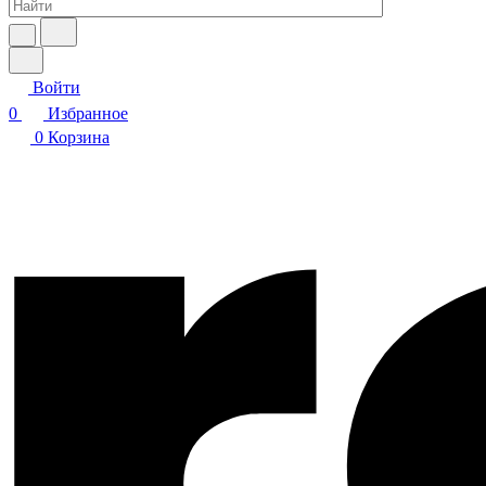
Войти
0
Избранное
0
Корзина