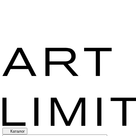
Каталог