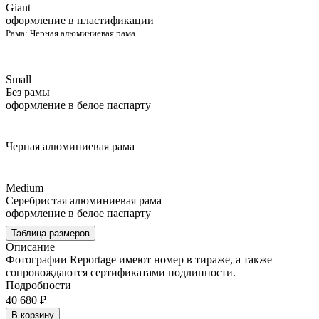
Giant
оформление в пластификации
Рама:
Черная алюминиевая рама
Small
Без рамы
оформление в белое паспарту
Черная алюминиевая рама
Medium
Серебристая алюминиевая рама
оформление в белое паспарту
Таблица размеров
Описание
Фотографии Reportage имеют номер в тираже, а также
сопровождаются сертификатами подлинности.
Подробности
40 680 ₽
В корзину