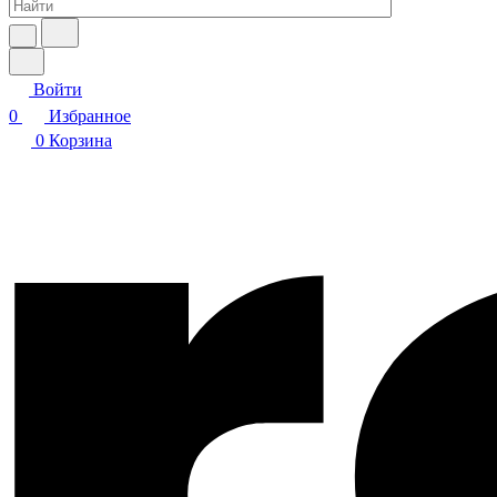
Войти
0
Избранное
0
Корзина