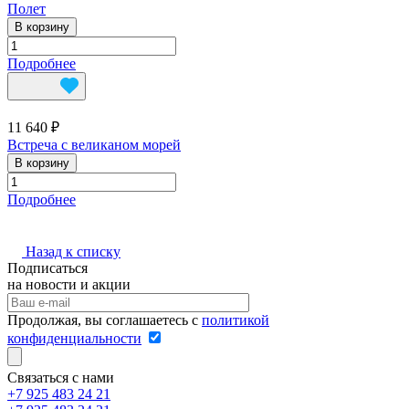
Полет
В корзину
Подробнее
11 640 ₽
Встреча с великаном морей
В корзину
Подробнее
Назад к списку
Подписаться
на новости и акции
Продолжая, вы соглашаетесь с
политикой
конфиденциальности
Связаться с нами
+7 925 483 24 21