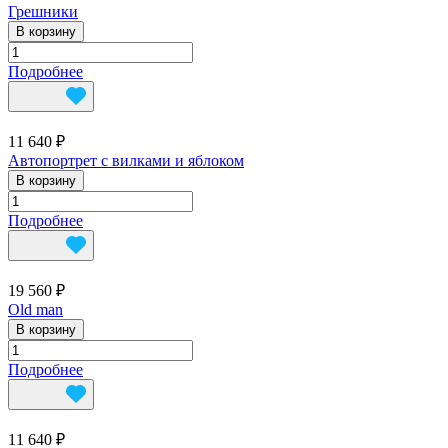
Грешники
В корзину
Подробнее
11 640 ₽
Автопортрет с вилками и яблоком
В корзину
Подробнее
19 560 ₽
Old man
В корзину
Подробнее
11 640 ₽