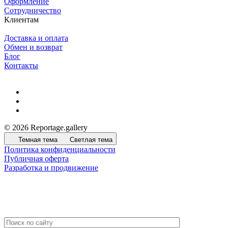
Оформление
Сотрудничество
Клиентам
Доставка и оплата
Обмен и возврат
Блог
Контакты
© 2026 Reportage.gallery
Темная тема
Светлая тема
Политика конфиденциальности
Публичная оферта
Разработка и продвижение