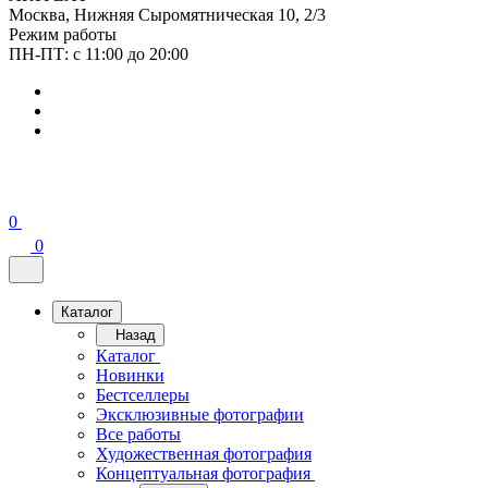
Москва, Нижняя Сыромятническая 10, 2/3
Режим работы
ПН-ПТ: с 11:00 до 20:00
0
0
Каталог
Назад
Каталог
Новинки
Бестселлеры
Эксклюзивные фотографии
Все работы
Художественная фотография
Концептуальная фотография