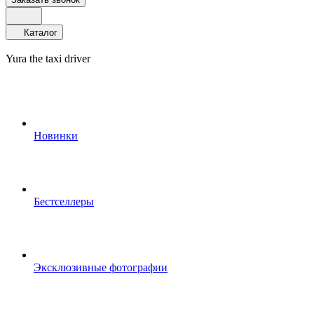
Каталог
Yura the taxi driver
Новинки
Бестселлеры
Эксклюзивные фотографии