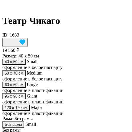
Театр Чикаго
ID: 1633
19 560 ₽
Размер:
40 х 50 см
Small
40 х 50 см
оформление в белое паспарту
Medium
50 х 70 см
оформление в белое паспарту
Large
60 х 60 см
оформление в пластификации
Giant
96 х 96 см
оформление в пластификации
Major
120 х 120 см
оформление в пластификации
Рама:
Без рамы
Small
Без рамы
Без рамы