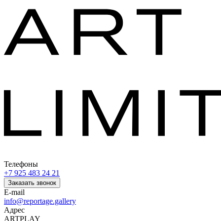
Телефоны
+7 925 483 24 21
Заказать звонок
E-mail
info@reportage.gallery
Адрес
ARTPLAY