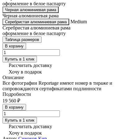
оформление в белое паспарту
Черная алюминиевая рама
Черная алюминиевая рама
Medium
Серебристая алюминиевая рама
Серебристая алюминиевая рама
оформление в белое паспарту
Таблица размеров
В корзину
Купить в 1 клик
Рассчитать доставку
Хочу в подарок
Описание
Все фотографии Reportage имеют номер в тираже и
сопровождаются сертификатами подлинности
Подробности
19 560 ₽
В корзину
Купить в 1 клик
Рассчитать доставку
Хочу в подарок
Автор:
Симаков Кир