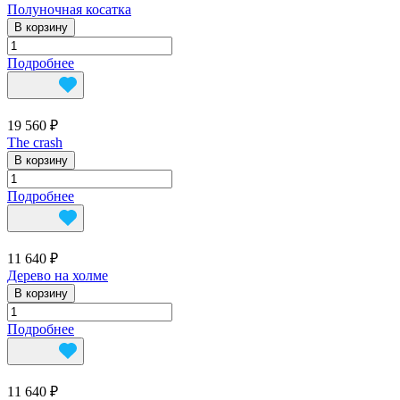
Полуночная косатка
В корзину
Подробнее
19 560 ₽
The crash
В корзину
Подробнее
11 640 ₽
Дерево на холме
В корзину
Подробнее
11 640 ₽