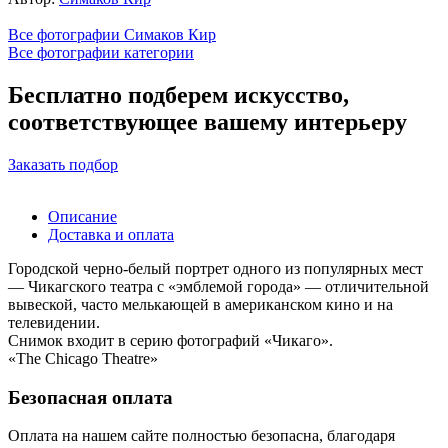
Все фотографии Симаков Кир
Все фотографии категории
Бесплатно подберем искусство,
соответствующее вашему интерьеру
Заказать подбор
Описание
Доставка и оплата
Городской черно-белый портрет одного из популярных мест
— Чикагского театра с «эмблемой города» — отличительной
вывеской, часто мелькающей в американском кино и на
телевидении.
Снимок входит в серию фотографий «Чикаго».
«The Chicago Theatre»
Безопасная оплата
Оплата на нашем сайте
полностью безопасна
, благодаря