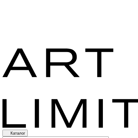
Каталог