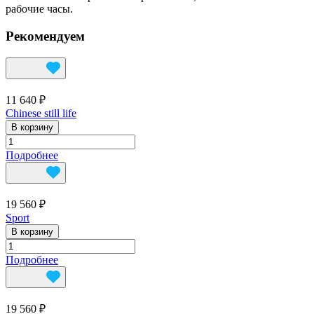
рабочие часы.
Рекомендуем
11 640 ₽
Сhinese still life
В корзину
Подробнее
19 560 ₽
Sport
В корзину
Подробнее
19 560 ₽