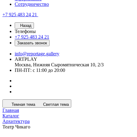
Сотрудничество
+7 925 483 24 21
Назад
Телефоны
+7 925 483 24 21
Заказать звонок
info@reportage.gallery
ARTPLAY
Москва, Нижняя Сыромятническая 10, 2/3
ПН-ПТ: с 11:00 до 20:00
Темная тема
Светлая тема
Главная
Каталог
Архитектура
Театр Чикаго