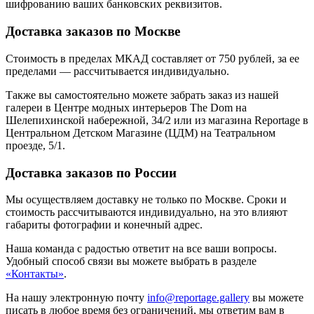
шифрованию ваших банковских реквизитов.
Доставка заказов по Москве
Стоимость в пределах МКАД составляет от 750 рублей, за ее
пределами — рассчитывается индивидуально.
Также вы самостоятельно можете забрать заказ из нашей
галереи в Центре модных интерьеров The Dom на
Шелепихинской набережной, 34/2 или из магазина Reportage в
Центральном Детском Магазине (ЦДМ) на Театральном
проезде, 5/1.
Доставка заказов по России
Мы осуществляем доставку не только по Москве. Сроки и
стоимость рассчитываются индивидуально, на это влияют
габариты фотографии и конечный адрес.
Наша команда с радостью ответит на все ваши вопросы.
Удобный способ связи вы можете выбрать в разделе
«Контакты»
.
На нашу электронную почту
info@reportage.gallery
вы можете
писать в любое время без ограничений, мы ответим вам в