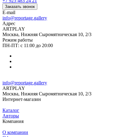
+7 925 483 24 21
Заказать звонок
E-mail
info@reportage.gallery
Адрес
ARTPLAY
Москва, Нижняя Сыромятническая 10, 2/3
Режим работы
ПН-ПТ: с 11:00 до 20:00
info@reportage.gallery
ARTPLAY
Москва, Нижняя Сыромятническая 10, 2/3
Интернет-магазин
Каталог
Авторы
Компания
О компании