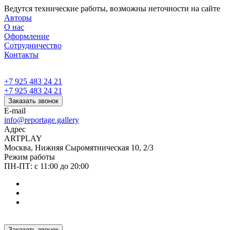
Ведутся технические работы, возможны неточности на сайте
Авторы
О нас
Оформление
Сотрудничество
Контакты
+7 925 483 24 21
+7 925 483 24 21
Заказать звонок
E-mail
info@reportage.gallery
Адрес
ARTPLAY
Москва, Нижняя Сыромятническая 10, 2/3
Режим работы
ПН-ПТ: с 11:00 до 20:00
Заказать звонок