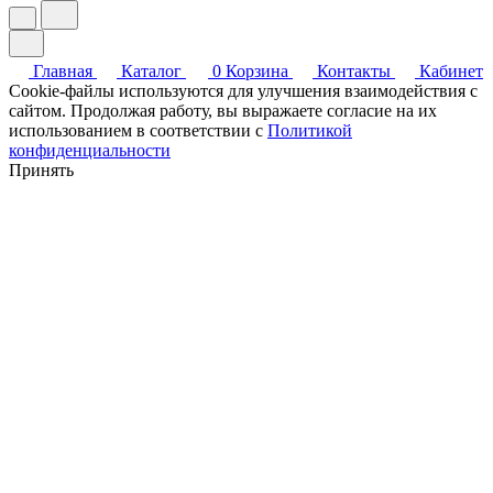
Главная
Каталог
0
Корзина
Контакты
Кабинет
Cookie-файлы используются для улучшения взаимодействия с
сайтом. Продолжая работу, вы выражаете согласие на их
использованием в соответствии с
Политикой
конфиденциальности
Принять