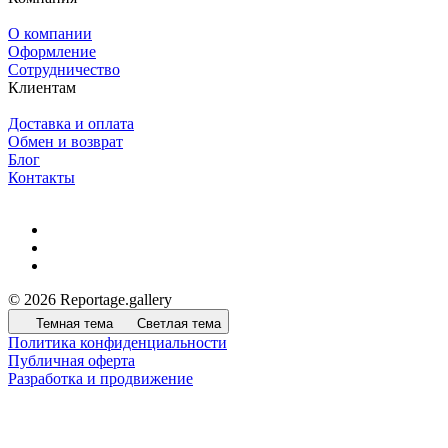
О компании
Оформление
Сотрудничество
Клиентам
Доставка и оплата
Обмен и возврат
Блог
Контакты
© 2026 Reportage.gallery
Темная тема
Светлая тема
Политика конфиденциальности
Публичная оферта
Разработка и продвижение