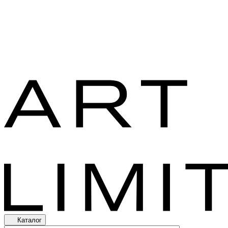
Каталог