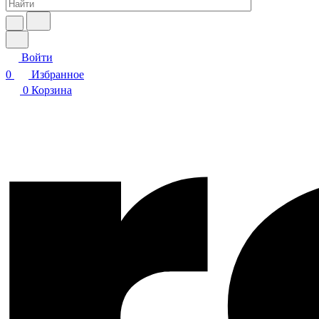
Войти
0
Избранное
0
Корзина