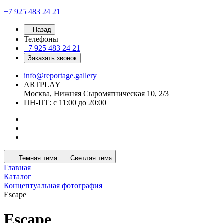
+7 925 483 24 21
Назад
Телефоны
+7 925 483 24 21
Заказать звонок
info@reportage.gallery
ARTPLAY
Москва, Нижняя Сыромятническая 10, 2/3
ПН-ПТ: с 11:00 до 20:00
Темная тема
Светлая тема
Главная
Каталог
Концептуальная фотография
Escape
Escape