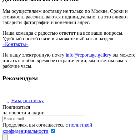
Мы осуществляем доставку не только по Москве. Сроки и
стоимость рассчитываются индивидуально, на это влияют
габариты фотографии и конечный адрес.
Наша команда с радостью ответит на все ваши вопросы.
Удобный способ связи вы можете выбрать в разделе
«Контакты»
.
На нашу электронную почту
info@reportage.gallery
вы можете
писать в любое время без ограничений, мы ответим вам в
рабочие часы.
Рекомендуем
Назад к списку
Подписаться
на новости и акции
Продолжая, вы соглашаетесь с
политикой
конфиденциальности