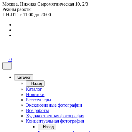
Москва, Нижняя Сыромятническая 10, 2/3
Режим работы
ПН-ПТ: с 11:00 до 20:00
0
Каталог
Назад
Каталог
Новинки
Бестселлеры
Эксклюзивные фотографии
Все работы
Художественная фотография
Концептуальная фотография
Назад