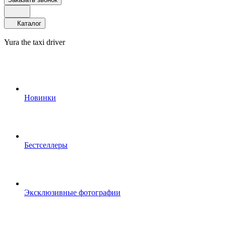
Каталог
Yura the taxi driver
Новинки
Бестселлеры
Эксклюзивные фотографии