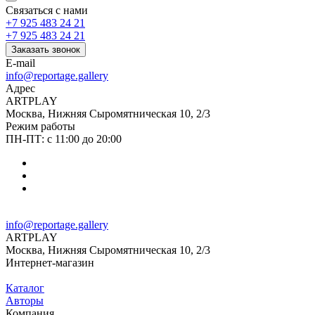
Связаться с нами
+7 925 483 24 21
+7 925 483 24 21
Заказать звонок
E-mail
info@reportage.gallery
Адрес
ARTPLAY
Москва, Нижняя Сыромятническая 10, 2/3
Режим работы
ПН-ПТ: с 11:00 до 20:00
info@reportage.gallery
ARTPLAY
Москва, Нижняя Сыромятническая 10, 2/3
Интернет-магазин
Каталог
Авторы
Компания