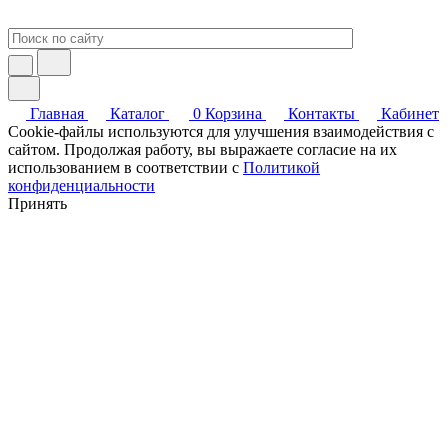
Главная
Каталог
0
Корзина
Контакты
Кабинет
Cookie-файлы используются для улучшения взаимодействия с
сайтом. Продолжая работу, вы выражаете согласие на их
использованием в соответствии с
Политикой
конфиденциальности
Принять