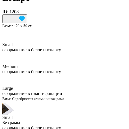
ID: 1208
Размер:
70 х 50 см
Small
оформление в белое паспарту
Medium
оформление в белое паспарту
Large
оформление в пластификации
Рама:
Серебристая алюминиевая рама
Small
Без рамы
оформление в белое паспарту