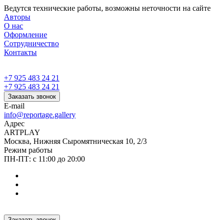
Ведутся технические работы, возможны неточности на сайте
Авторы
О нас
Оформление
Сотрудничество
Контакты
+7 925 483 24 21
+7 925 483 24 21
Заказать звонок
E-mail
info@reportage.gallery
Адрес
ARTPLAY
Москва, Нижняя Сыромятническая 10, 2/3
Режим работы
ПН-ПТ: с 11:00 до 20:00
Заказать звонок