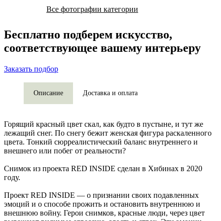
Все фотографии категории
Бесплатно подберем искусство,
соответствующее вашему интерьеру
Заказать подбор
Описание
Доставка и оплата
Горящий красный цвет скал, как будто в пустыне, и тут же
лежащий снег. По снегу бежит женская фигура раскаленного
цвета. Тонкий сюрреалистический баланс внутреннего и
внешнего или побег от реальности?
Снимок из проекта RED INSIDE сделан в Хибинах в 2020
году.
Проект RED INSIDE — о признании своих подавленных
эмоций и о способе прожить и остановить внутреннюю и
внешнюю войну. Герои снимков, красные люди, через цвет