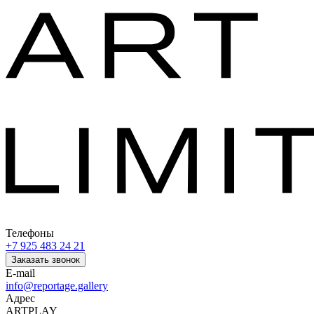
Телефоны
+7 925 483 24 21
Заказать звонок
E-mail
info@reportage.gallery
Адрес
ARTPLAY