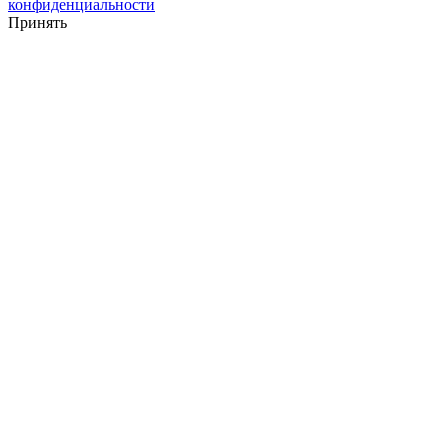
конфиденциальности
Принять