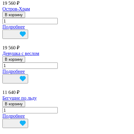
19 560 ₽
Остров-Храм
В корзину
Подробнее
19 560 ₽
Девушка с веслом
В корзину
Подробнее
11 640 ₽
Бегущие по льду
В корзину
Подробнее