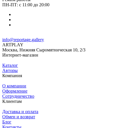
ПН-ПТ: с 11:00 до 20:00
info@reportage.gallery
ARTPLAY
Москва, Нижняя Сыромятническая 10, 2/3
Интернет-магазин
Каталог
Авторы
Компания
О компании
Оформление
Сотрудничество
Клиентам
Доставка и оплата
Обмен и возврат
Блог
Контакты