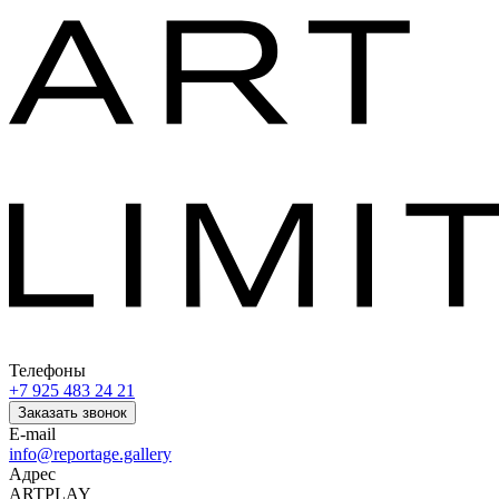
Телефоны
+7 925 483 24 21
Заказать звонок
E-mail
info@reportage.gallery
Адрес
ARTPLAY