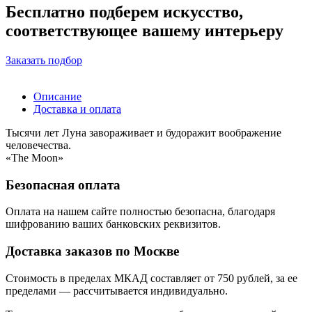
Бесплатно подберем искусство,
соответствующее вашему интерьеру
Заказать подбор
Описание
Доставка и оплата
Тысячи лет Луна завораживает и будоражит воображение
человечества.
«The Moon»
Безопасная оплата
Оплата на нашем сайте
полностью безопасна
, благодаря
шифрованию ваших банковских реквизитов.
Доставка заказов по Москве
Стоимость в пределах МКАД составляет от 750 рублей, за ее
пределами — рассчитывается индивидуально.