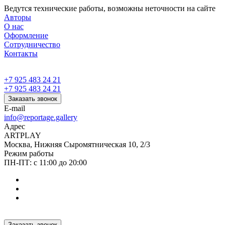
Ведутся технические работы, возможны неточности на сайте
Авторы
О нас
Оформление
Сотрудничество
Контакты
+7 925 483 24 21
+7 925 483 24 21
Заказать звонок
E-mail
info@reportage.gallery
Адрес
ARTPLAY
Москва, Нижняя Сыромятническая 10, 2/3
Режим работы
ПН-ПТ: с 11:00 до 20:00
Заказать звонок