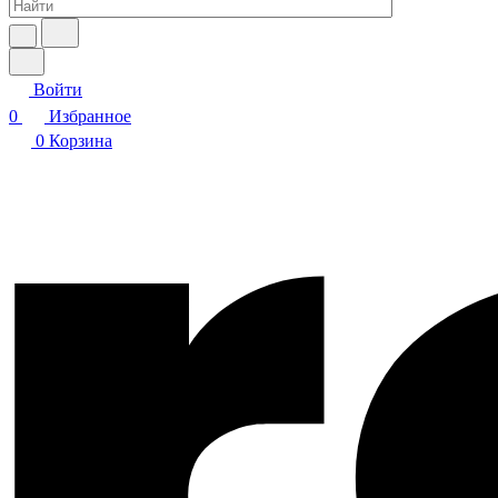
Войти
0
Избранное
0
Корзина