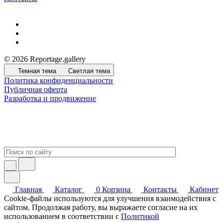
© 2026 Reportage.gallery
Темная тема
Светлая тема
Политика конфиденциальности
Публичная оферта
Разработка и продвижение
Главная
Каталог
0
Корзина
Контакты
Кабинет
Cookie-файлы используются для улучшения взаимодействия с
сайтом. Продолжая работу, вы выражаете согласие на их
использованием в соответствии с
Политикой