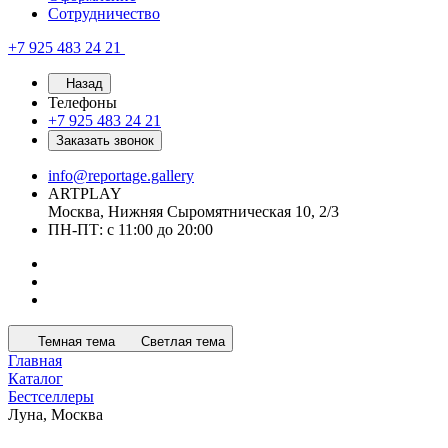
Сотрудничество
+7 925 483 24 21
Назад
Телефоны
+7 925 483 24 21
Заказать звонок
info@reportage.gallery
ARTPLAY
Москва, Нижняя Сыромятническая 10, 2/3
ПН-ПТ: с 11:00 до 20:00
Темная тема
Светлая тема
Главная
Каталог
Бестселлеры
Луна, Москва