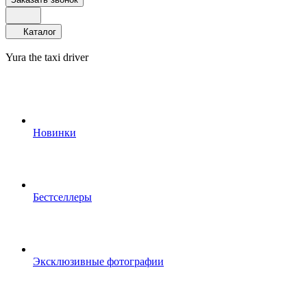
Каталог
Yura the taxi driver
Новинки
Бестселлеры
Эксклюзивные фотографии