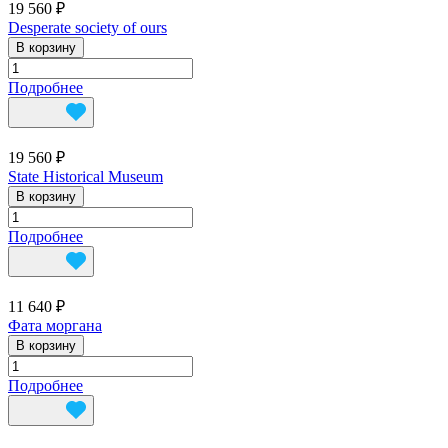
19 560 ₽
Desperate society of ours
В корзину
Подробнее
19 560 ₽
State Historical Museum
В корзину
Подробнее
11 640 ₽
Фата моргана
В корзину
Подробнее