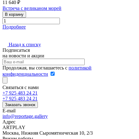
11 640 ₽
Встреча с великаном морей
В корзину
Подробнее
Назад к списку
Подписаться
на новости и акции
Продолжая, вы соглашаетесь с
политикой
конфиденциальности
Связаться с нами
+7 925 483 24 21
+7 925 483 24 21
Заказать звонок
E-mail
info@reportage.gallery
Адрес
ARTPLAY
Москва, Нижняя Сыромятническая 10, 2/3
Режим работы