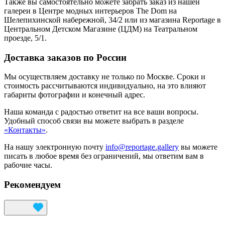
Также вы самостоятельно можете забрать заказ из нашей
галереи в Центре модных интерьеров The Dom на
Шелепихинской набережной, 34/2 или из магазина Reportage в
Центральном Детском Магазине (ЦДМ) на Театральном
проезде, 5/1.
Доставка заказов по России
Мы осуществляем доставку не только по Москве. Сроки и
стоимость рассчитываются индивидуально, на это влияют
габариты фотографии и конечный адрес.
Наша команда с радостью ответит на все ваши вопросы.
Удобный способ связи вы можете выбрать в разделе
«Контакты»
.
На нашу электронную почту
info@reportage.gallery
вы можете
писать в любое время без ограничений, мы ответим вам в
рабочие часы.
Рекомендуем