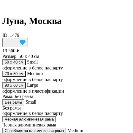
Луна, Москва
ID: 1479
19 560 ₽
Размер:
50 х 40 см
Small
50 х 40 см
оформление в белое паспарту
Medium
70 х 50 см
оформление в белое паспарту
Large
90 х 60 см
оформление в пластификации
Рама:
Без рамы
Small
Без рамы
Без рамы
оформление в белое паспарту
Черная алюминиевая рама
Черная алюминиевая рама
Medium
Серебристая алюминиевая рама