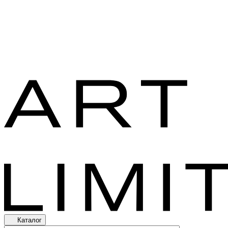
Каталог