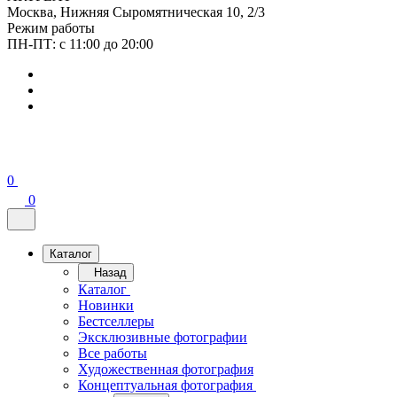
Москва, Нижняя Сыромятническая 10, 2/3
Режим работы
ПН-ПТ: с 11:00 до 20:00
0
0
Каталог
Назад
Каталог
Новинки
Бестселлеры
Эксклюзивные фотографии
Все работы
Художественная фотография
Концептуальная фотография