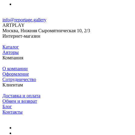
info@reportage.gallery
ARTPLAY
Москва, Нижняя Сыромятническая 10, 2/3
Интернет-магазин
Каталог
Авторы
Компания
О компании
Оформление
Сотрудничество
Клиентам
Доставка и оплата
Обмен и возврат
Блог
Контакты