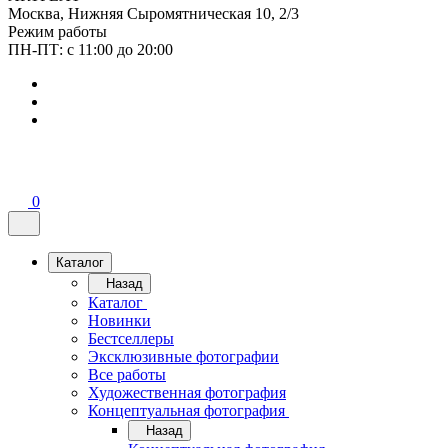
Москва, Нижняя Сыромятническая 10, 2/3
Режим работы
ПН-ПТ: с 11:00 до 20:00
0
Каталог
Назад
Каталог
Новинки
Бестселлеры
Эксклюзивные фотографии
Все работы
Художественная фотография
Концептуальная фотография
Назад