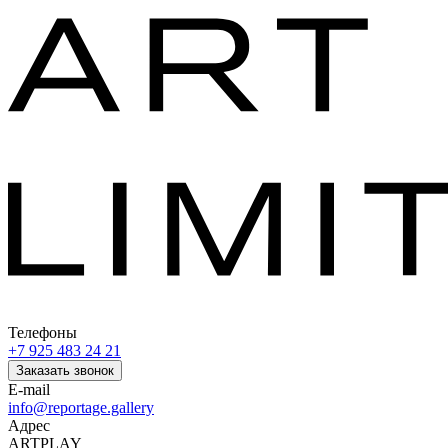
Телефоны
+7 925 483 24 21
Заказать звонок
E-mail
info@reportage.gallery
Адрес
ARTPLAY