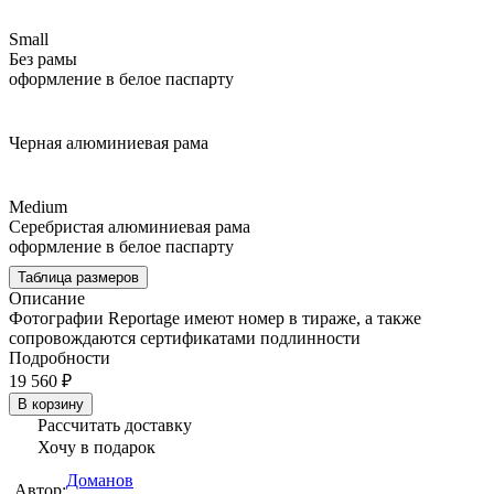
Small
Без рамы
оформление в белое паспарту
Черная алюминиевая рама
Medium
Серебристая алюминиевая рама
оформление в белое паспарту
Таблица размеров
Описание
Фотографии Reportage имеют номер в тираже, а также
сопровождаются сертификатами подлинности
Подробности
19 560 ₽
В корзину
Рассчитать доставку
Хочу в подарок
Доманов
Автор: