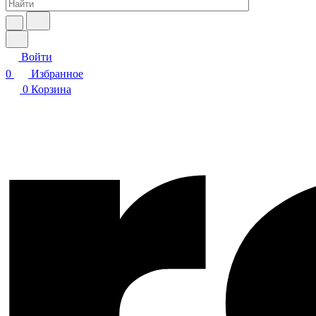
Войти
0
Избранное
0
Корзина