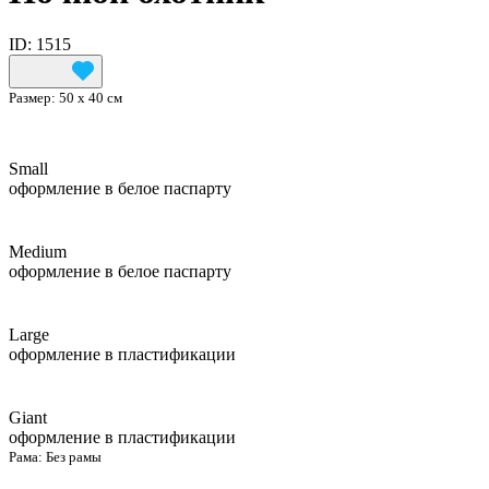
ID: 1515
Размер:
50 х 40 см
Small
оформление в белое паспарту
Medium
оформление в белое паспарту
Large
оформление в пластификации
Giant
оформление в пластификации
Рама:
Без рамы