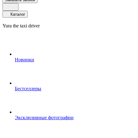
Каталог
Yura the taxi driver
Новинки
Бестселлеры
Эксклюзивные фотографии