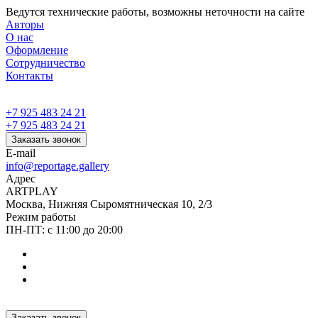
Ведутся технические работы, возможны неточности на сайте
Авторы
О нас
Оформление
Сотрудничество
Контакты
+7 925 483 24 21
+7 925 483 24 21
Заказать звонок
E-mail
info@reportage.gallery
Адрес
ARTPLAY
Москва, Нижняя Сыромятническая 10, 2/3
Режим работы
ПН-ПТ: с 11:00 до 20:00
Заказать звонок