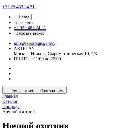
+7 925 483 24 21
Назад
Телефоны
+7 925 483 24 21
Заказать звонок
info@reportage.gallery
ARTPLAY
Москва, Нижняя Сыромятническая 10, 2/3
ПН-ПТ: с 11:00 до 20:00
Темная тема
Светлая тема
Главная
Каталог
Природа
Ночной охотник
Ночной охотник