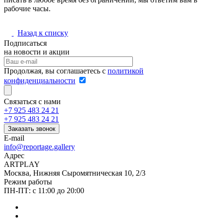
рабочие часы.
Назад к списку
Подписаться
на новости и акции
Продолжая, вы соглашаетесь с
политикой
конфиденциальности
Связаться с нами
+7 925 483 24 21
+7 925 483 24 21
Заказать звонок
E-mail
info@reportage.gallery
Адрес
ARTPLAY
Москва, Нижняя Сыромятническая 10, 2/3
Режим работы
ПН-ПТ: с 11:00 до 20:00