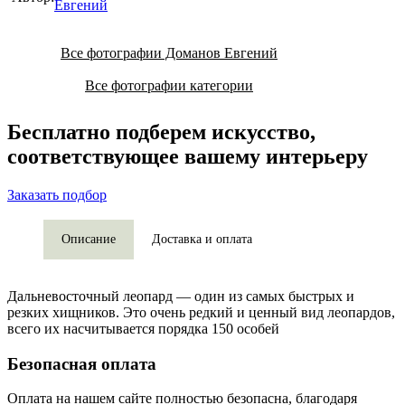
Евгений
Все фотографии Доманов Евгений
Все фотографии категории
Бесплатно подберем искусство,
соответствующее вашему интерьеру
Заказать подбор
Описание
Доставка и оплата
Дальневосточный леопард — один из самых быстрых и
резких хищников. Это очень редкий и ценный вид леопардов,
всего их насчитывается порядка 150 особей
Безопасная оплата
Оплата на нашем сайте
полностью безопасна
, благодаря