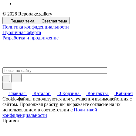
© 2026 Reportage.gallery
Темная тема
Светлая тема
Политика конфиденциальности
Публичная оферта
Разработка и продвижение
Главная
Каталог
0
Корзина
Контакты
Кабинет
Cookie-файлы используются для улучшения взаимодействия с
сайтом. Продолжая работу, вы выражаете согласие на их
использованием в соответствии с
Политикой
конфиденциальности
Принять