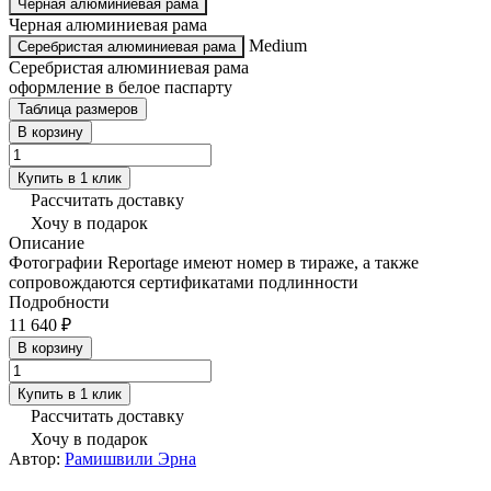
Черная алюминиевая рама
Черная алюминиевая рама
Medium
Серебристая алюминиевая рама
Серебристая алюминиевая рама
оформление в белое паспарту
Таблица размеров
В корзину
Купить в 1 клик
Рассчитать доставку
Хочу в подарок
Описание
Фотографии Reportage имеют номер в тираже, а также
сопровождаются сертификатами подлинности
Подробности
11 640 ₽
В корзину
Купить в 1 клик
Рассчитать доставку
Хочу в подарок
Автор:
Рамишвили Эрна