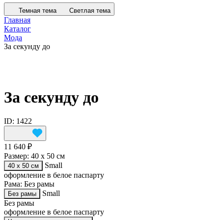
Темная тема
Светлая тема
Главная
Каталог
Мода
За секунду до
За секунду до
ID: 1422
11 640 ₽
Размер:
40 х 50 см
Small
40 х 50 см
оформление в белое паспарту
Рама:
Без рамы
Small
Без рамы
Без рамы
оформление в белое паспарту