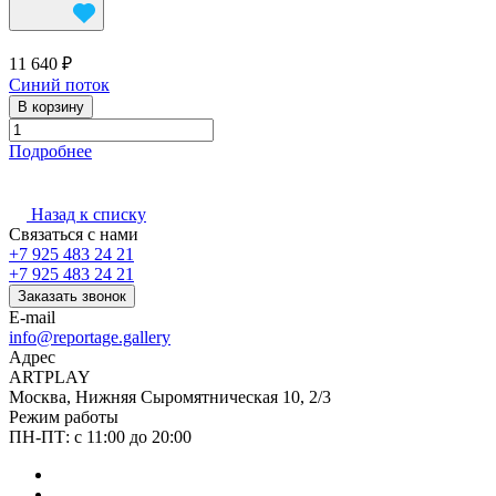
11 640 ₽
Синий поток
В корзину
Подробнее
Назад к списку
Связаться с нами
+7 925 483 24 21
+7 925 483 24 21
Заказать звонок
E-mail
info@reportage.gallery
Адрес
ARTPLAY
Москва, Нижняя Сыромятническая 10, 2/3
Режим работы
ПН-ПТ: с 11:00 до 20:00