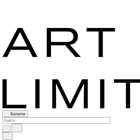
Каталог