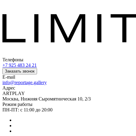
Телефоны
+7 925 483 24 21
Заказать звонок
E-mail
info@reportage.gallery
Адрес
ARTPLAY
Москва, Нижняя Сыромятническая 10, 2/3
Режим работы
ПН-ПТ: с 11:00 до 20:00