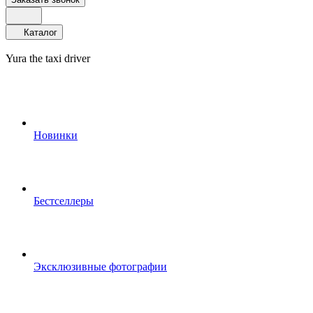
Каталог
Yura the taxi driver
Новинки
Бестселлеры
Эксклюзивные фотографии