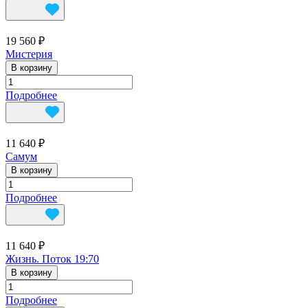
19 560 ₽
Мистерия
В корзину
Подробнее
11 640 ₽
Самум
В корзину
Подробнее
11 640 ₽
Жизнь. Поток 19:70
В корзину
Подробнее