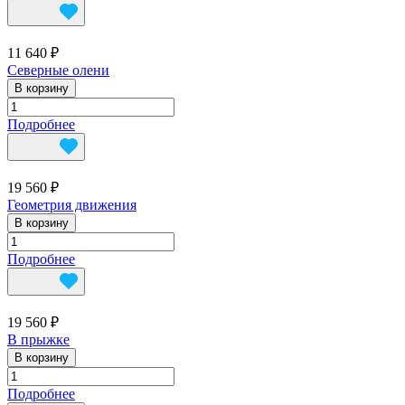
11 640 ₽
Северные олени
В корзину
Подробнее
19 560 ₽
Геометрия движения
В корзину
Подробнее
19 560 ₽
В прыжке
В корзину
Подробнее