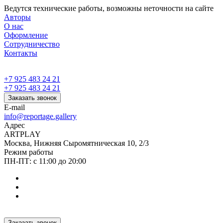
Ведутся технические работы, возможны неточности на сайте
Авторы
О нас
Оформление
Сотрудничество
Контакты
+7 925 483 24 21
+7 925 483 24 21
Заказать звонок
E-mail
info@reportage.gallery
Адрес
ARTPLAY
Москва, Нижняя Сыромятническая 10, 2/3
Режим работы
ПН-ПТ: с 11:00 до 20:00
Заказать звонок