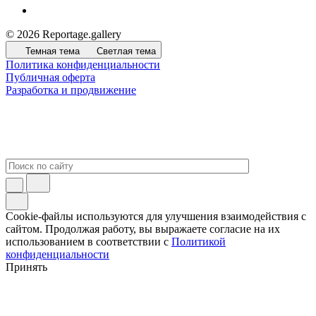
© 2026 Reportage.gallery
Темная тема
Светлая тема
Политика конфиденциальности
Публичная оферта
Разработка и продвижение
Cookie-файлы используются для улучшения взаимодействия с
сайтом. Продолжая работу, вы выражаете согласие на их
использованием в соответствии с
Политикой
конфиденциальности
Принять