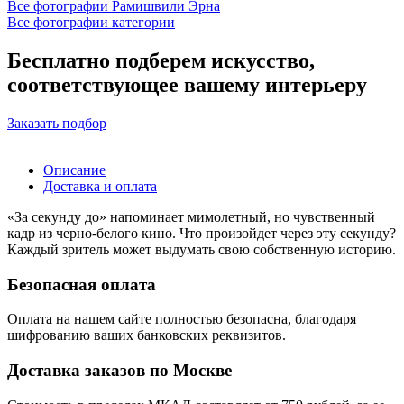
Все фотографии Рамишвили Эрна
Все фотографии категории
Бесплатно подберем искусство,
соответствующее вашему интерьеру
Заказать подбор
Описание
Доставка и оплата
«За секунду до» напоминает мимолетный, но чувственный
кадр из черно-белого кино. Что произойдет через эту секунду?
Каждый зритель может выдумать свою собственную историю.
Безопасная оплата
Оплата на нашем сайте
полностью безопасна
, благодаря
шифрованию ваших банковских реквизитов.
Доставка заказов по Москве