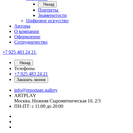
Назад
Портреты
Знаменитости
Цифровое искусство
Авторы
О компании
Оформление
Сотрудничество
+7 925 483 24 21
Назад
Телефоны
+7 925 483 24 21
Заказать звонок
info@reportage.gallery
ARTPLAY
Москва, Нижняя Сыромятническая 10, 2/3
ПН-ПТ: с 11:00 до 20:00