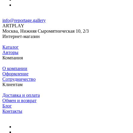
info@reportage.gallery
ARTPLAY
Москва, Нижняя Сыромятническая 10, 2/3
Интернет-магазин
Каталог
Авторы
Компания
О компании
Оформление
Сотрудничество
Клиентам
Доставка и оплата
Обмен и возврат
Блог
Контакты