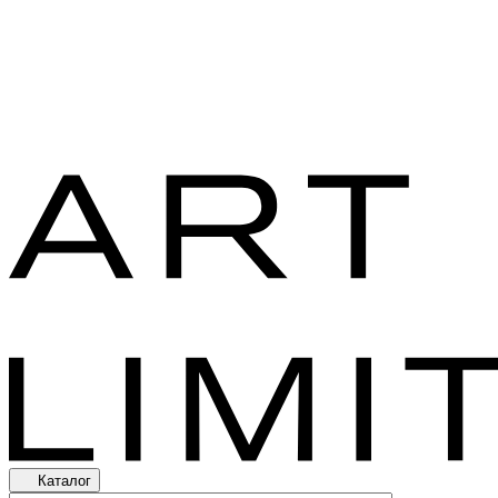
Каталог