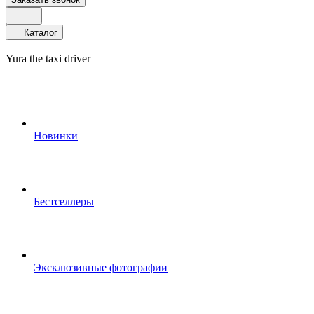
Каталог
Yura the taxi driver
Новинки
Бестселлеры
Эксклюзивные фотографии