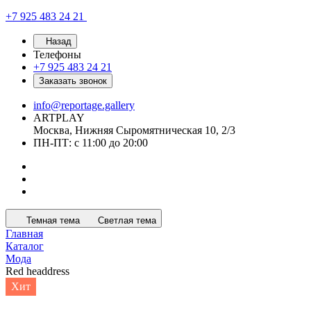
+7 925 483 24 21
Назад
Телефоны
+7 925 483 24 21
Заказать звонок
info@reportage.gallery
ARTPLAY
Москва, Нижняя Сыромятническая 10, 2/3
ПН-ПТ: с 11:00 до 20:00
Темная тема
Светлая тема
Главная
Каталог
Мода
Red headdress
Хит