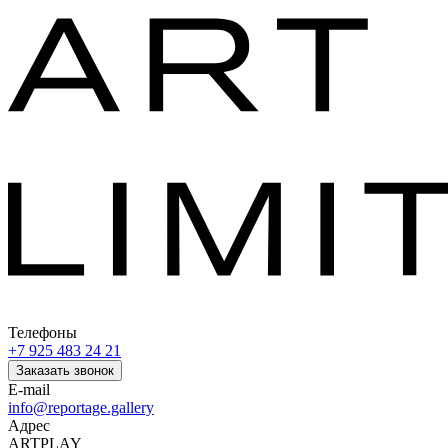
Телефоны
+7 925 483 24 21
Заказать звонок
E-mail
info@reportage.gallery
Адрес
ARTPLAY