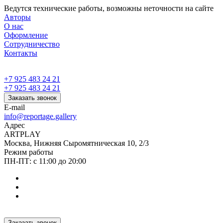
Ведутся технические работы, возможны неточности на сайте
Авторы
О нас
Оформление
Сотрудничество
Контакты
+7 925 483 24 21
+7 925 483 24 21
Заказать звонок
E-mail
info@reportage.gallery
Адрес
ARTPLAY
Москва, Нижняя Сыромятническая 10, 2/3
Режим работы
ПН-ПТ: с 11:00 до 20:00
Заказать звонок