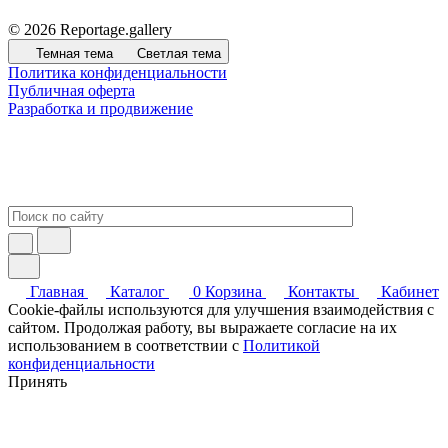
© 2026 Reportage.gallery
Темная тема
Светлая тема
Политика конфиденциальности
Публичная оферта
Разработка и продвижение
Главная
Каталог
0
Корзина
Контакты
Кабинет
Cookie-файлы используются для улучшения взаимодействия с
сайтом. Продолжая работу, вы выражаете согласие на их
использованием в соответствии с
Политикой
конфиденциальности
Принять