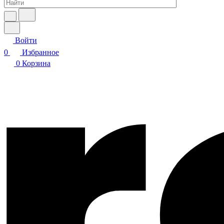
Войти
0
Избранное
0
Корзина