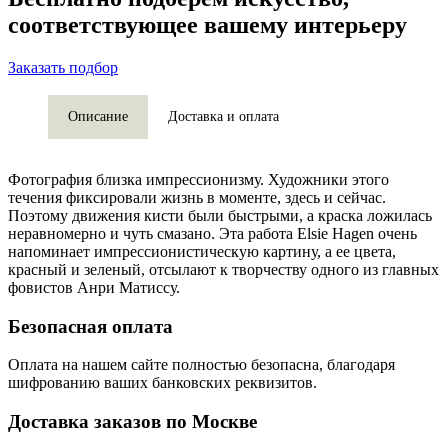
соответствующее вашему интерьеру
Заказать подбор
Описание
Доставка и оплата
Фотография близка импрессионизму. Художники этого
течения фиксировали жизнь в моменте, здесь и сейчас.
Поэтому движения кисти были быстрыми, а краска ложилась
неравномерно и чуть смазано. Эта работа Elsie Hagen очень
напоминает импрессионистическую картину, а ее цвета,
красный и зеленый, отсылают к творчеству одного из главных
фовистов Анри Матиссу.
Безопасная оплата
Оплата на нашем сайте
полностью безопасна
, благодаря
шифрованию ваших банковских реквизитов.
Доставка заказов по Москве