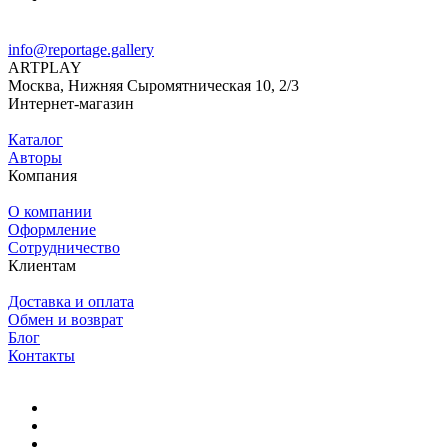
info@reportage.gallery
ARTPLAY
Москва, Нижняя Сыромятническая 10, 2/3
Интернет-магазин
Каталог
Авторы
Компания
О компании
Оформление
Сотрудничество
Клиентам
Доставка и оплата
Обмен и возврат
Блог
Контакты