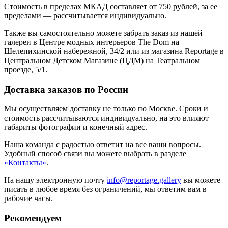
Стоимость в пределах МКАД составляет от 750 рублей, за ее
пределами — рассчитывается индивидуально.
Также вы самостоятельно можете забрать заказ из нашей
галереи в Центре модных интерьеров The Dom на
Шелепихинской набережной, 34/2 или из магазина Reportage в
Центральном Детском Магазине (ЦДМ) на Театральном
проезде, 5/1.
Доставка заказов по России
Мы осуществляем доставку не только по Москве. Сроки и
стоимость рассчитываются индивидуально, на это влияют
габариты фотографии и конечный адрес.
Наша команда с радостью ответит на все ваши вопросы.
Удобный способ связи вы можете выбрать в разделе
«Контакты»
.
На нашу электронную почту
info@reportage.gallery
вы можете
писать в любое время без ограничений, мы ответим вам в
рабочие часы.
Рекомендуем