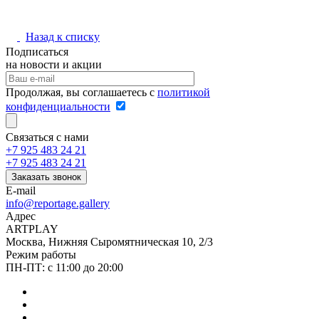
Назад к списку
Подписаться
на новости и акции
Продолжая, вы соглашаетесь с
политикой
конфиденциальности
Связаться с нами
+7 925 483 24 21
+7 925 483 24 21
Заказать звонок
E-mail
info@reportage.gallery
Адрес
ARTPLAY
Москва, Нижняя Сыромятническая 10, 2/3
Режим работы
ПН-ПТ: с 11:00 до 20:00