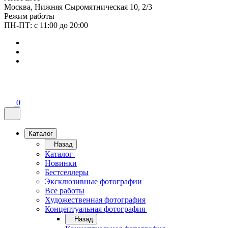
Москва, Нижняя Сыромятническая 10, 2/3
Режим работы
ПН-ПТ: с 11:00 до 20:00
0
Каталог
Назад
Каталог
Новинки
Бестселлеры
Эксклюзивные фотографии
Все работы
Художественная фотография
Концептуальная фотография
Назад