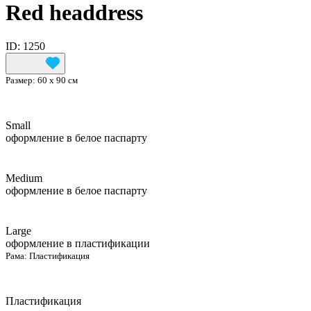
Red headdress
ID: 1250
Размер:
60 х 90 см
Small
оформление в белое паспарту
Medium
оформление в белое паспарту
Large
оформление в пластификации
Рама:
Пластификация
Пластификация