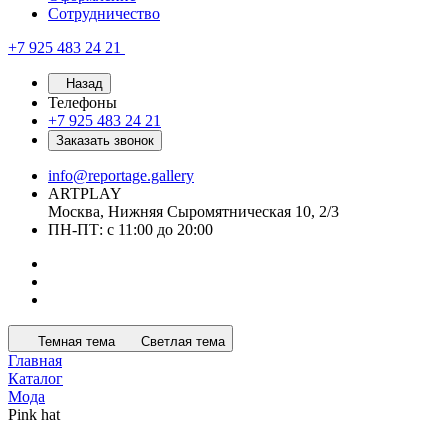
Сотрудничество
+7 925 483 24 21
Назад
Телефоны
+7 925 483 24 21
Заказать звонок
info@reportage.gallery
ARTPLAY
Москва, Нижняя Сыромятническая 10, 2/3
ПН-ПТ: с 11:00 до 20:00
Темная тема
Светлая тема
Главная
Каталог
Мода
Pink hat