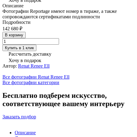
Хочу в подарок
Описание
Фотографии Reportage имеют номер в тираже, а также
сопровождаются сертификатами подлинности
Подробности
142 680 ₽
В корзину
Купить в 1 клик
Рассчитать доставку
Хочу в подарок
Автор:
Renat Renee Ell
Все фотографии Renat Renee Ell
Все фотографии категории
Бесплатно подберем искусство,
соответствующее вашему интерьеру
Заказать подбор
Описание