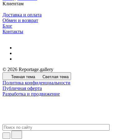
Клиентам
Доставка и оплата
Обмен и возврат
Блог
Контакты
© 2026 Reportage.gallery
Темная тема
Светлая тема
Политика конфиденциальности
Публичная оферта
Разработка и продвижение