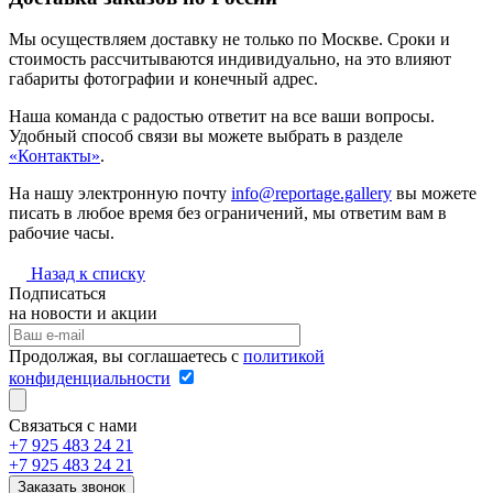
Мы осуществляем доставку не только по Москве. Сроки и
стоимость рассчитываются индивидуально, на это влияют
габариты фотографии и конечный адрес.
Наша команда с радостью ответит на все ваши вопросы.
Удобный способ связи вы можете выбрать в разделе
«Контакты»
.
На нашу электронную почту
info@reportage.gallery
вы можете
писать в любое время без ограничений, мы ответим вам в
рабочие часы.
Назад к списку
Подписаться
на новости и акции
Продолжая, вы соглашаетесь с
политикой
конфиденциальности
Связаться с нами
+7 925 483 24 21
+7 925 483 24 21
Заказать звонок