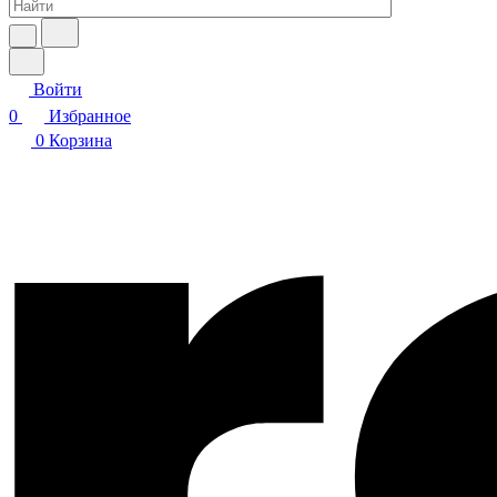
Войти
0
Избранное
0
Корзина