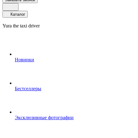
Каталог
Yura the taxi driver
Новинки
Бестселлеры
Эксклюзивные фотографии