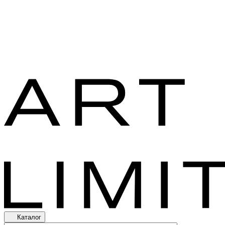
Каталог