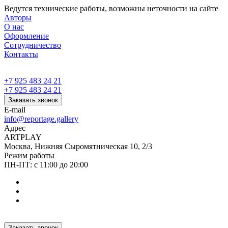
Ведутся технические работы, возможны неточности на сайте
Авторы
О нас
Оформление
Сотрудничество
Контакты
+7 925 483 24 21
+7 925 483 24 21
Заказать звонок
E-mail
info@reportage.gallery
Адрес
ARTPLAY
Москва, Нижняя Сыромятническая 10, 2/3
Режим работы
ПН-ПТ: с 11:00 до 20:00
Заказать звонок