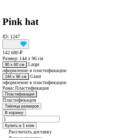
Pink hat
ID: 1247
142 680 ₽
Размер:
144 х 96 см
Large
90 х 60 см
оформление в пластификации
Giant
144 х 96 см
оформление в пластификации
Рама:
Пластификация
Пластификация
Пластификация
Таблица размеров
В корзину
Купить в 1 клик
Рассчитать доставку