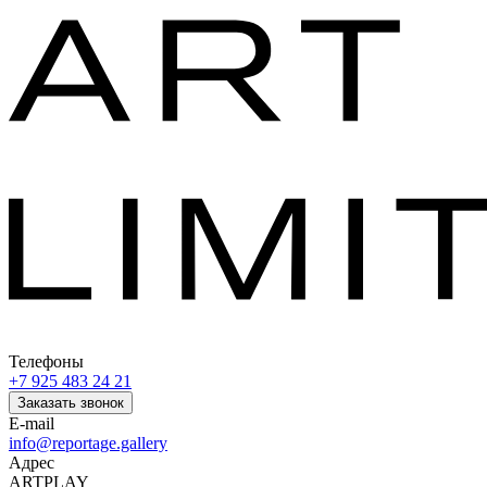
Телефоны
+7 925 483 24 21
Заказать звонок
E-mail
info@reportage.gallery
Адрес
ARTPLAY