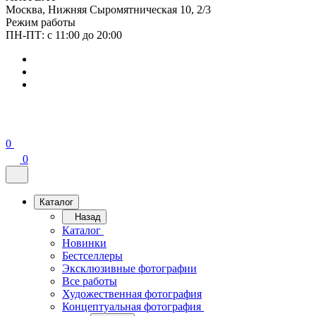
Москва, Нижняя Сыромятническая 10, 2/3
Режим работы
ПН-ПТ: с 11:00 до 20:00
0
0
Каталог
Назад
Каталог
Новинки
Бестселлеры
Эксклюзивные фотографии
Все работы
Художественная фотография
Концептуальная фотография