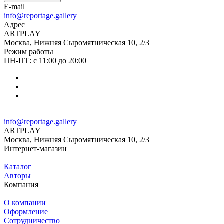
E-mail
info@reportage.gallery
Адрес
ARTPLAY
Москва, Нижняя Сыромятническая 10, 2/3
Режим работы
ПН-ПТ: с 11:00 до 20:00
info@reportage.gallery
ARTPLAY
Москва, Нижняя Сыромятническая 10, 2/3
Интернет-магазин
Каталог
Авторы
Компания
О компании
Оформление
Сотрудничество