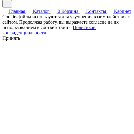
Главная
Каталог
0
Корзина
Контакты
Кабинет
Cookie-файлы используются для улучшения взаимодействия с
сайтом. Продолжая работу, вы выражаете согласие на их
использованием в соответствии с
Политикой
конфиденциальности
Принять