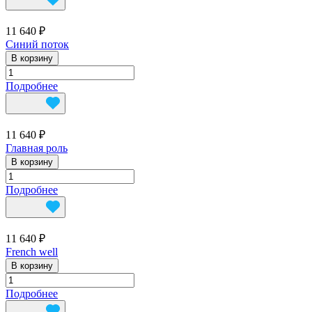
11 640 ₽
Синий поток
В корзину
Подробнее
11 640 ₽
Главная роль
В корзину
Подробнее
11 640 ₽
French well
В корзину
Подробнее