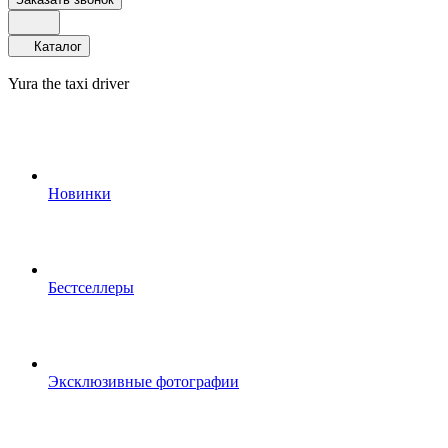
Каталог
Yura the taxi driver
Новинки
Бестселлеры
Эксклюзивные фотографии