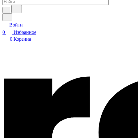
Войти
0
Избранное
0
Корзина