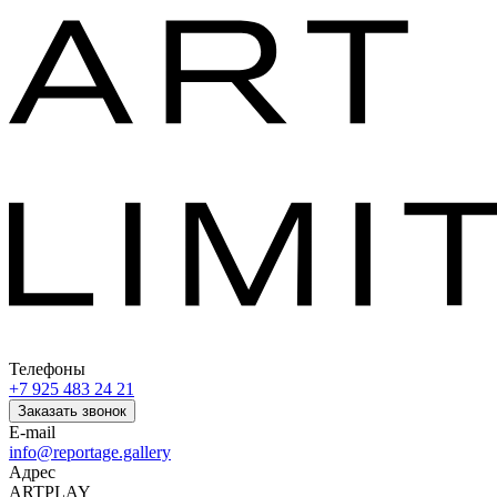
Телефоны
+7 925 483 24 21
Заказать звонок
E-mail
info@reportage.gallery
Адрес
ARTPLAY