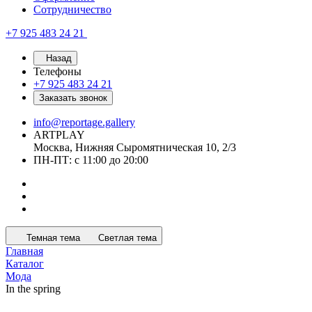
Сотрудничество
+7 925 483 24 21
Назад
Телефоны
+7 925 483 24 21
Заказать звонок
info@reportage.gallery
ARTPLAY
Москва, Нижняя Сыромятническая 10, 2/3
ПН-ПТ: с 11:00 до 20:00
Темная тема
Светлая тема
Главная
Каталог
Мода
In the spring