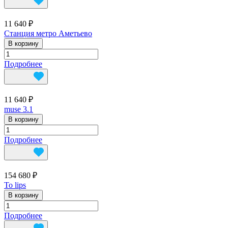
11 640 ₽
Станция метро Аметьево
В корзину
Подробнее
11 640 ₽
muse 3.1
В корзину
Подробнее
154 680 ₽
To lips
В корзину
Подробнее