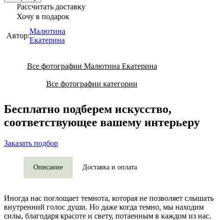
Рассчитать доставку
Хочу в подарок
Малютина
Автор:
Екатерина
Все фотографии Малютина Екатерина
Все фотографии категории
Бесплатно подберем искусство,
соответствующее вашему интерьеру
Заказать подбор
Описание
Доставка и оплата
Иногда нас поглощает темнота, которая не позволяет слышать
внутренний голос души. Но даже когда темно, мы находим
силы, благодаря красоте и свету, потаенным в каждом из нас.