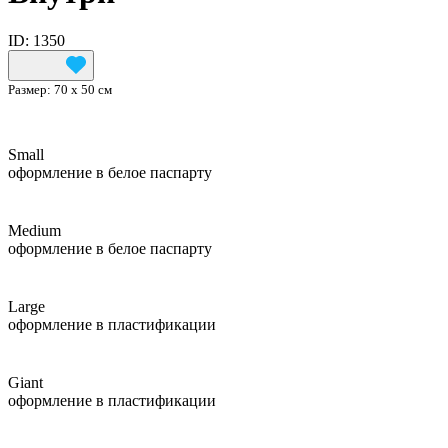
ID: 1350
Размер:
70 х 50 см
Small
оформление в белое паспарту
Medium
оформление в белое паспарту
Large
оформление в пластификации
Giant
оформление в пластификации