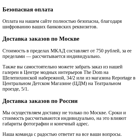
Безопасная оплата
Оплата на нашем сайте
полностью безопасна
, благодаря
шифрованию ваших банковских реквизитов.
Доставка заказов по Москве
Стоимость в пределах МКАД составляет от 750 рублей, за ее
пределами — рассчитывается индивидуально.
Также вы самостоятельно можете забрать заказ из нашей
галереи в Центре модных интерьеров The Dom на
Шелепихинской набережной, 34/2 или из магазина Reportage в
Центральном Детском Магазине (ЦДМ) на Театральном
проезде, 5/1.
Доставка заказов по России
Мы осуществляем доставку не только по Москве. Сроки и
стоимость рассчитываются индивидуально, на это влияют
габариты фотографии и конечный адрес.
Наша команда с радостью ответит на все ваши вопросы.