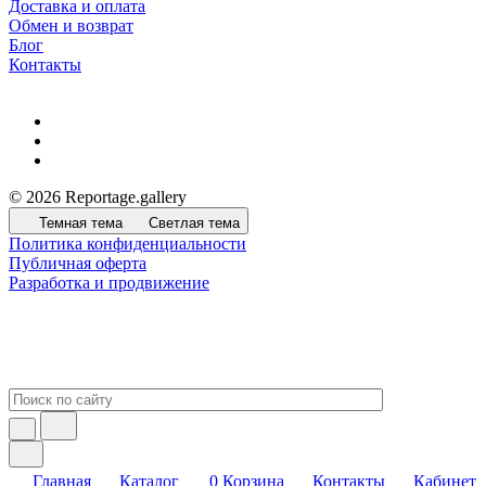
Доставка и оплата
Обмен и возврат
Блог
Контакты
© 2026 Reportage.gallery
Темная тема
Светлая тема
Политика конфиденциальности
Публичная оферта
Разработка и продвижение
Главная
Каталог
0
Корзина
Контакты
Кабинет