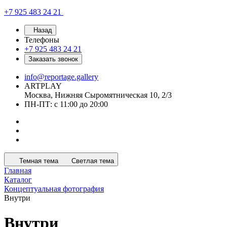
+7 925 483 24 21
Назад
Телефоны
+7 925 483 24 21
Заказать звонок
info@reportage.gallery
ARTPLAY
Москва, Нижняя Сыромятническая 10, 2/3
ПН-ПТ: с 11:00 до 20:00
Темная тема
Светлая тема
Главная
Каталог
Концептуальная фотография
Внутри
Внутри