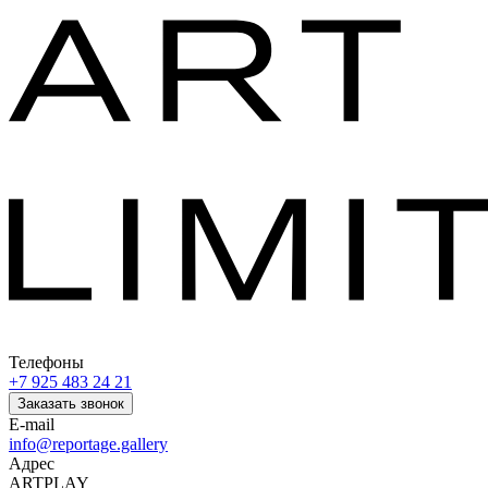
Телефоны
+7 925 483 24 21
Заказать звонок
E-mail
info@reportage.gallery
Адрес
ARTPLAY