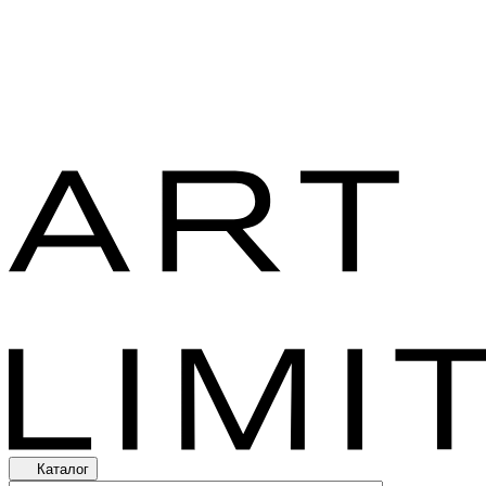
Каталог