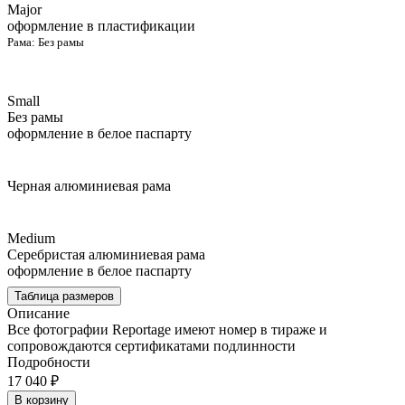
Major
оформление в пластификации
Рама:
Без рамы
Small
Без рамы
оформление в белое паспарту
Черная алюминиевая рама
Medium
Серебристая алюминиевая рама
оформление в белое паспарту
Таблица размеров
Описание
Все фотографии Reportage имеют номер в тираже и
сопровождаются сертификатами подлинности
Подробности
17 040 ₽
В корзину