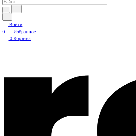
Войти
0
Избранное
0
Корзина