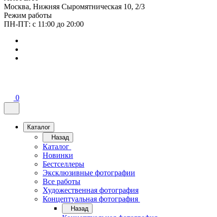
Москва, Нижняя Сыромятническая 10, 2/3
Режим работы
ПН-ПТ: с 11:00 до 20:00
0
Каталог
Назад
Каталог
Новинки
Бестселлеры
Эксклюзивные фотографии
Все работы
Художественная фотография
Концептуальная фотография
Назад