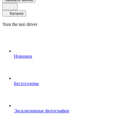
Каталог
Yura the taxi driver
Новинки
Бестселлеры
Эксклюзивные фотографии