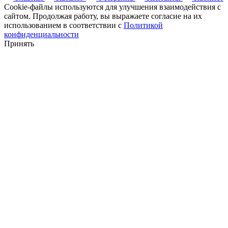
Cookie-файлы используются для улучшения взаимодействия с
сайтом. Продолжая работу, вы выражаете согласие на их
использованием в соответствии с
Политикой
конфиденциальности
Принять