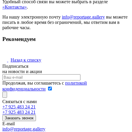
Удобный способ связи вы можете выбрать в разделе
«Контакты»
.
На нашу электронную почту
info@reportage.gallery
вы можете
писать в любое время без ограничений, мы ответим вам в
рабочие часы.
Рекомендуем
Назад к списку
Подписаться
на новости и акции
Продолжая, вы соглашаетесь с
политикой
конфиденциальности
Связаться с нами
+7 925 483 24 21
+7 925 483 24 21
Заказать звонок
E-mail
info@reportage.gallery