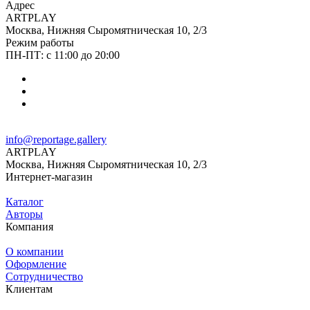
Адрес
ARTPLAY
Москва, Нижняя Сыромятническая 10, 2/3
Режим работы
ПН-ПТ: с 11:00 до 20:00
info@reportage.gallery
ARTPLAY
Москва, Нижняя Сыромятническая 10, 2/3
Интернет-магазин
Каталог
Авторы
Компания
О компании
Оформление
Сотрудничество
Клиентам