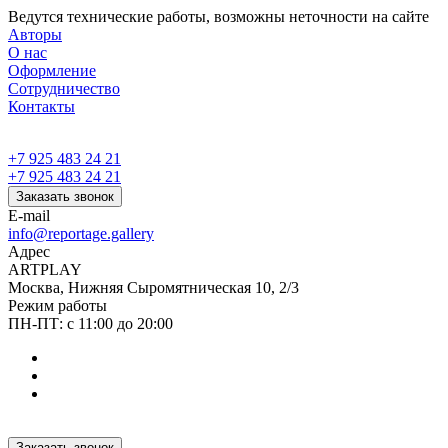
Ведутся технические работы, возможны неточности на сайте
Авторы
О нас
Оформление
Сотрудничество
Контакты
+7 925 483 24 21
+7 925 483 24 21
Заказать звонок
E-mail
info@reportage.gallery
Адрес
ARTPLAY
Москва, Нижняя Сыромятническая 10, 2/3
Режим работы
ПН-ПТ: с 11:00 до 20:00
Заказать звонок