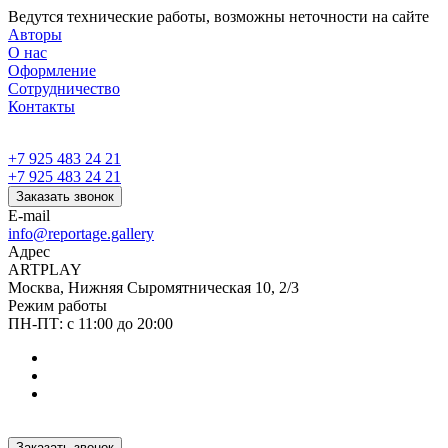
Ведутся технические работы, возможны неточности на сайте
Авторы
О нас
Оформление
Сотрудничество
Контакты
+7 925 483 24 21
+7 925 483 24 21
Заказать звонок
E-mail
info@reportage.gallery
Адрес
ARTPLAY
Москва, Нижняя Сыромятническая 10, 2/3
Режим работы
ПН-ПТ: с 11:00 до 20:00
Заказать звонок