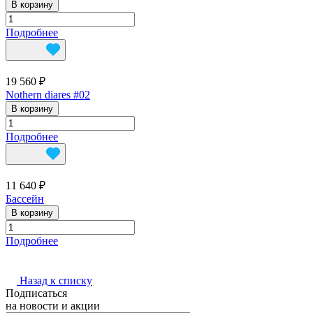
В корзину
Подробнее
19 560 ₽
Nothern diares #02
В корзину
Подробнее
11 640 ₽
Бассейн
В корзину
Подробнее
Назад к списку
Подписаться
на новости и акции