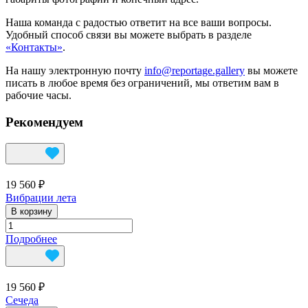
Наша команда с радостью ответит на все ваши вопросы.
Удобный способ связи вы можете выбрать в разделе
«Контакты»
.
На нашу электронную почту
info@reportage.gallery
вы можете
писать в любое время без ограничений, мы ответим вам в
рабочие часы.
Рекомендуем
19 560 ₽
Вибрации лета
В корзину
Подробнее
19 560 ₽
Сечеда