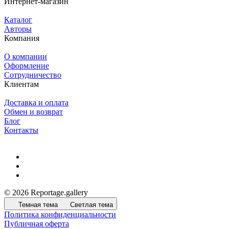
Интернет-магазин
Каталог
Авторы
Компания
О компании
Оформление
Сотрудничество
Клиентам
Доставка и оплата
Обмен и возврат
Блог
Контакты
© 2026 Reportage.gallery
Темная тема
Светлая тема
Политика конфиденциальности
Публичная оферта