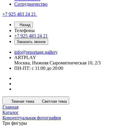
Сотрудничество
+7 925 483 24 21
Назад
Телефоны
+7 925 483 24 21
Заказать звонок
info@reportage.gallery
ARTPLAY
Москва, Нижняя Сыромятническая 10, 2/3
ПН-ПТ: с 11:00 до 20:00
Темная тема
Светлая тема
Главная
Каталог
Концептуальная фотография
Три фигуры