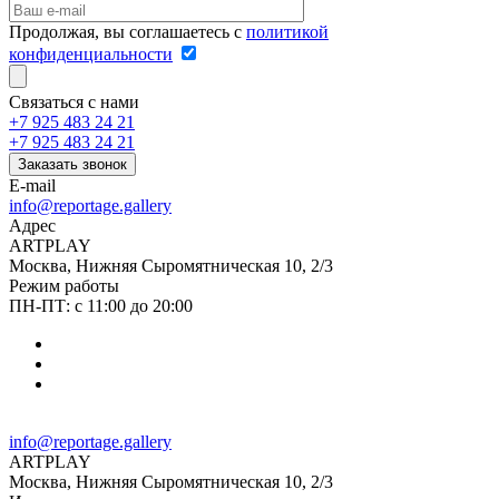
Продолжая, вы соглашаетесь с
политикой
конфиденциальности
Связаться с нами
+7 925 483 24 21
+7 925 483 24 21
Заказать звонок
E-mail
info@reportage.gallery
Адрес
ARTPLAY
Москва, Нижняя Сыромятническая 10, 2/3
Режим работы
ПН-ПТ: с 11:00 до 20:00
info@reportage.gallery
ARTPLAY
Москва, Нижняя Сыромятническая 10, 2/3