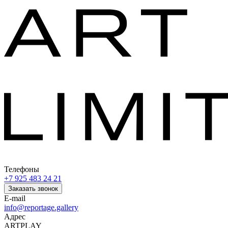
Телефоны
+7 925 483 24 21
Заказать звонок
E-mail
info@reportage.gallery
Адрес
ARTPLAY