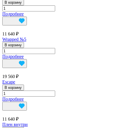
В корзину
Подробнее
11 640 ₽
Wrapped №5
В корзину
Подробнее
19 560 ₽
Escape
В корзину
Подробнее
11 640 ₽
Плен внутри