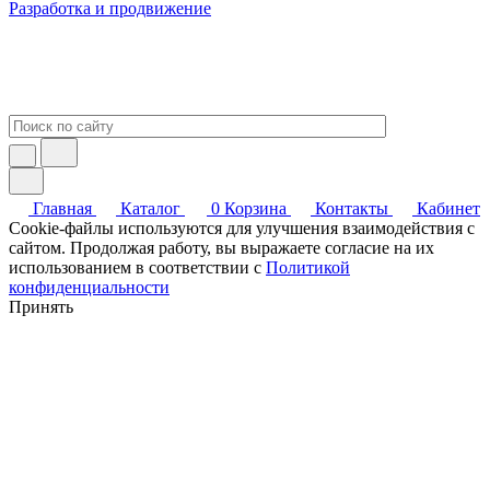
Разработка и продвижение
Главная
Каталог
0
Корзина
Контакты
Кабинет
Cookie-файлы используются для улучшения взаимодействия с
сайтом. Продолжая работу, вы выражаете согласие на их
использованием в соответствии с
Политикой
конфиденциальности
Принять