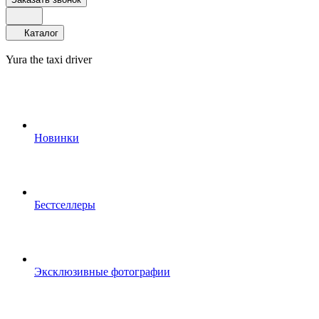
Каталог
Yura the taxi driver
Новинки
Бестселлеры
Эксклюзивные фотографии