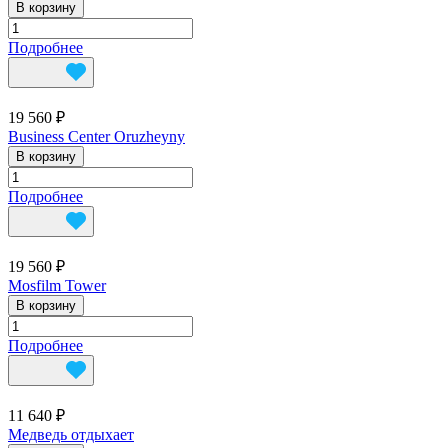
В корзину
Подробнее
19 560 ₽
Business Center Oruzheyny
В корзину
Подробнее
19 560 ₽
Mosfilm Tower
В корзину
Подробнее
11 640 ₽
Медведь отдыхает