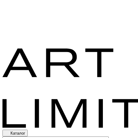
Каталог