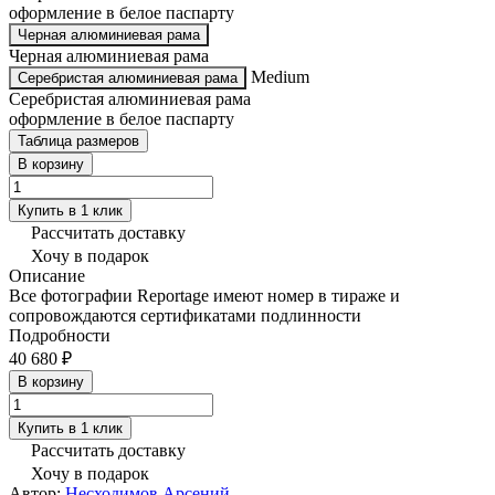
оформление в белое паспарту
Черная алюминиевая рама
Черная алюминиевая рама
Medium
Серебристая алюминиевая рама
Серебристая алюминиевая рама
оформление в белое паспарту
Таблица размеров
В корзину
Купить в 1 клик
Рассчитать доставку
Хочу в подарок
Описание
Все фотографии Reportage имеют номер в тираже и
сопровождаются сертификатами подлинности
Подробности
40 680 ₽
В корзину
Купить в 1 клик
Рассчитать доставку
Хочу в подарок
Автор:
Несходимов Арсений