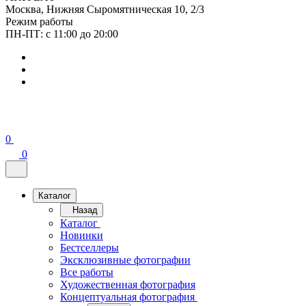
Москва, Нижняя Сыромятническая 10, 2/3
Режим работы
ПН-ПТ: с 11:00 до 20:00
0
0
Каталог
Назад
Каталог
Новинки
Бестселлеры
Эксклюзивные фотографии
Все работы
Художественная фотография
Концептуальная фотография