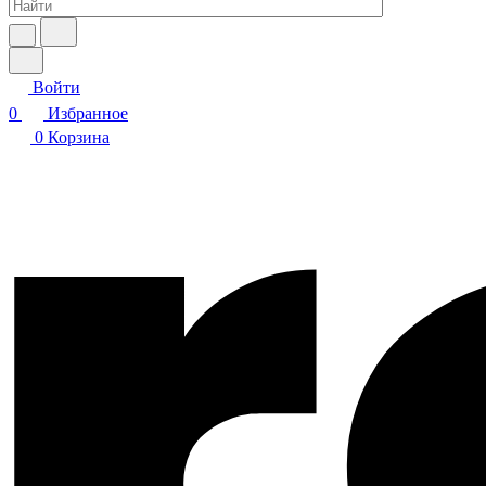
Войти
0
Избранное
0
Корзина