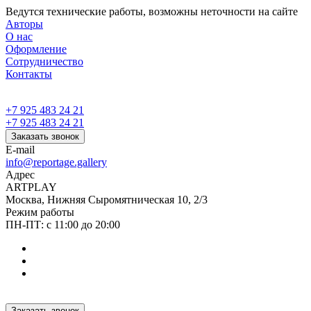
Ведутся технические работы, возможны неточности на сайте
Авторы
О нас
Оформление
Сотрудничество
Контакты
+7 925 483 24 21
+7 925 483 24 21
Заказать звонок
E-mail
info@reportage.gallery
Адрес
ARTPLAY
Москва, Нижняя Сыромятническая 10, 2/3
Режим работы
ПН-ПТ: с 11:00 до 20:00
Заказать звонок