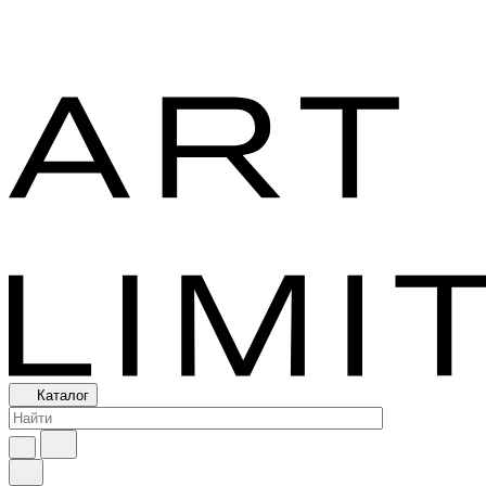
Каталог