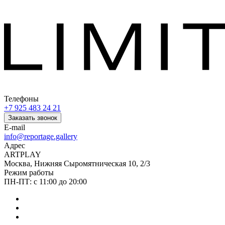
Телефоны
+7 925 483 24 21
Заказать звонок
E-mail
info@reportage.gallery
Адрес
ARTPLAY
Москва, Нижняя Сыромятническая 10, 2/3
Режим работы
ПН-ПТ: с 11:00 до 20:00