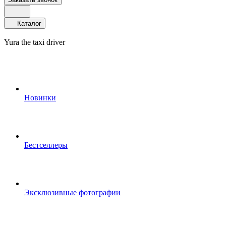
Каталог
Yura the taxi driver
Новинки
Бестселлеры
Эксклюзивные фотографии