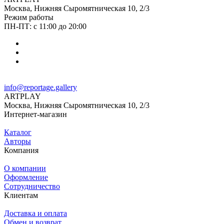
Москва, Нижняя Сыромятническая 10, 2/3
Режим работы
ПН-ПТ: с 11:00 до 20:00
info@reportage.gallery
ARTPLAY
Москва, Нижняя Сыромятническая 10, 2/3
Интернет-магазин
Каталог
Авторы
Компания
О компании
Оформление
Сотрудничество
Клиентам
Доставка и оплата
Обмен и возврат