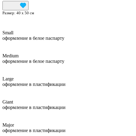
Размер:
40 х 50 см
Small
оформление в белое паспарту
Medium
оформление в белое паспарту
Large
оформление в пластификации
Giant
оформление в пластификации
Major
оформление в пластификации