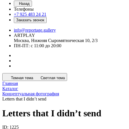
Назад
Телефоны
+7 925 483 24 21
Заказать звонок
info@reportage.gallery
ARTPLAY
Москва, Нижняя Сыромятническая 10, 2/3
ПН-ПТ: с 11:00 до 20:00
Темная тема
Светлая тема
Главная
Каталог
Концептуальная фотография
Letters that I didn’t send
Letters that I didn’t send
ID: 1225