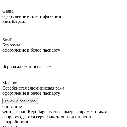
Grand
оформление в пластификации
Рама:
Без рамы
Small
Без рамы
оформление в белое паспарту
Черная алюминиевая рама
Medium
Серебристая алюминиевая рама
оформление в белое паспарту
Таблица размеров
Описание
Фотографии Reportage имеют номер в тираже, а также
сопровождаются сертификатами подлинности
Подробности