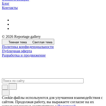
Блог
Контакты
© 2026 Reportage.gallery
Темная тема
Светлая тема
Политика конфиденциальности
Публичная оферта
Разработка и продвижение
Cookie-файлы используются для улучшения взаимодействия с
сайтом. Продолжая работу, вы выражаете согласие на их