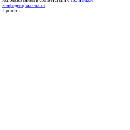
использованием в соответствии с
Политикой
конфиденциальности
Принять