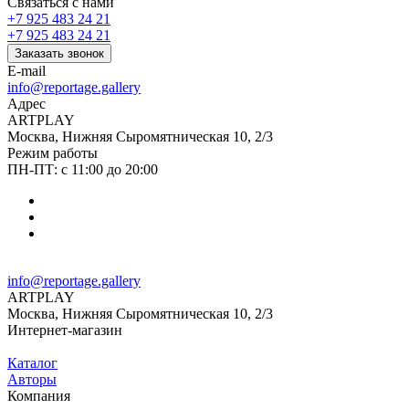
Связаться с нами
+7 925 483 24 21
+7 925 483 24 21
Заказать звонок
E-mail
info@reportage.gallery
Адрес
ARTPLAY
Москва, Нижняя Сыромятническая 10, 2/3
Режим работы
ПН-ПТ: с 11:00 до 20:00
info@reportage.gallery
ARTPLAY
Москва, Нижняя Сыромятническая 10, 2/3
Интернет-магазин
Каталог
Авторы
Компания