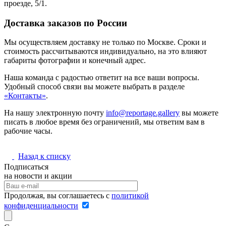
проезде, 5/1.
Доставка заказов по России
Мы осуществляем доставку не только по Москве. Сроки и
стоимость рассчитываются индивидуально, на это влияют
габариты фотографии и конечный адрес.
Наша команда с радостью ответит на все ваши вопросы.
Удобный способ связи вы можете выбрать в разделе
«Контакты»
.
На нашу электронную почту
info@reportage.gallery
вы можете
писать в любое время без ограничений, мы ответим вам в
рабочие часы.
Назад к списку
Подписаться
на новости и акции
Продолжая, вы соглашаетесь с
политикой
конфиденциальности