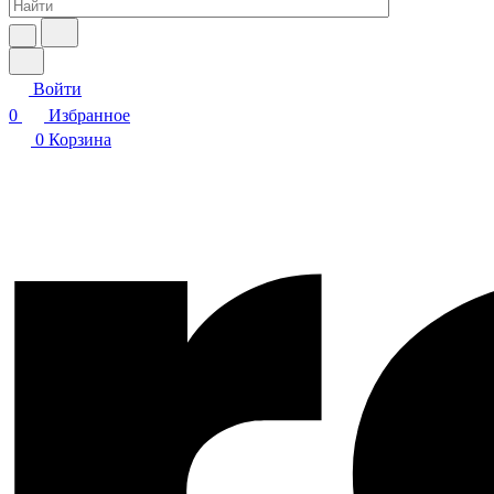
Войти
0
Избранное
0
Корзина