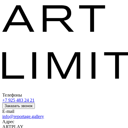
Телефоны
+7 925 483 24 21
Заказать звонок
E-mail
info@reportage.gallery
Адрес
ARTPLAY