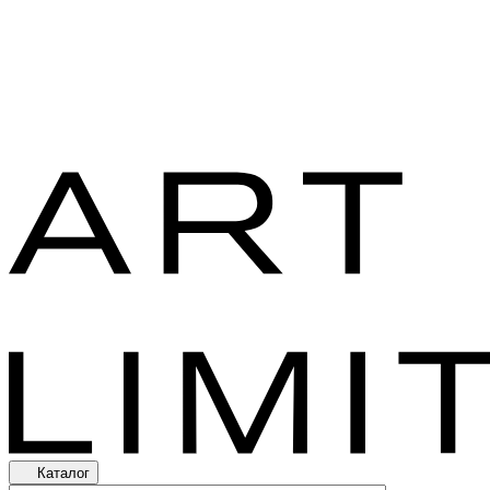
Каталог