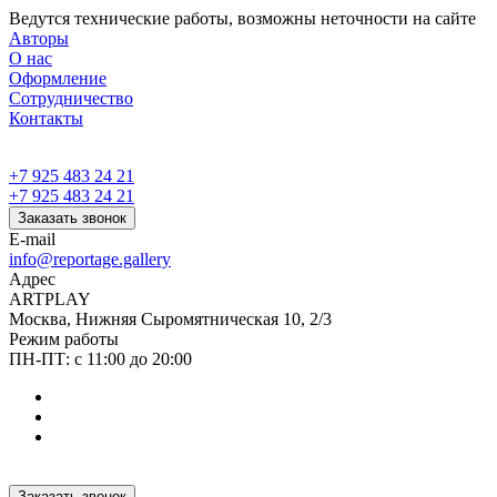
Ведутся технические работы, возможны неточности на сайте
Авторы
О нас
Оформление
Сотрудничество
Контакты
+7 925 483 24 21
+7 925 483 24 21
Заказать звонок
E-mail
info@reportage.gallery
Адрес
ARTPLAY
Москва, Нижняя Сыромятническая 10, 2/3
Режим работы
ПН-ПТ: с 11:00 до 20:00
Заказать звонок