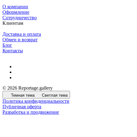
О компании
Оформление
Сотрудничество
Клиентам
Доставка и оплата
Обмен и возврат
Блог
Контакты
© 2026 Reportage.gallery
Темная тема
Светлая тема
Политика конфиденциальности
Публичная оферта
Разработка и продвижение