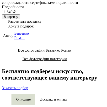
сопровождаются сертификатами подлинности
Подробности
11 640 ₽
В корзину
Рассчитать доставку
Хочу в подарок
Бевзенко
Автор:
Роман
Все фотографии Бевзенко Роман
Все фотографии категории
Бесплатно подберем искусство,
соответствующее вашему интерьеру
Заказать подбор
Описание
Доставка и оплата