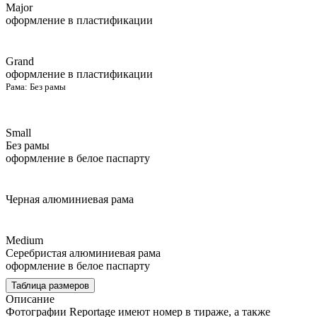
Major
оформление в пластификации
Grand
оформление в пластификации
Рама:
Без рамы
Small
Без рамы
оформление в белое паспарту
Черная алюминиевая рама
Medium
Серебристая алюминиевая рама
оформление в белое паспарту
Таблица размеров
Описание
Фотографии Reportage имеют номер в тираже, а также