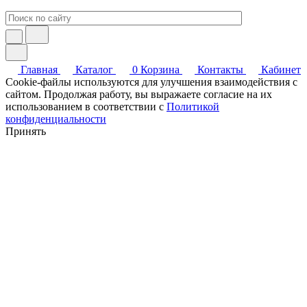
Главная
Каталог
0
Корзина
Контакты
Кабинет
Cookie-файлы используются для улучшения взаимодействия с
сайтом. Продолжая работу, вы выражаете согласие на их
использованием в соответствии с
Политикой
конфиденциальности
Принять