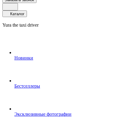
Каталог
Yura the taxi driver
Новинки
Бестселлеры
Эксклюзивные фотографии