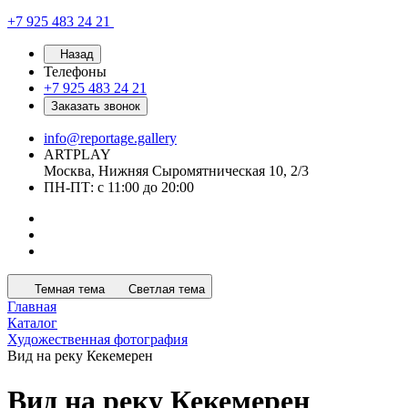
+7 925 483 24 21
Назад
Телефоны
+7 925 483 24 21
Заказать звонок
info@reportage.gallery
ARTPLAY
Москва, Нижняя Сыромятническая 10, 2/3
ПН-ПТ: с 11:00 до 20:00
Темная тема
Светлая тема
Главная
Каталог
Художественная фотография
Вид на реку Кекемерен
Вид на реку Кекемерен