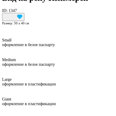
ID: 1347
Размер:
50 х 40 см
Small
оформление в белое паспарту
Medium
оформление в белое паспарту
Large
оформление в пластификации
Giant
оформление в пластификации