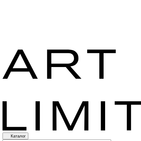
Каталог