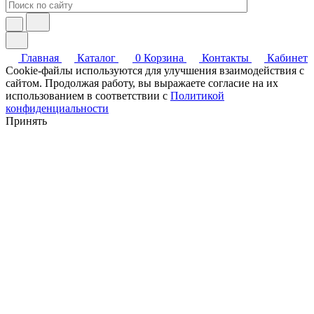
Главная
Каталог
0
Корзина
Контакты
Кабинет
Cookie-файлы используются для улучшения взаимодействия с
сайтом. Продолжая работу, вы выражаете согласие на их
использованием в соответствии с
Политикой
конфиденциальности
Принять