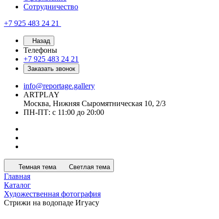
Сотрудничество
+7 925 483 24 21
Назад
Телефоны
+7 925 483 24 21
Заказать звонок
info@reportage.gallery
ARTPLAY
Москва, Нижняя Сыромятническая 10, 2/3
ПН-ПТ: с 11:00 до 20:00
Темная тема
Светлая тема
Главная
Каталог
Художественная фотография
Стрижи на водопаде Игуасу