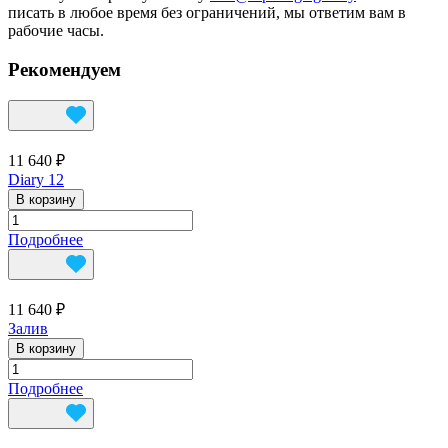
писать в любое время без ограничений, мы ответим вам в
рабочие часы.
Рекомендуем
11 640 ₽
Diary 12
В корзину
Подробнее
11 640 ₽
Залив
В корзину
Подробнее