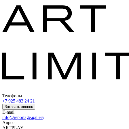
Телефоны
+7 925 483 24 21
Заказать звонок
E-mail
info@reportage.gallery
Адрес
ARTPLAY