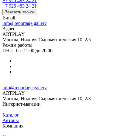
+7 925 483 24 21
+7 925 483 24 21
Заказать звонок
E-mail
info@reportage.gallery
Адрес
ARTPLAY
Москва, Нижняя Сыромятническая 10, 2/3
Режим работы
ПН-ПТ: с 11:00 до 20:00
info@reportage.gallery
ARTPLAY
Москва, Нижняя Сыромятническая 10, 2/3
Интернет-магазин
Каталог
Авторы
Компания