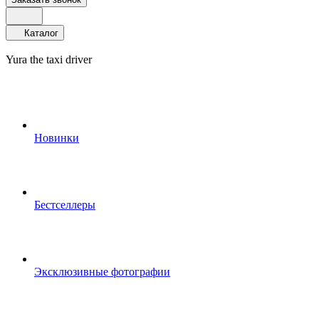
Каталог
Yura the taxi driver
Новинки
Бестселлеры
Эксклюзивные фотографии