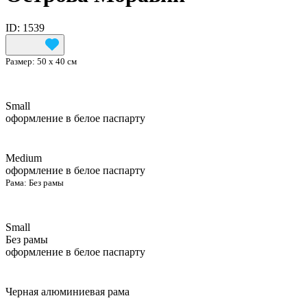
ID: 1539
Размер:
50 х 40 см
Small
оформление в белое паспарту
Medium
оформление в белое паспарту
Рама:
Без рамы
Small
Без рамы
оформление в белое паспарту
Черная алюминиевая рама