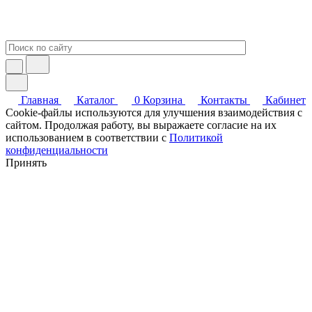
Главная
Каталог
0
Корзина
Контакты
Кабинет
Cookie-файлы используются для улучшения взаимодействия с
сайтом. Продолжая работу, вы выражаете согласие на их
использованием в соответствии с
Политикой
конфиденциальности
Принять