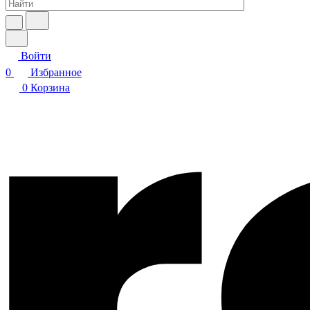
Войти
0
Избранное
0
Корзина