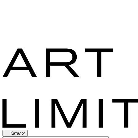
Каталог