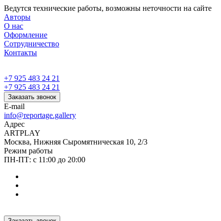
Ведутся технические работы, возможны неточности на сайте
Авторы
О нас
Оформление
Сотрудничество
Контакты
+7 925 483 24 21
+7 925 483 24 21
Заказать звонок
E-mail
info@reportage.gallery
Адрес
ARTPLAY
Москва, Нижняя Сыромятническая 10, 2/3
Режим работы
ПН-ПТ: с 11:00 до 20:00
Заказать звонок