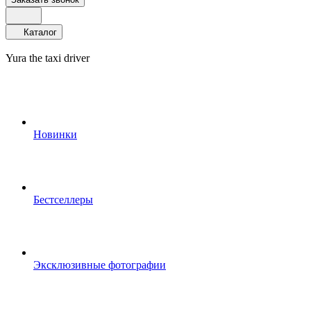
Каталог
Yura the taxi driver
Новинки
Бестселлеры
Эксклюзивные фотографии