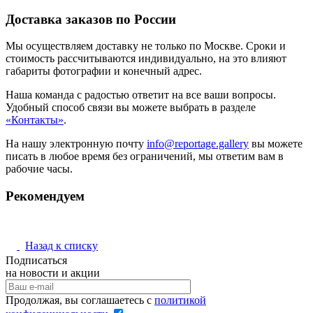
Доставка заказов по России
Мы осуществляем доставку не только по Москве. Сроки и
стоимость рассчитываются индивидуально, на это влияют
габариты фотографии и конечный адрес.
Наша команда с радостью ответит на все ваши вопросы.
Удобный способ связи вы можете выбрать в разделе
«Контакты»
.
На нашу электронную почту
info@reportage.gallery
вы можете
писать в любое время без ограничений, мы ответим вам в
рабочие часы.
Рекомендуем
Назад к списку
Подписаться
на новости и акции
Продолжая, вы соглашаетесь с
политикой