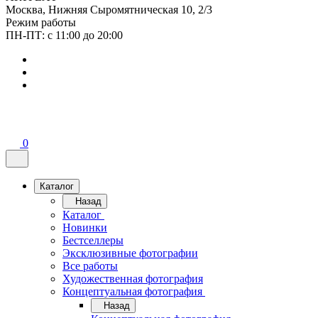
Москва, Нижняя Сыромятническая 10, 2/3
Режим работы
ПН-ПТ: с 11:00 до 20:00
0
Каталог
Назад
Каталог
Новинки
Бестселлеры
Эксклюзивные фотографии
Все работы
Художественная фотография
Концептуальная фотография
Назад