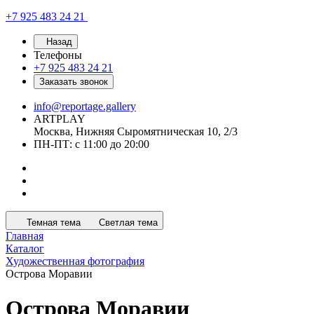
+7 925 483 24 21
Назад
Телефоны
+7 925 483 24 21
Заказать звонок
info@reportage.gallery
ARTPLAY
Москва, Нижняя Сыромятническая 10, 2/3
ПН-ПТ: с 11:00 до 20:00
Темная тема
Светлая тема
Главная
Каталог
Художественная фотография
Острова Моравии
Острова Моравии