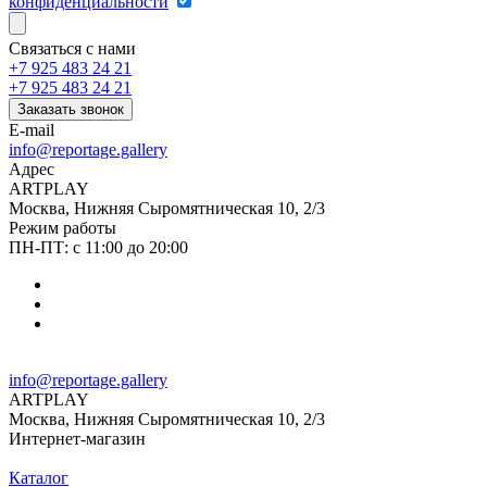
конфиденциальности
Связаться с нами
+7 925 483 24 21
+7 925 483 24 21
Заказать звонок
E-mail
info@reportage.gallery
Адрес
ARTPLAY
Москва, Нижняя Сыромятническая 10, 2/3
Режим работы
ПН-ПТ: с 11:00 до 20:00
info@reportage.gallery
ARTPLAY
Москва, Нижняя Сыромятническая 10, 2/3
Интернет-магазин
Каталог