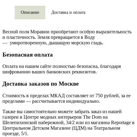
Описание
Доставка и оплата
Весной поля Моравии приобретают особую выразительность
и пластичность. Земля превращается в Воду
— умиротворенную, дышащую морскую гладь.
Безопасная оплата
Оплата на нашем сайте
полностью безопасна
, благодаря
шифрованию ваших банковских реквизитов.
Доставка заказов по Москве
Стоимость в пределах МКАД составляет от 750 рублей, за ее
пределами — рассчитывается индивидуально.
Также вы самостоятельно можете забрать заказ из нашей
галереи в Центре модных интерьеров The Dom на
Шелепихинской набережной, 34/2 или из магазина Reportage в
Центральном Детском Магазине (ЦДМ) на Театральном
проезде, 5/1.