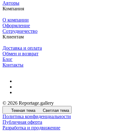
Авторы
Компания
О компании
Оформление
Сотрудничество
Клиентам
Доставка и оплата
Обмен и возврат
Блог
Контакты
© 2026 Reportage.gallery
Темная тема
Светлая тема
Политика конфиденциальности
Публичная оферта
Разработка и продвижение