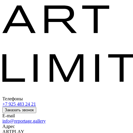
Телефоны
+7 925 483 24 21
Заказать звонок
E-mail
info@reportage.gallery
Адрес
ARTPLAY