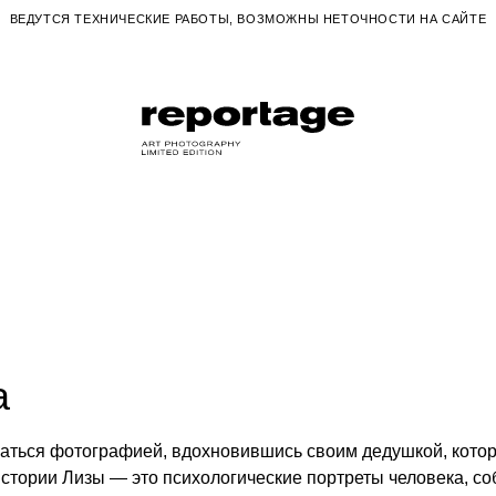
ВЕДУТСЯ ТЕХНИЧЕСКИЕ РАБОТЫ, ВОЗМОЖНЫ НЕТОЧНОСТИ НА САЙТЕ
а
маться фотографией, вдохновившись своим дедушкой, кото
стории Лизы — это психологические портреты человека, соб