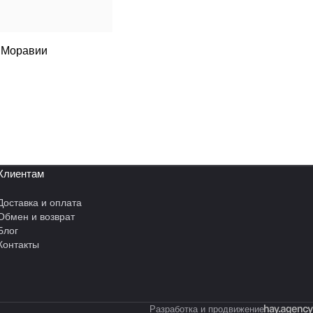
 Моравии
Клиентам
Доставка и оплата
Обмен и возврат
Блог
Контакты
Разработка и продвижение