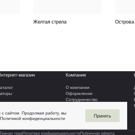
Желтая стрела
Острова
нтернет-магазин
Компания
аталог
О компании
вторы
Оформление
Сотрудничество
 с сайтом. Продолжая работу, вы
Принять
Политикой конфиденциальности
Темная тема
Политика конфиденциальности
Публичная оферта