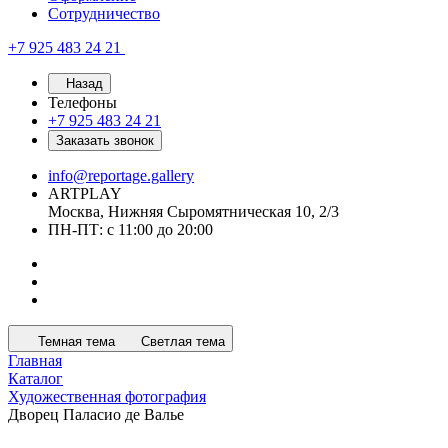
Сотрудничество
+7 925 483 24 21
Назад
Телефоны
+7 925 483 24 21
Заказать звонок
info@reportage.gallery
ARTPLAY
Москва, Нижняя Сыромятническая 10, 2/3
ПН-ПТ: с 11:00 до 20:00
Темная тема
Светлая тема
Главная
Каталог
Художественная фотография
Дворец Паласио де Валье