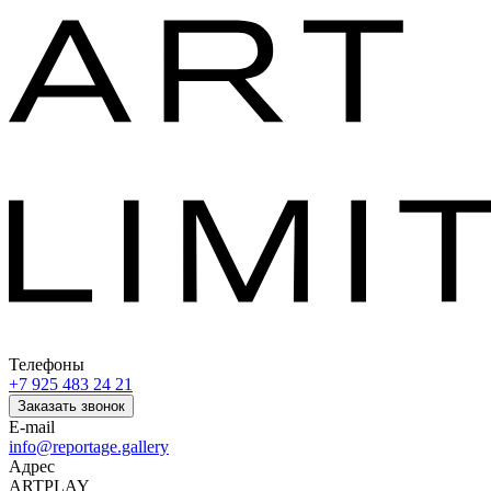
Телефоны
+7 925 483 24 21
Заказать звонок
E-mail
info@reportage.gallery
Адрес
ARTPLAY