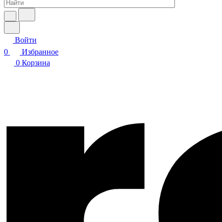
Войти
0
Избранное
0
Корзина