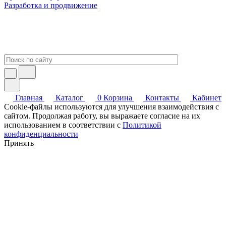
Разработка и продвижение
Главная
Каталог
0
Корзина
Контакты
Кабинет
Cookie-файлы используются для улучшения взаимодействия с
сайтом. Продолжая работу, вы выражаете согласие на их
использованием в соответствии с
Политикой
конфиденциальности
Принять