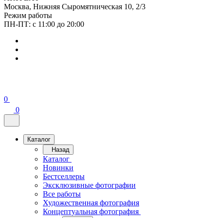
Москва, Нижняя Сыромятническая 10, 2/3
Режим работы
ПН-ПТ: с 11:00 до 20:00
0
0
Каталог
Назад
Каталог
Новинки
Бестселлеры
Эксклюзивные фотографии
Все работы
Художественная фотография
Концептуальная фотография