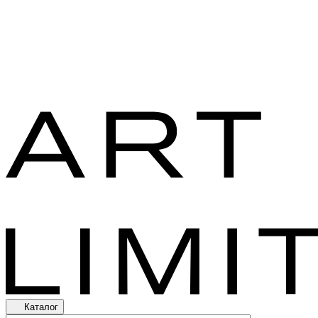
Каталог