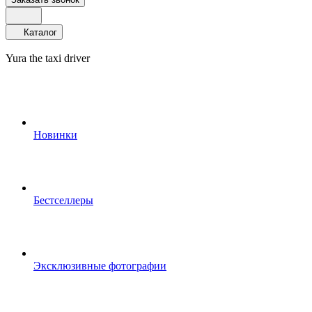
Каталог
Yura the taxi driver
Новинки
Бестселлеры
Эксклюзивные фотографии