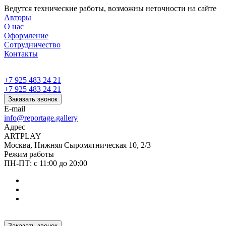
Ведутся технические работы, возможны неточности на сайте
Авторы
О нас
Оформление
Сотрудничество
Контакты
+7 925 483 24 21
+7 925 483 24 21
Заказать звонок
E-mail
info@reportage.gallery
Адрес
ARTPLAY
Москва, Нижняя Сыромятническая 10, 2/3
Режим работы
ПН-ПТ: с 11:00 до 20:00
Заказать звонок