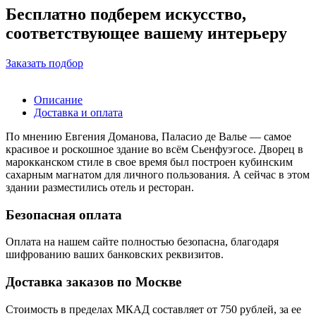
Бесплатно подберем искусство,
соответствующее вашему интерьеру
Заказать подбор
Описание
Доставка и оплата
По мнению Евгения Доманова, Паласио де Валье — самое
красивое и роскошное здание во всём Сьенфуэгосе. Дворец в
марокканском стиле в свое время был построен кубинским
сахарным магнатом для личного пользования. А сейчас в этом
здании разместились отель и ресторан.
Безопасная оплата
Оплата на нашем сайте
полностью безопасна
, благодаря
шифрованию ваших банковских реквизитов.
Доставка заказов по Москве
Стоимость в пределах МКАД составляет от 750 рублей, за ее