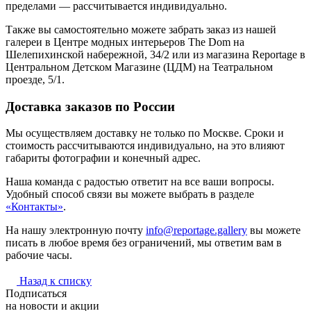
пределами — рассчитывается индивидуально.
Также вы самостоятельно можете забрать заказ из нашей
галереи в Центре модных интерьеров The Dom на
Шелепихинской набережной, 34/2 или из магазина Reportage в
Центральном Детском Магазине (ЦДМ) на Театральном
проезде, 5/1.
Доставка заказов по России
Мы осуществляем доставку не только по Москве. Сроки и
стоимость рассчитываются индивидуально, на это влияют
габариты фотографии и конечный адрес.
Наша команда с радостью ответит на все ваши вопросы.
Удобный способ связи вы можете выбрать в разделе
«Контакты»
.
На нашу электронную почту
info@reportage.gallery
вы можете
писать в любое время без ограничений, мы ответим вам в
рабочие часы.
Назад к списку
Подписаться
на новости и акции