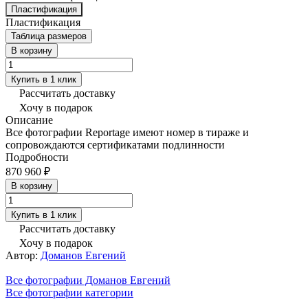
Пластификация
Пластификация
Таблица размеров
В корзину
Купить в 1 клик
Рассчитать доставку
Хочу в подарок
Описание
Все фотографии Reportage имеют номер в тираже и
сопровождаются сертификатами подлинности
Подробности
870 960 ₽
В корзину
Купить в 1 клик
Рассчитать доставку
Хочу в подарок
Автор:
Доманов Евгений
Все фотографии Доманов Евгений
Все фотографии категории