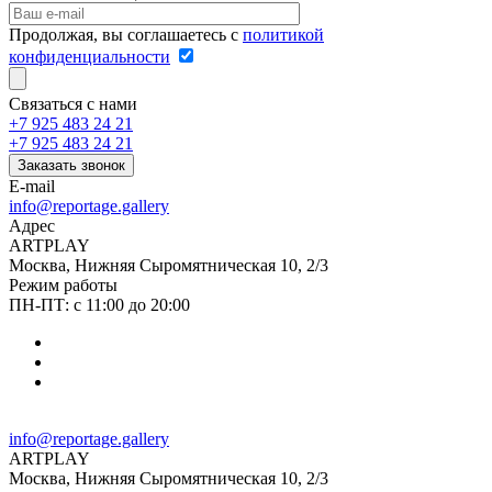
Продолжая, вы соглашаетесь с
политикой
конфиденциальности
Связаться с нами
+7 925 483 24 21
+7 925 483 24 21
Заказать звонок
E-mail
info@reportage.gallery
Адрес
ARTPLAY
Москва, Нижняя Сыромятническая 10, 2/3
Режим работы
ПН-ПТ: с 11:00 до 20:00
info@reportage.gallery
ARTPLAY
Москва, Нижняя Сыромятническая 10, 2/3