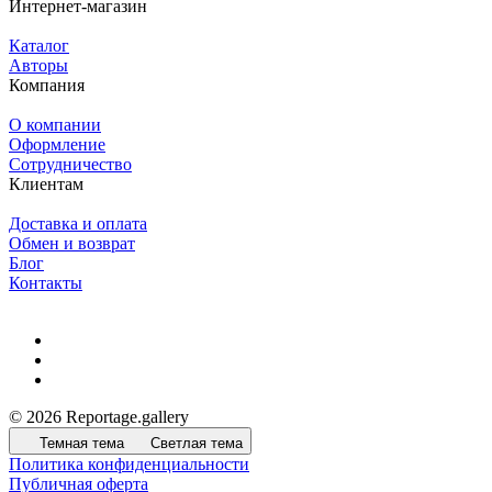
Интернет-магазин
Каталог
Авторы
Компания
О компании
Оформление
Сотрудничество
Клиентам
Доставка и оплата
Обмен и возврат
Блог
Контакты
© 2026 Reportage.gallery
Темная тема
Светлая тема
Политика конфиденциальности
Публичная оферта