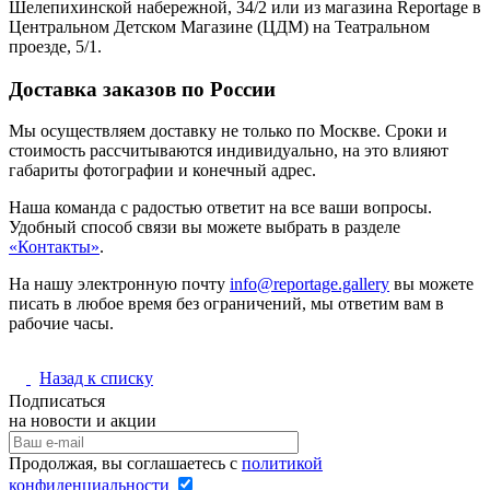
Шелепихинской набережной, 34/2 или из магазина Reportage в
Центральном Детском Магазине (ЦДМ) на Театральном
проезде, 5/1.
Доставка заказов по России
Мы осуществляем доставку не только по Москве. Сроки и
стоимость рассчитываются индивидуально, на это влияют
габариты фотографии и конечный адрес.
Наша команда с радостью ответит на все ваши вопросы.
Удобный способ связи вы можете выбрать в разделе
«Контакты»
.
На нашу электронную почту
info@reportage.gallery
вы можете
писать в любое время без ограничений, мы ответим вам в
рабочие часы.
Назад к списку
Подписаться
на новости и акции
Продолжая, вы соглашаетесь с
политикой
конфиденциальности