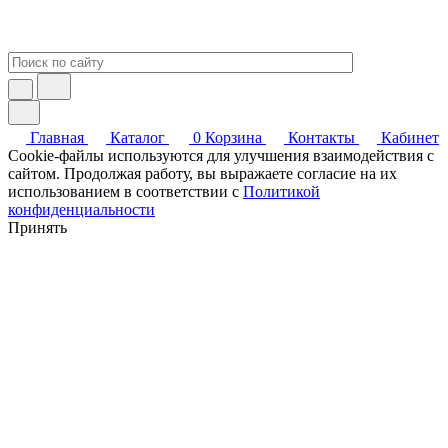
Главная
Каталог
0
Корзина
Контакты
Кабинет
Cookie-файлы используются для улучшения взаимодействия с
сайтом. Продолжая работу, вы выражаете согласие на их
использованием в соответствии с
Политикой
конфиденциальности
Принять