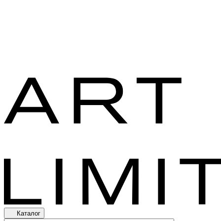
Каталог