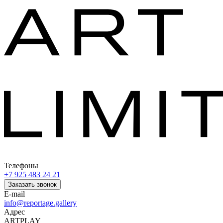
Телефоны
+7 925 483 24 21
Заказать звонок
E-mail
info@reportage.gallery
Адрес
ARTPLAY