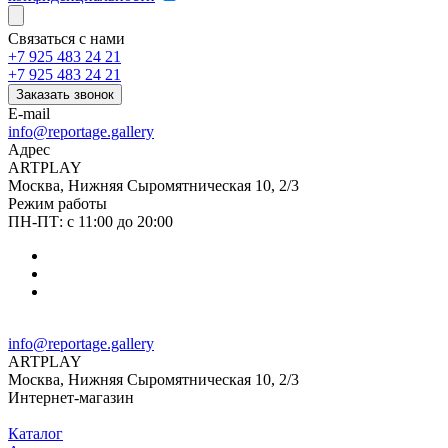
Связаться с нами
+7 925 483 24 21
+7 925 483 24 21
Заказать звонок
E-mail
info@reportage.gallery
Адрес
ARTPLAY
Москва, Нижняя Сыромятническая 10, 2/3
Режим работы
ПН-ПТ: с 11:00 до 20:00
info@reportage.gallery
ARTPLAY
Москва, Нижняя Сыромятническая 10, 2/3
Интернет-магазин
Каталог