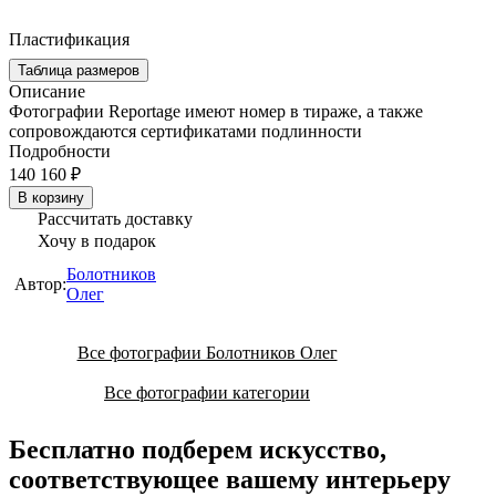
Пластификация
Таблица размеров
Описание
Фотографии Reportage имеют номер в тираже, а также
сопровождаются сертификатами подлинности
Подробности
140 160 ₽
В корзину
Рассчитать доставку
Хочу в подарок
Болотников
Автор:
Олег
Все фотографии Болотников Олег
Все фотографии категории
Бесплатно подберем искусство,
соответствующее вашему интерьеру