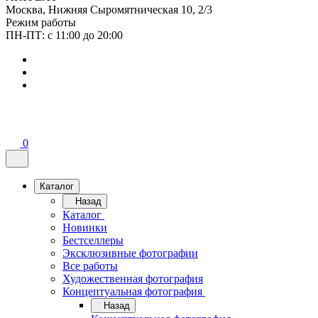
Москва, Нижняя Сыромятническая 10, 2/3
Режим работы
ПН-ПТ: с 11:00 до 20:00
0
Каталог
Назад
Каталог
Новинки
Бестселлеры
Эксклюзивные фотографии
Все работы
Художественная фотография
Концептуальная фотография
Назад