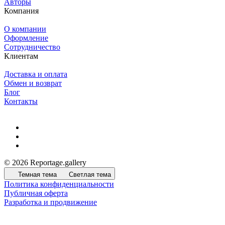
Авторы
Компания
О компании
Оформление
Сотрудничество
Клиентам
Доставка и оплата
Обмен и возврат
Блог
Контакты
© 2026 Reportage.gallery
Темная тема
Светлая тема
Политика конфиденциальности
Публичная оферта
Разработка и продвижение