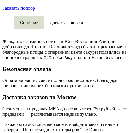
Заказать подбор
Описание
Доставка и оплата
Жаль, что фламинго, обитая в Юго-Восточной Азии, не
добрались до Японии. Возможно тогда бы эти прекрасные и
благородные птицы с оперением цвета сакуры появились на
японских гравюрах XIX века Ракузана или Ватанабэ Сэйтэя.
Безопасная оплата
Оплата на нашем сайте
полностью безопасна
, благодаря
шифрованию ваших банковских реквизитов.
Доставка заказов по Москве
Стоимость в пределах МКАД составляет от 750 рублей, за ее
пределами — рассчитывается индивидуально.
Также вы самостоятельно можете забрать заказ из нашей
галереи в Центре модных интерьеров The Dom на