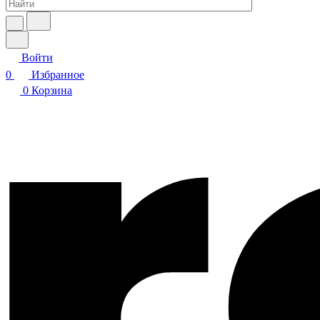
Войти
0
Избранное
0
Корзина