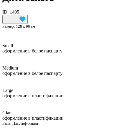
ID: 1405
Размер:
128 х 96 см
Small
оформление в белое паспарту
Medium
оформление в белое паспарту
Large
оформление в пластификации
Giant
оформление в пластификации
Рама:
Пластификация