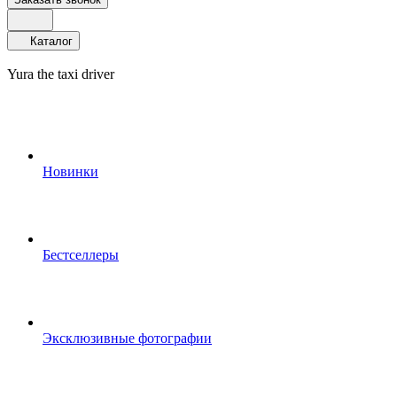
Каталог
Yura the taxi driver
Новинки
Бестселлеры
Эксклюзивные фотографии