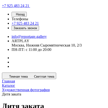
+7 925 483 24 21
Назад
Телефоны
+7 925 483 24 21
Заказать звонок
info@reportage.gallery
ARTPLAY
Москва, Нижняя Сыромятническая 10, 2/3
ПН-ПТ: с 11:00 до 20:00
Темная тема
Светлая тема
Главная
Каталог
Художественная фотография
Дитя заката
Дитя заката