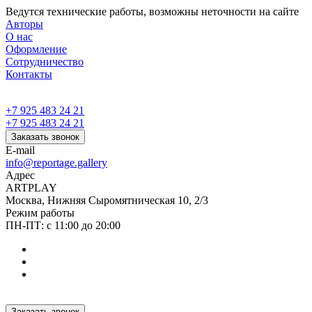
Ведутся технические работы, возможны неточности на сайте
Авторы
О нас
Оформление
Сотрудничество
Контакты
+7 925 483 24 21
+7 925 483 24 21
Заказать звонок
E-mail
info@reportage.gallery
Адрес
ARTPLAY
Москва, Нижняя Сыромятническая 10, 2/3
Режим работы
ПН-ПТ: с 11:00 до 20:00
Заказать звонок