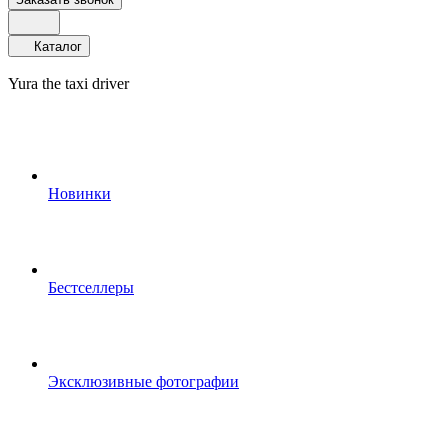
Каталог
Yura the taxi driver
Новинки
Бестселлеры
Эксклюзивные фотографии