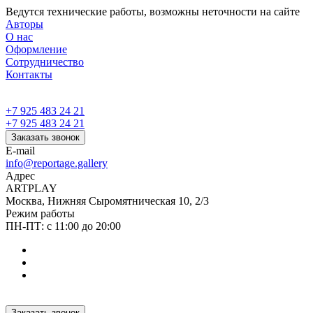
Ведутся технические работы, возможны неточности на сайте
Авторы
О нас
Оформление
Сотрудничество
Контакты
+7 925 483 24 21
+7 925 483 24 21
Заказать звонок
E-mail
info@reportage.gallery
Адрес
ARTPLAY
Москва, Нижняя Сыромятническая 10, 2/3
Режим работы
ПН-ПТ: с 11:00 до 20:00
Заказать звонок