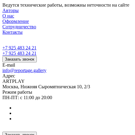
Ведутся технические работы, возможны неточности на сайте
Авторы
О нас
Оформление
Сотрудничество
Контакты
+7 925 483 24 21
+7 925 483 24 21
Заказать звонок
E-mail
info@reportage.gallery
Адрес
ARTPLAY
Москва, Нижняя Сыромятническая 10, 2/3
Режим работы
ПН-ПТ: с 11:00 до 20:00
Заказать звонок