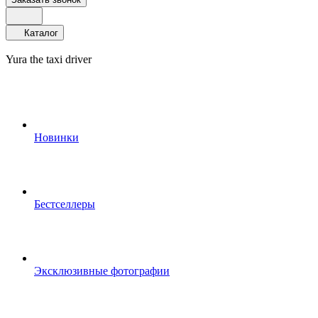
Каталог
Yura the taxi driver
Новинки
Бестселлеры
Эксклюзивные фотографии