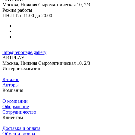
Москва, Нижняя Сыромятническая 10, 2/3
Режим работы
ПН-ПТ: с 11:00 до 20:00
info@reportage.gallery
ARTPLAY
Москва, Нижняя Сыромятническая 10, 2/3
Интернет-магазин
Каталог
Авторы
Компания
О компании
Оформление
Сотрудничество
Клиентам
Доставка и оплата
Обмен и возврат