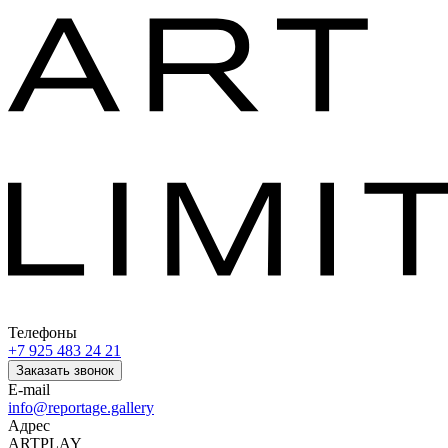
Телефоны
+7 925 483 24 21
Заказать звонок
E-mail
info@reportage.gallery
Адрес
ARTPLAY