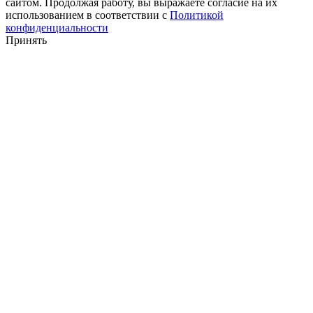
сайтом. Продолжая работу, вы выражаете согласие на их
использованием в соответствии с
Политикой
конфиденциальности
Принять