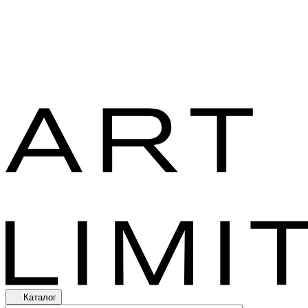
Каталог