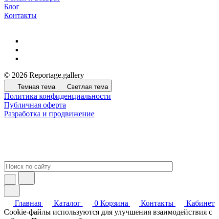
Блог
Контакты
© 2026 Reportage.gallery
Темная тема
Светлая тема
Политика конфиденциальности
Публичная оферта
Разработка и продвижение
Главная
Каталог
0
Корзина
Контакты
Кабинет
Cookie-файлы используются для улучшения взаимодействия с