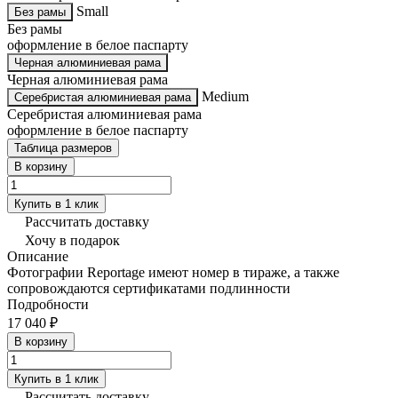
Small
Без рамы
Без рамы
оформление в белое паспарту
Черная алюминиевая рама
Черная алюминиевая рама
Medium
Серебристая алюминиевая рама
Серебристая алюминиевая рама
оформление в белое паспарту
Таблица размеров
В корзину
Купить в 1 клик
Рассчитать доставку
Хочу в подарок
Описание
Фотографии Reportage имеют номер в тираже, а также
сопровождаются сертификатами подлинности
Подробности
17 040 ₽
В корзину
Купить в 1 клик
Рассчитать доставку