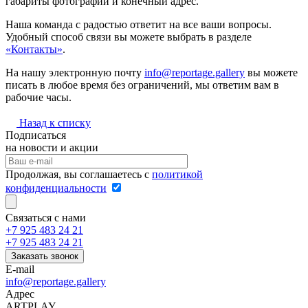
габариты фотографии и конечный адрес.
Наша команда с радостью ответит на все ваши вопросы.
Удобный способ связи вы можете выбрать в разделе
«Контакты»
.
На нашу электронную почту
info@reportage.gallery
вы можете
писать в любое время без ограничений, мы ответим вам в
рабочие часы.
Назад к списку
Подписаться
на новости и акции
Продолжая, вы соглашаетесь с
политикой
конфиденциальности
Связаться с нами
+7 925 483 24 21
+7 925 483 24 21
Заказать звонок
E-mail
info@reportage.gallery
Адрес
ARTPLAY