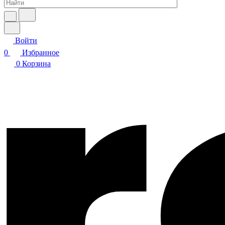
Войти
0
Избранное
0
Корзина