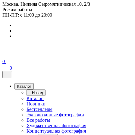
Москва, Нижняя Сыромятническая 10, 2/3
Режим работы
ПН-ПТ: с 11:00 до 20:00
0
0
Каталог
Назад
Каталог
Новинки
Бестселлеры
Эксклюзивные фотографии
Все работы
Художественная фотография
Концептуальная фотография