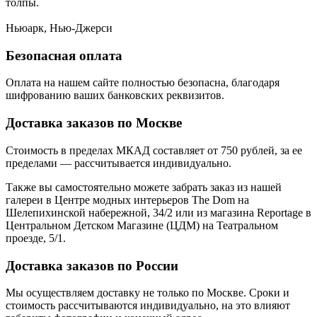
толпы.
Ньюарк, Нью-Джерси
Безопасная оплата
Оплата на нашем сайте
полностью безопасна
, благодаря
шифрованию ваших банковских реквизитов.
Доставка заказов по Москве
Стоимость в пределах МКАД составляет от 750 рублей, за ее
пределами — рассчитывается индивидуально.
Также вы самостоятельно можете забрать заказ из нашей
галереи в Центре модных интерьеров The Dom на
Шелепихинской набережной, 34/2 или из магазина Reportage в
Центральном Детском Магазине (ЦДМ) на Театральном
проезде, 5/1.
Доставка заказов по России
Мы осуществляем доставку не только по Москве. Сроки и
стоимость рассчитываются индивидуально, на это влияют