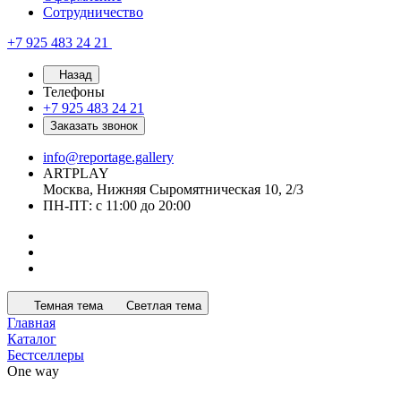
Сотрудничество
+7 925 483 24 21
Назад
Телефоны
+7 925 483 24 21
Заказать звонок
info@reportage.gallery
ARTPLAY
Москва, Нижняя Сыромятническая 10, 2/3
ПН-ПТ: с 11:00 до 20:00
Темная тема
Светлая тема
Главная
Каталог
Бестселлеры
One way