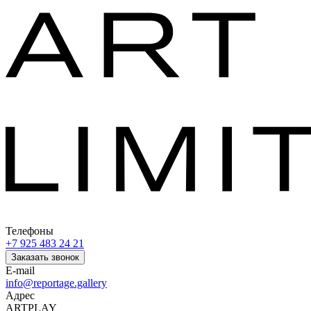
Телефоны
+7 925 483 24 21
Заказать звонок
E-mail
info@reportage.gallery
Адрес
ARTPLAY