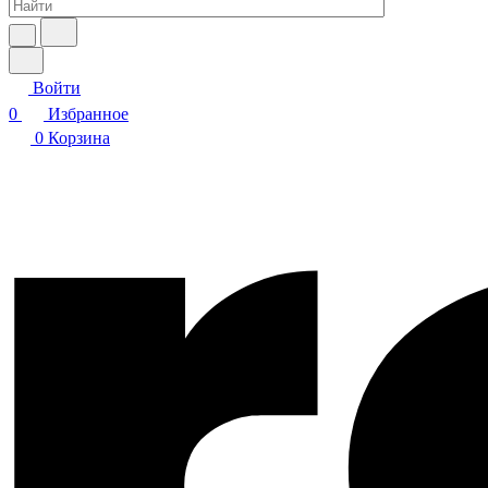
Войти
0
Избранное
0
Корзина