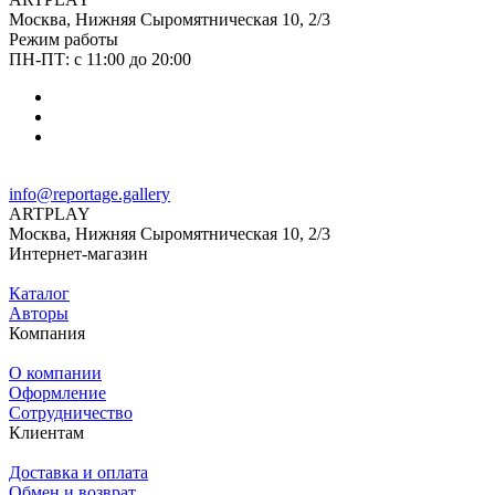
Москва, Нижняя Сыромятническая 10, 2/3
Режим работы
ПН-ПТ: с 11:00 до 20:00
info@reportage.gallery
ARTPLAY
Москва, Нижняя Сыромятническая 10, 2/3
Интернет-магазин
Каталог
Авторы
Компания
О компании
Оформление
Сотрудничество
Клиентам
Доставка и оплата
Обмен и возврат