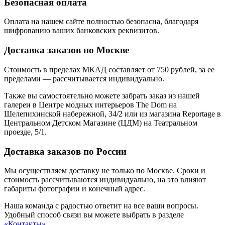
Безопасная оплата
Оплата на нашем сайте
полностью безопасна
, благодаря
шифрованию ваших банковских реквизитов.
Доставка заказов по Москве
Стоимость в пределах МКАД составляет от 750 рублей, за ее
пределами — рассчитывается индивидуально.
Также вы самостоятельно можете забрать заказ из нашей
галереи в Центре модных интерьеров The Dom на
Шелепихинской набережной, 34/2 или из магазина Reportage в
Центральном Детском Магазине (ЦДМ) на Театральном
проезде, 5/1.
Доставка заказов по России
Мы осуществляем доставку не только по Москве. Сроки и
стоимость рассчитываются индивидуально, на это влияют
габариты фотографии и конечный адрес.
Наша команда с радостью ответит на все ваши вопросы.
Удобный способ связи вы можете выбрать в разделе
«Контакты»
.