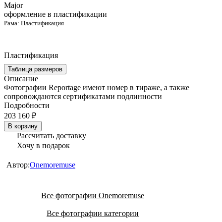
Major
оформление в пластификации
Рама:
Пластификация
Пластификация
Таблица размеров
Описание
Фотографии Reportage имеют номер в тираже, а также
сопровождаются сертификатами подлинности
Подробности
203 160 ₽
В корзину
Рассчитать доставку
Хочу в подарок
Автор:
Onemoremuse
Все фотографии Onemoremuse
Все фотографии категории