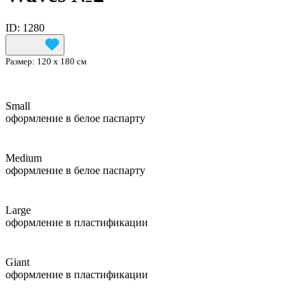
ID: 1280
Размер:
120 х 180 см
Small
оформление в белое паспарту
Medium
оформление в белое паспарту
Large
оформление в пластификации
Giant
оформление в пластификации