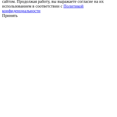
сайтом. Продолжая работу, вы выражаете согласие на их
использованием в соответствии с
Политикой
конфиденциальности
Принять