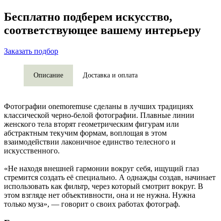
Бесплатно подберем искусство,
соответствующее вашему интерьеру
Заказать подбор
Описание
Доставка и оплата
Фотографии onemoremuse сделаны в лучших традициях
классической черно-белой фотографии. Плавные линии
женского тела вторят геометрическим фигурам или
абстрактным текучим формам, воплощая в этом
взаимодействии лаконичное единство телесного и
искусственного.
«Не находя внешней гармонии вокруг себя, ищущий глаз
стремится создать её специально. А однажды создав, начинает
использовать как фильтр, через который смотрит вокруг. В
этом взгляде нет объективности, она и не нужна. Нужна
только муза», — говорит о своих работах фотограф.