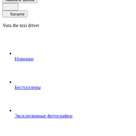
Каталог
Yura the taxi driver
Новинки
Бестселлеры
Эксклюзивные фотографии