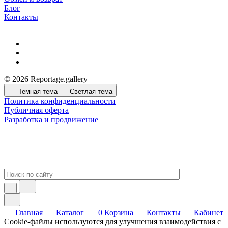
Блог
Контакты
© 2026 Reportage.gallery
Темная тема
Светлая тема
Политика конфиденциальности
Публичная оферта
Разработка и продвижение
Главная
Каталог
0
Корзина
Контакты
Кабинет
Cookie-файлы используются для улучшения взаимодействия с