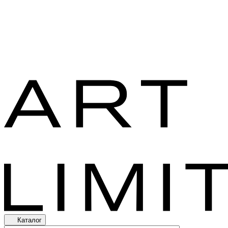
Каталог