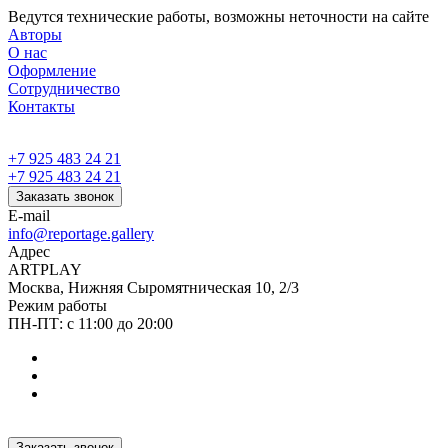
Ведутся технические работы, возможны неточности на сайте
Авторы
О нас
Оформление
Сотрудничество
Контакты
+7 925 483 24 21
+7 925 483 24 21
Заказать звонок
E-mail
info@reportage.gallery
Адрес
ARTPLAY
Москва, Нижняя Сыромятническая 10, 2/3
Режим работы
ПН-ПТ: с 11:00 до 20:00
Заказать звонок