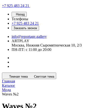
+7 925 483 24 21
Назад
Телефоны
+7 925 483 24 21
Заказать звонок
info@reportage.gallery
ARTPLAY
Москва, Нижняя Сыромятническая 10, 2/3
ПН-ПТ: с 11:00 до 20:00
Темная тема
Светлая тема
Главная
Каталог
Мода
Waves №2
Waves №2