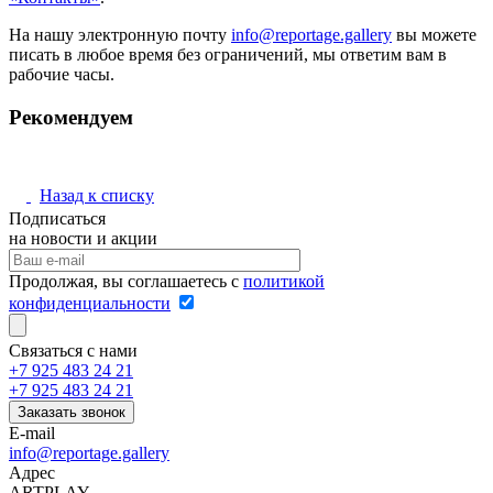
На нашу электронную почту
info@reportage.gallery
вы можете
писать в любое время без ограничений, мы ответим вам в
рабочие часы.
Рекомендуем
Назад к списку
Подписаться
на новости и акции
Продолжая, вы соглашаетесь с
политикой
конфиденциальности
Связаться с нами
+7 925 483 24 21
+7 925 483 24 21
Заказать звонок
E-mail
info@reportage.gallery
Адрес
ARTPLAY