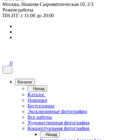
Москва, Нижняя Сыромятническая 10, 2/3
Режим работы
ПН-ПТ: с 11:00 до 20:00
0
Каталог
Назад
Каталог
Новинки
Бестселлеры
Эксклюзивные фотографии
Все работы
Художественная фотография
Концептуальная фотография
Назад