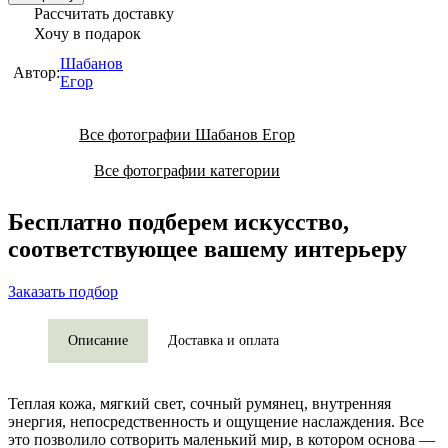
Рассчитать доставку
Хочу в подарок
Шабанов
Автор:
Егор
Все фотографии Шабанов Егор
Все фотографии категории
Бесплатно подберем искусство,
соответствующее вашему интерьеру
Заказать подбор
Описание
Доставка и оплата
Теплая кожа, мягкий свет, сочный румянец, внутренняя
энергия, непосредственность и ощущение наслаждения. Все
это позволило сотворить маленький мир, в котором основа —