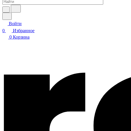
Войти
0
Избранное
0
Корзина