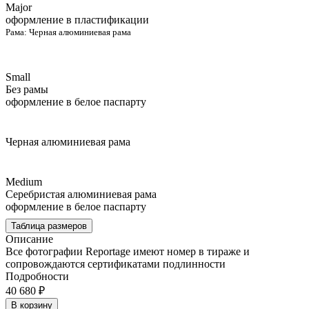
Major
оформление в пластификации
Рама:
Черная алюминиевая рама
Small
Без рамы
оформление в белое паспарту
Черная алюминиевая рама
Medium
Серебристая алюминиевая рама
оформление в белое паспарту
Таблица размеров
Описание
Все фотографии Reportage имеют номер в тираже и
сопровождаются сертификатами подлинности
Подробности
40 680 ₽
В корзину