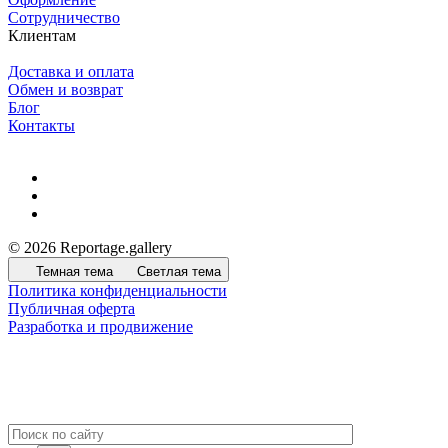
Сотрудничество
Клиентам
Доставка и оплата
Обмен и возврат
Блог
Контакты
© 2026 Reportage.gallery
Темная тема
Светлая тема
Политика конфиденциальности
Публичная оферта
Разработка и продвижение