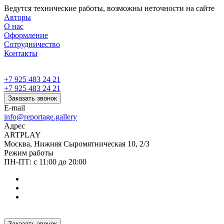
Ведутся технические работы, возможны неточности на сайте
Авторы
О нас
Оформление
Сотрудничество
Контакты
+7 925 483 24 21
+7 925 483 24 21
Заказать звонок
E-mail
info@reportage.gallery
Адрес
ARTPLAY
Москва, Нижняя Сыромятническая 10, 2/3
Режим работы
ПН-ПТ: с 11:00 до 20:00
Заказать звонок