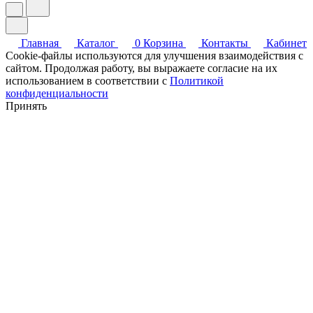
Главная
Каталог
0
Корзина
Контакты
Кабинет
Cookie-файлы используются для улучшения взаимодействия с
сайтом. Продолжая работу, вы выражаете согласие на их
использованием в соответствии с
Политикой
конфиденциальности
Принять