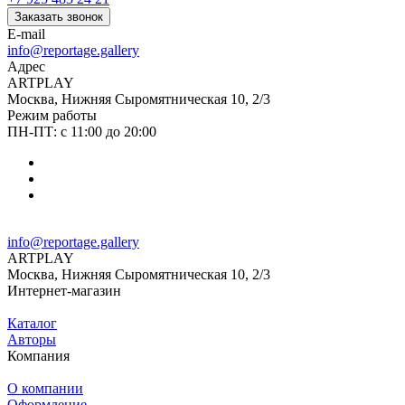
Заказать звонок
E-mail
info@reportage.gallery
Адрес
ARTPLAY
Москва, Нижняя Сыромятническая 10, 2/3
Режим работы
ПН-ПТ: с 11:00 до 20:00
info@reportage.gallery
ARTPLAY
Москва, Нижняя Сыромятническая 10, 2/3
Интернет-магазин
Каталог
Авторы
Компания
О компании
Оформление