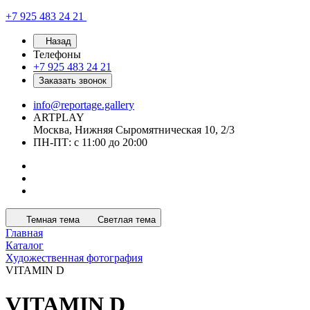
+7 925 483 24 21
Назад
Телефоны
+7 925 483 24 21
Заказать звонок
info@reportage.gallery
ARTPLAY
Москва, Нижняя Сыромятническая 10, 2/3
ПН-ПТ: с 11:00 до 20:00
Темная тема
Светлая тема
Главная
Каталог
Художественная фотография
VITAMIN D
VITAMIN D