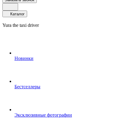
Каталог
Yura the taxi driver
Новинки
Бестселлеры
Эксклюзивные фотографии