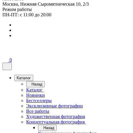
Москва, Нижняя Сыромятническая 10, 2/3
Режим работы
ПН-ПТ: с 11:00 до 20:00
0
Каталог
Назад
Каталог
Новинки
Бестселлеры
Эксклюзивные фотографии
Все работы
Художественная фотография
Концептуальная фотография
Назад