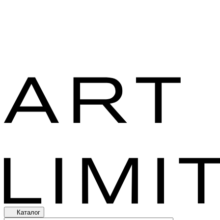
Каталог