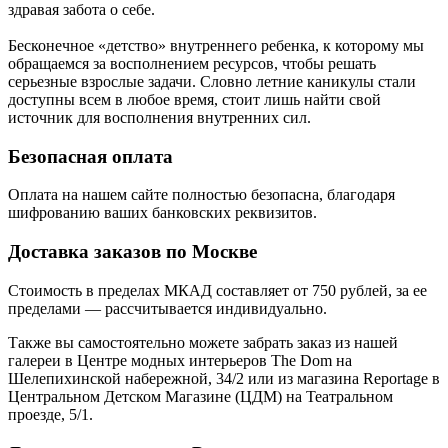
здравая забота о себе.
Бесконечное «детство» внутреннего ребенка, к которому мы
обращаемся за восполнением ресурсов, чтобы решать
серьезные взрослые задачи. Словно летние каникулы стали
доступны всем в любое время, стоит лишь найти свой
источник для восполнения внутренних сил.
Безопасная оплата
Оплата на нашем сайте
полностью безопасна
, благодаря
шифрованию ваших банковских реквизитов.
Доставка заказов по Москве
Стоимость в пределах МКАД составляет от 750 рублей, за ее
пределами — рассчитывается индивидуально.
Также вы самостоятельно можете забрать заказ из нашей
галереи в Центре модных интерьеров The Dom на
Шелепихинской набережной, 34/2 или из магазина Reportage в
Центральном Детском Магазине (ЦДМ) на Театральном
проезде, 5/1.