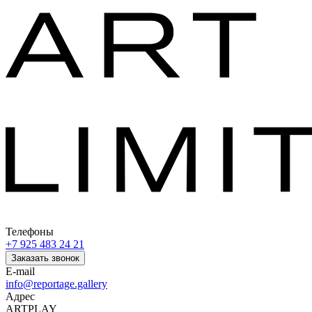
Телефоны
+7 925 483 24 21
Заказать звонок
E-mail
info@reportage.gallery
Адрес
ARTPLAY