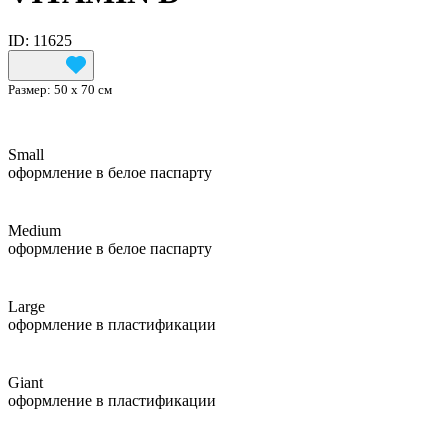
ID: 11625
Размер:
50 х 70 см
Small
оформление в белое паспарту
Medium
оформление в белое паспарту
Large
оформление в пластификации
Giant
оформление в пластификации