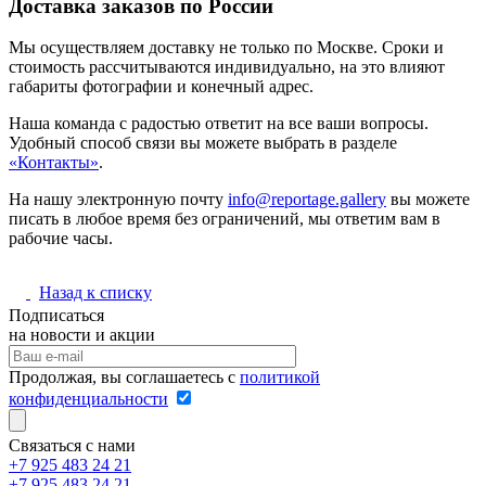
Доставка заказов по России
Мы осуществляем доставку не только по Москве. Сроки и
стоимость рассчитываются индивидуально, на это влияют
габариты фотографии и конечный адрес.
Наша команда с радостью ответит на все ваши вопросы.
Удобный способ связи вы можете выбрать в разделе
«Контакты»
.
На нашу электронную почту
info@reportage.gallery
вы можете
писать в любое время без ограничений, мы ответим вам в
рабочие часы.
Назад к списку
Подписаться
на новости и акции
Продолжая, вы соглашаетесь с
политикой
конфиденциальности
Связаться с нами
+7 925 483 24 21
+7 925 483 24 21