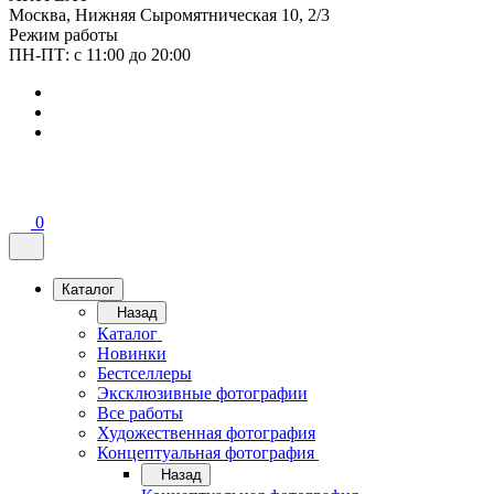
Москва, Нижняя Сыромятническая 10, 2/3
Режим работы
ПН-ПТ: с 11:00 до 20:00
0
Каталог
Назад
Каталог
Новинки
Бестселлеры
Эксклюзивные фотографии
Все работы
Художественная фотография
Концептуальная фотография
Назад