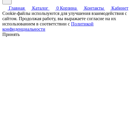
Главная
Каталог
0
Корзина
Контакты
Кабинет
Cookie-файлы используются для улучшения взаимодействия с
сайтом. Продолжая работу, вы выражаете согласие на их
использованием в соответствии с
Политикой
конфиденциальности
Принять