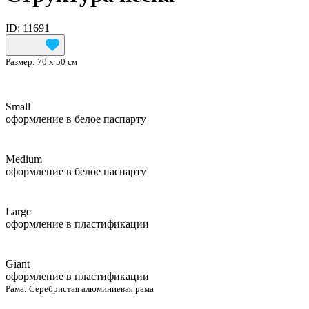
ID: 11691
Размер:
70 х 50 см
Small
оформление в белое паспарту
Medium
оформление в белое паспарту
Large
оформление в пластификации
Giant
оформление в пластификации
Рама:
Серебристая алюминиевая рама