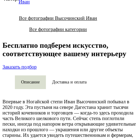
Иван
Все фотографии Высочинский Иван
Все фотографии категории
Бесплатно подберем искусство,
соответствующее вашему интерьеру
Заказать подбор
Описание
Доставка и оплата
Впервые в Ногайской степи Иван Высочинский побывал в
2020 году. Эта пустыня на севере Дагестана хранит тысячи
историй кочевников и торговцев — когда-то здесь проходила
часть Великого шелкового пути. Сейчас степь поглотили
пески, иногда под напором ветра открывающие удивительные
находки из прошлого — украшения или другие объекты
старины. Их удается увидеть путешественникам и фермерам,