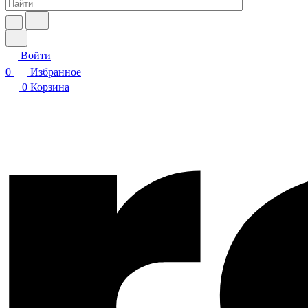
Войти
0
Избранное
0
Корзина