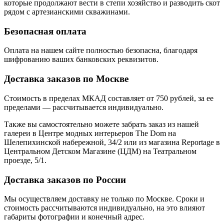
которые продолжают вести в степи хозяйство и разводить скот
рядом с артезианскими скважинами.
Безопасная оплата
Оплата на нашем сайте
полностью безопасна
, благодаря
шифрованию ваших банковских реквизитов.
Доставка заказов по Москве
Стоимость в пределах МКАД составляет от 750 рублей, за ее
пределами — рассчитывается индивидуально.
Также вы самостоятельно можете забрать заказ из нашей
галереи в Центре модных интерьеров The Dom на
Шелепихинской набережной, 34/2 или из магазина Reportage в
Центральном Детском Магазине (ЦДМ) на Театральном
проезде, 5/1.
Доставка заказов по России
Мы осуществляем доставку не только по Москве. Сроки и
стоимость рассчитываются индивидуально, на это влияют
габариты фотографии и конечный адрес.