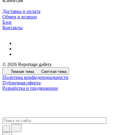
Клиентам
Доставка и оплата
Обмен и возврат
Блог
Контакты
© 2026 Reportage.gallery
Темная тема
Светлая тема
Политика конфиденциальности
Публичная оферта
Разработка и продвижение