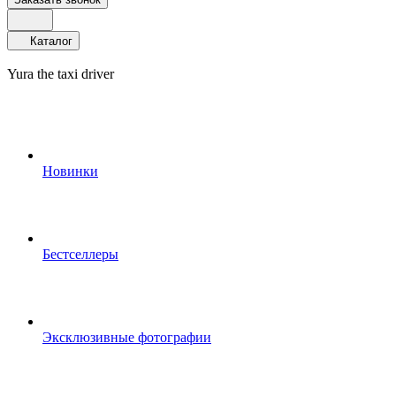
Каталог
Yura the taxi driver
Новинки
Бестселлеры
Эксклюзивные фотографии