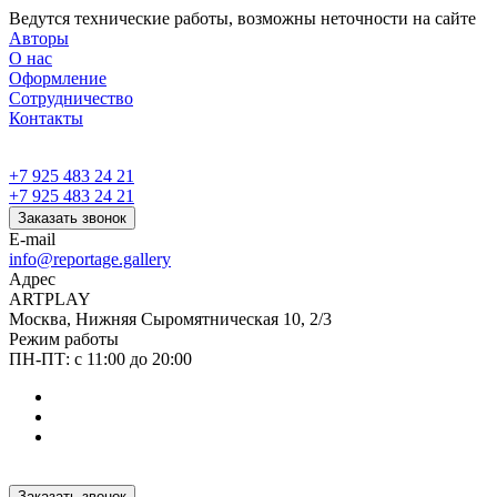
Ведутся технические работы, возможны неточности на сайте
Авторы
О нас
Оформление
Сотрудничество
Контакты
+7 925 483 24 21
+7 925 483 24 21
Заказать звонок
E-mail
info@reportage.gallery
Адрес
ARTPLAY
Москва, Нижняя Сыромятническая 10, 2/3
Режим работы
ПН-ПТ: с 11:00 до 20:00
Заказать звонок