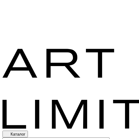
Каталог