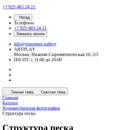
+7 925 483 24 21
Назад
Телефоны
+7 925 483 24 21
Заказать звонок
info@reportage.gallery
ARTPLAY
Москва, Нижняя Сыромятническая 10, 2/3
ПН-ПТ: с 11:00 до 20:00
Темная тема
Светлая тема
Главная
Каталог
Художественная фотография
Структура песка
Структура песка