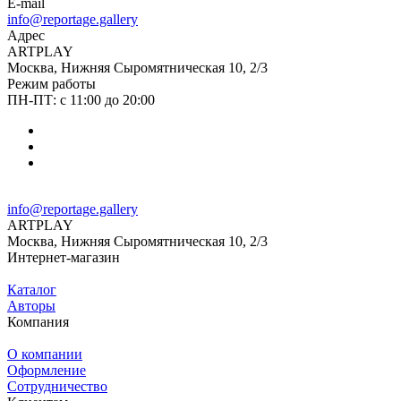
E-mail
info@reportage.gallery
Адрес
ARTPLAY
Москва, Нижняя Сыромятническая 10, 2/3
Режим работы
ПН-ПТ: с 11:00 до 20:00
info@reportage.gallery
ARTPLAY
Москва, Нижняя Сыромятническая 10, 2/3
Интернет-магазин
Каталог
Авторы
Компания
О компании
Оформление
Сотрудничество