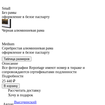
Small
Без рамы
оформление в белое паспарту
Черная алюминиевая рама
Medium
Серебристая алюминиевая рама
оформление в белое паспарту
Таблица размеров
Описание
Все фотографии Reportage имеют номер в тираже и
сопровождаются сертификатами подлинности
Подробности
25 440 ₽
В корзину
Рассчитать доставку
Хочу в подарок
Высочинский
Автор: