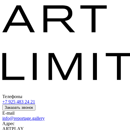
Телефоны
+7 925 483 24 21
Заказать звонок
E-mail
info@reportage.gallery
Адрес
ARTPLAY