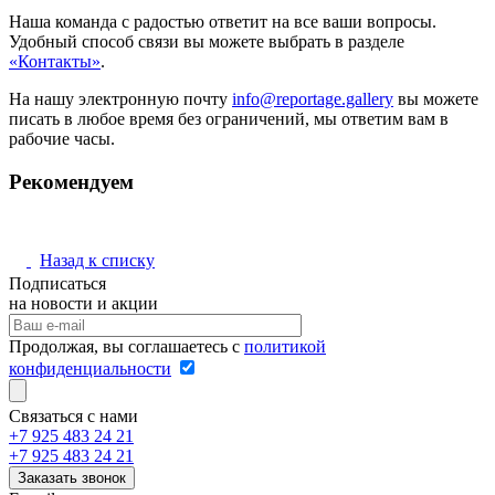
Наша команда с радостью ответит на все ваши вопросы.
Удобный способ связи вы можете выбрать в разделе
«Контакты»
.
На нашу электронную почту
info@reportage.gallery
вы можете
писать в любое время без ограничений, мы ответим вам в
рабочие часы.
Рекомендуем
Назад к списку
Подписаться
на новости и акции
Продолжая, вы соглашаетесь с
политикой
конфиденциальности
Связаться с нами
+7 925 483 24 21
+7 925 483 24 21
Заказать звонок