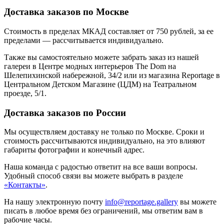
Доставка заказов по Москве
Стоимость в пределах МКАД составляет от 750 рублей, за ее
пределами — рассчитывается индивидуально.
Также вы самостоятельно можете забрать заказ из нашей
галереи в Центре модных интерьеров The Dom на
Шелепихинской набережной, 34/2 или из магазина Reportage в
Центральном Детском Магазине (ЦДМ) на Театральном
проезде, 5/1.
Доставка заказов по России
Мы осуществляем доставку не только по Москве. Сроки и
стоимость рассчитываются индивидуально, на это влияют
габариты фотографии и конечный адрес.
Наша команда с радостью ответит на все ваши вопросы.
Удобный способ связи вы можете выбрать в разделе
«Контакты»
.
На нашу электронную почту
info@reportage.gallery
вы можете
писать в любое время без ограничений, мы ответим вам в
рабочие часы.