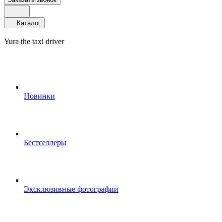
Каталог
Yura the taxi driver
Новинки
Бестселлеры
Эксклюзивные фотографии