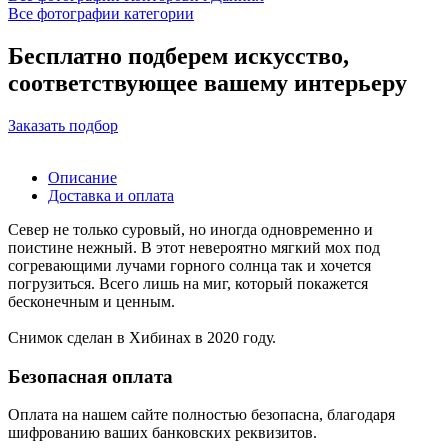
Все фотографии категории
Бесплатно подберем искусство,
соответствующее вашему интерьеру
Заказать подбор
Описание
Доставка и оплата
Север не только суровый, но иногда одновременно и
поистине нежный. В этот невероятно мягкий мох под
согревающими лучами горного солнца так и хочется
погрузиться. Всего лишь на миг, который покажется
бесконечным и ценным.
Снимок сделан в Хибинах в 2020 году.
Безопасная оплата
Оплата на нашем сайте
полностью безопасна
, благодаря
шифрованию ваших банковских реквизитов.