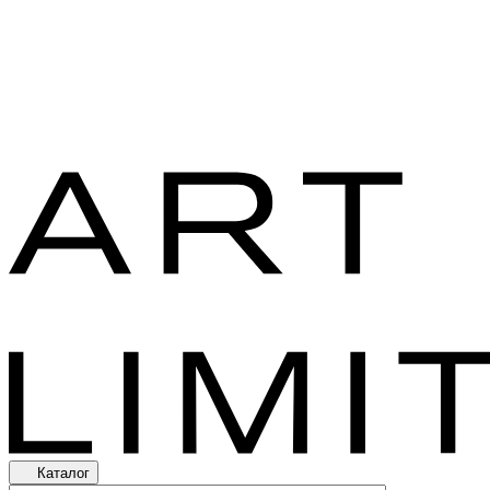
Каталог