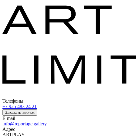
Телефоны
+7 925 483 24 21
Заказать звонок
E-mail
info@reportage.gallery
Адрес
ARTPLAY