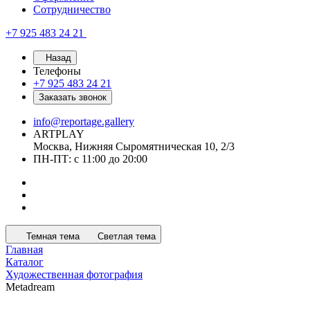
Сотрудничество
+7 925 483 24 21
Назад
Телефоны
+7 925 483 24 21
Заказать звонок
info@reportage.gallery
ARTPLAY
Москва, Нижняя Сыромятническая 10, 2/3
ПН-ПТ: с 11:00 до 20:00
Темная тема
Светлая тема
Главная
Каталог
Художественная фотография
Metadream