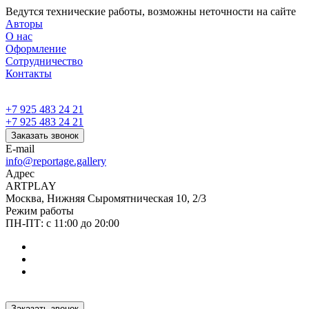
Ведутся технические работы, возможны неточности на сайте
Авторы
О нас
Оформление
Сотрудничество
Контакты
+7 925 483 24 21
+7 925 483 24 21
Заказать звонок
E-mail
info@reportage.gallery
Адрес
ARTPLAY
Москва, Нижняя Сыромятническая 10, 2/3
Режим работы
ПН-ПТ: с 11:00 до 20:00
Заказать звонок