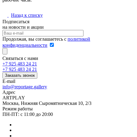
Назад к списку
Подписаться
на новости и акции
Продолжая, вы соглашаетесь с
политикой
конфиденциальности
Связаться с нами
+7 925 483 24 21
+7 925 483 24 21
Заказать звонок
E-mail
info@reportage.gallery
Адрес
ARTPLAY
Москва, Нижняя Сыромятническая 10, 2/3
Режим работы
ПН-ПТ: с 11:00 до 20:00