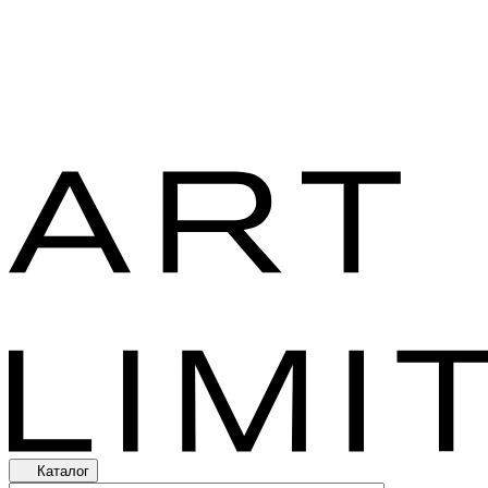
Каталог