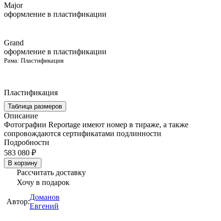
Major
оформление в пластификации
Grand
оформление в пластификации
Рама:
Пластификация
Пластификация
Таблица размеров
Описание
Фотографии Reportage имеют номер в тираже, а также
сопровождаются сертификатами подлинности
Подробности
583 080 ₽
В корзину
Рассчитать доставку
Хочу в подарок
Доманов
Автор:
Евгений