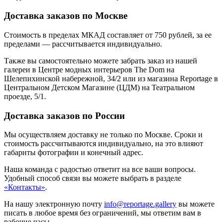
Доставка заказов по Москве
Стоимость в пределах МКАД составляет от 750 рублей, за ее
пределами — рассчитывается индивидуально.
Также вы самостоятельно можете забрать заказ из нашей
галереи в Центре модных интерьеров The Dom на
Шелепихинской набережной, 34/2 или из магазина Reportage в
Центральном Детском Магазине (ЦДМ) на Театральном
проезде, 5/1.
Доставка заказов по России
Мы осуществляем доставку не только по Москве. Сроки и
стоимость рассчитываются индивидуально, на это влияют
габариты фотографии и конечный адрес.
Наша команда с радостью ответит на все ваши вопросы.
Удобный способ связи вы можете выбрать в разделе
«Контакты»
.
На нашу электронную почту
info@reportage.gallery
вы можете
писать в любое время без ограничений, мы ответим вам в
рабочие часы.