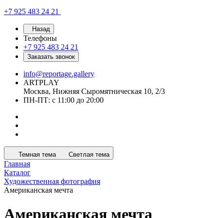
+7 925 483 24 21
Назад
Телефоны
+7 925 483 24 21
Заказать звонок
info@reportage.gallery
ARTPLAY
Москва, Нижняя Сыромятническая 10, 2/3
ПН-ПТ: с 11:00 до 20:00
Темная тема
Светлая тема
Главная
Каталог
Художественная фотография
Американская мечта
Американская мечта