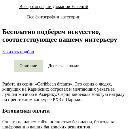
Все фотографии Доманов Евгений
Все фотографии категории
Бесплатно подберем искусство,
соответствующее вашему интерьеру
Заказать подбор
Описание
Доставка и оплата
Работа из серии «Caribbean dreams». Это серия о людях,
живущих на Карибских островах и мечтающих уехать за
лучшей жизнью в Америку. Серия завоевала золотую награду
на престижном конкурсе PX3 в Париже.
Безопасная оплата
Оплата на нашем сайте
полностью безопасна
, благодаря
шифрованию ваших банковских реквизитов.