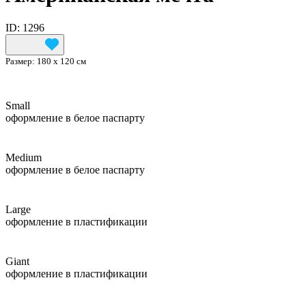
ID: 1296
Размер:
180 х 120 см
Small
оформление в белое паспарту
Medium
оформление в белое паспарту
Large
оформление в пластификации
Giant
оформление в пластификации