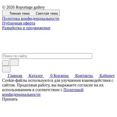
© 2026 Reportage.gallery
Темная тема
Светлая тема
Политика конфиденциальности
Публичная оферта
Разработка и продвижение
Главная
Каталог
0
Корзина
Контакты
Кабинет
Cookie-файлы используются для улучшения взаимодействия с
сайтом. Продолжая работу, вы выражаете согласие на их
использованием в соответствии с
Политикой
конфиденциальности
Принять