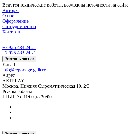
Ведутся технические работы, возможны неточности на сайте
Авторы
О нас
Оформление
Сотрудничество
Контакты
+7 925 483 24 21
+7 925 483 24 21
Заказать звонок
E-mail
info@reportage.gallery
Адрес
ARTPLAY
Москва, Нижняя Сыромятническая 10, 2/3
Режим работы
ПН-ПТ: с 11:00 до 20:00
Заказать звонок