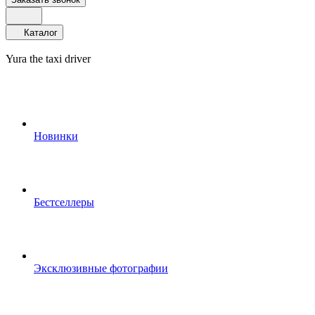
Каталог
Yura the taxi driver
Новинки
Бестселлеры
Эксклюзивные фотографии