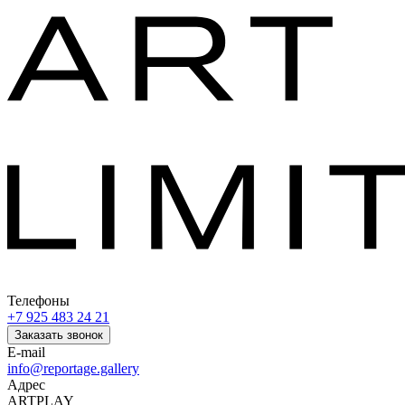
Телефоны
+7 925 483 24 21
Заказать звонок
E-mail
info@reportage.gallery
Адрес
ARTPLAY