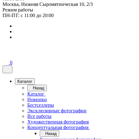
Москва, Нижняя Сыромятническая 10, 2/3
Режим работы
ПН-ПТ: с 11:00 до 20:00
0
Каталог
Назад
Каталог
Новинки
Бестселлеры
Эксклюзивные фотографии
Все работы
Художественная фотография
Концептуальная фотография
Назад