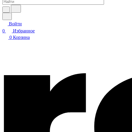
Войти
0
Избранное
0
Корзина