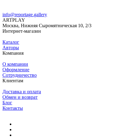
info@reportage.gallery
ARTPLAY
Москва, Нижняя Сыромятническая 10, 2/3
Интернет-магазин
Каталог
Авторы
Компания
О компании
Оформление
Сотрудничество
Клиентам
Доставка и оплата
Обмен и возврат
Блог
Контакты