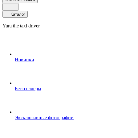
Каталог
Yura the taxi driver
Новинки
Бестселлеры
Эксклюзивные фотографии