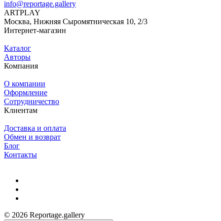
info@reportage.gallery
ARTPLAY
Москва, Нижняя Сыромятническая 10, 2/3
Интернет-магазин
Каталог
Авторы
Компания
О компании
Оформление
Сотрудничество
Клиентам
Доставка и оплата
Обмен и возврат
Блог
Контакты
© 2026 Reportage.gallery