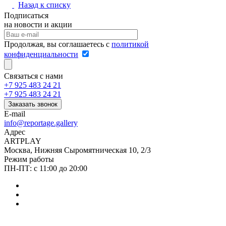
Назад к списку
Подписаться
на новости и акции
Продолжая, вы соглашаетесь с
политикой
конфиденциальности
Связаться с нами
+7 925 483 24 21
+7 925 483 24 21
Заказать звонок
E-mail
info@reportage.gallery
Адрес
ARTPLAY
Москва, Нижняя Сыромятническая 10, 2/3
Режим работы
ПН-ПТ: с 11:00 до 20:00