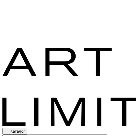
Каталог