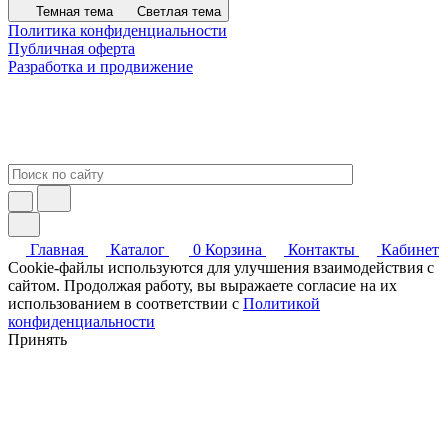
Темная тема
Светлая тема
Политика конфиденциальности
Публичная оферта
Разработка и продвижение
Главная
Каталог
0
Корзина
Контакты
Кабинет
Cookie-файлы используются для улучшения взаимодействия с
сайтом. Продолжая работу, вы выражаете согласие на их
использованием в соответствии с
Политикой
конфиденциальности
Принять