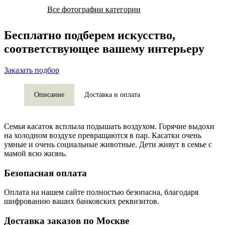
Все фотографии категории
Бесплатно подберем искусство,
соответствующее вашему интерьеру
Заказать подбор
Описание
Доставка и оплата
Семья касаток всплыла подышать воздухом. Горячие выдохи
на холодном воздухе превращаются в пар. Касатки очень
умные и очень социальные животные. Дети живут в семье с
мамой всю жизнь.
Безопасная оплата
Оплата на нашем сайте
полностью безопасна
, благодаря
шифрованию ваших банковских реквизитов.
Доставка заказов по Москве