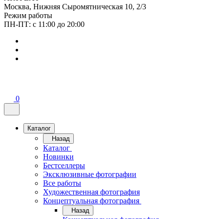
Москва, Нижняя Сыромятническая 10, 2/3
Режим работы
ПН-ПТ: с 11:00 до 20:00
0
Каталог
Назад
Каталог
Новинки
Бестселлеры
Эксклюзивные фотографии
Все работы
Художественная фотография
Концептуальная фотография
Назад