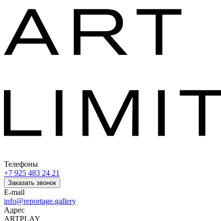
Телефоны
+7 925 483 24 21
Заказать звонок
E-mail
info@reportage.gallery
Адрес
ARTPLAY