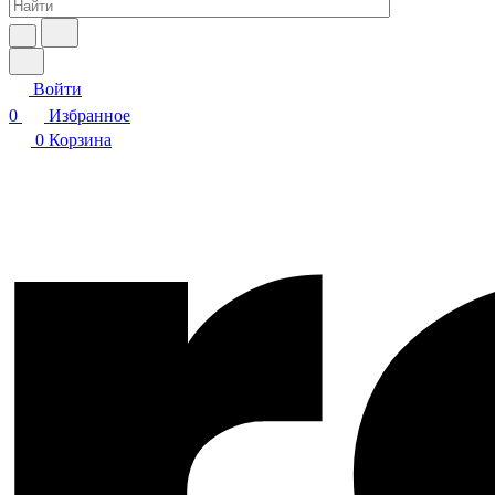
Войти
0
Избранное
0
Корзина