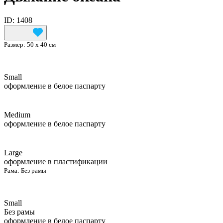
ID: 1408
Размер:
50 х 40 см
Small
оформление в белое паспарту
Medium
оформление в белое паспарту
Large
оформление в пластификации
Рама:
Без рамы
Small
Без рамы
оформление в белое паспарту