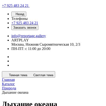
+7 925 483 24 21
Назад
Телефоны
+7 925 483 24 21
Заказать звонок
info@reportage.gallery
ARTPLAY
Москва, Нижняя Сыромятническая 10, 2/3
ПН-ПТ: с 11:00 до 20:00
Темная тема
Светлая тема
Главная
Каталог
Природа
Дыхание океана
Дыхание океана