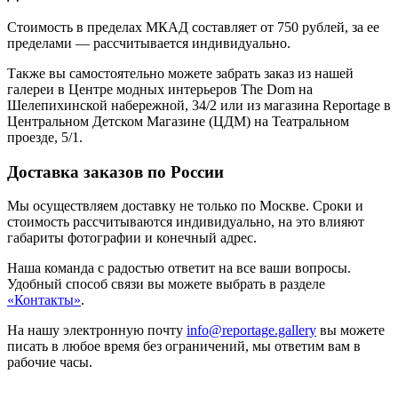
Стоимость в пределах МКАД составляет от 750 рублей, за ее
пределами — рассчитывается индивидуально.
Также вы самостоятельно можете забрать заказ из нашей
галереи в Центре модных интерьеров The Dom на
Шелепихинской набережной, 34/2 или из магазина Reportage в
Центральном Детском Магазине (ЦДМ) на Театральном
проезде, 5/1.
Доставка заказов по России
Мы осуществляем доставку не только по Москве. Сроки и
стоимость рассчитываются индивидуально, на это влияют
габариты фотографии и конечный адрес.
Наша команда с радостью ответит на все ваши вопросы.
Удобный способ связи вы можете выбрать в разделе
«Контакты»
.
На нашу электронную почту
info@reportage.gallery
вы можете
писать в любое время без ограничений, мы ответим вам в
рабочие часы.