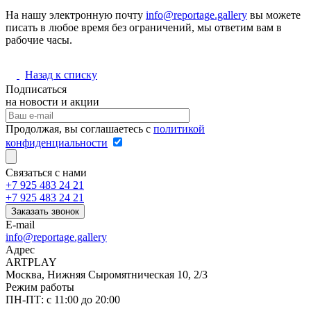
На нашу электронную почту
info@reportage.gallery
вы можете
писать в любое время без ограничений, мы ответим вам в
рабочие часы.
Назад к списку
Подписаться
на новости и акции
Продолжая, вы соглашаетесь с
политикой
конфиденциальности
Связаться с нами
+7 925 483 24 21
+7 925 483 24 21
Заказать звонок
E-mail
info@reportage.gallery
Адрес
ARTPLAY
Москва, Нижняя Сыромятническая 10, 2/3
Режим работы
ПН-ПТ: с 11:00 до 20:00