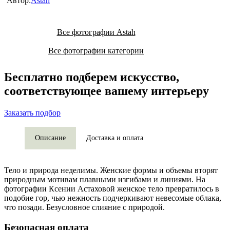
Автор:
Astah
Все фотографии Astah
Все фотографии категории
Бесплатно подберем искусство,
соответствующее вашему интерьеру
Заказать подбор
Описание
Доставка и оплата
Тело и природа неделимы. Женские формы и объемы вторят
природным мотивам плавными изгибами и линиями. На
фотографии Ксении Астаховой женское тело превратилось в
подобие гор, чью нежность подчеркивают невесомые облака,
что позади. Безусловное слияние с природой.
Безопасная оплата