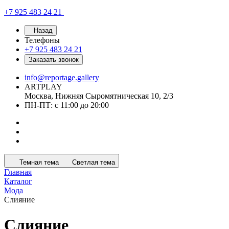
+7 925 483 24 21
Назад
Телефоны
+7 925 483 24 21
Заказать звонок
info@reportage.gallery
ARTPLAY
Москва, Нижняя Сыромятническая 10, 2/3
ПН-ПТ: с 11:00 до 20:00
Темная тема
Светлая тема
Главная
Каталог
Мода
Слияние
Слияние