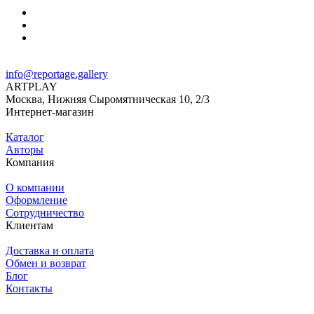
info@reportage.gallery
ARTPLAY
Москва, Нижняя Сыромятническая 10, 2/3
Интернет-магазин
Каталог
Авторы
Компания
О компании
Оформление
Сотрудничество
Клиентам
Доставка и оплата
Обмен и возврат
Блог
Контакты