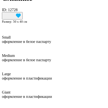
ID: 12728
Размер:
50 х 40 см
Small
оформление в белое паспарту
Medium
оформление в белое паспарту
Large
оформление в пластификации
Giant
оформление в пластификации