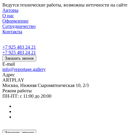
Ведутся технические работы, возможны неточности на сайте
Авторы
О нас
Оформление
Сотрудничество
Контакты
+7 925 483 24 21
+7 925 483 24 21
Заказать звонок
E-mail
info@reportage.gallery
Адрес
ARTPLAY
Москва, Нижняя Сыромятническая 10, 2/3
Режим работы
ПН-ПТ: с 11:00 до 20:00
Заказать звонок