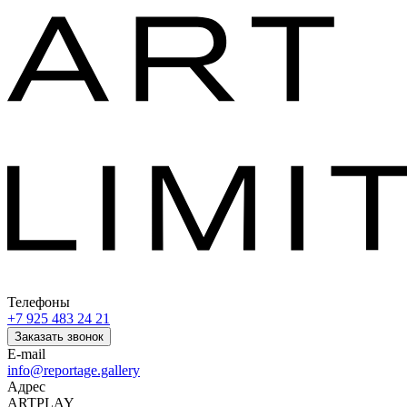
Телефоны
+7 925 483 24 21
Заказать звонок
E-mail
info@reportage.gallery
Адрес
ARTPLAY