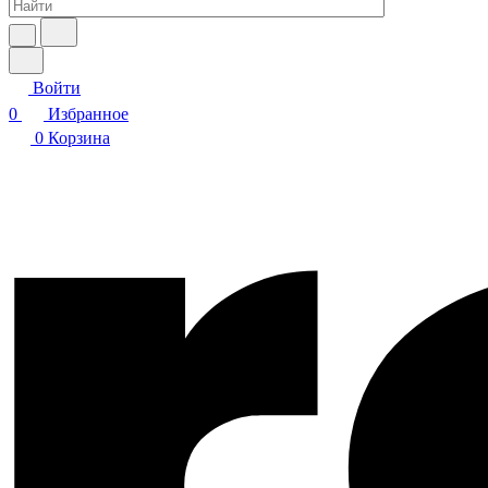
Войти
0
Избранное
0
Корзина