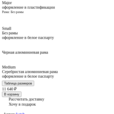
Major
оформление в пластификации
Рама:
Без рамы
Small
Без рамы
оформление в белое паспарту
Черная алюминиевая рама
Medium
Серебристая алюминиевая рама
оформление в белое паспарту
Таблица размеров
11 640 ₽
В корзину
Рассчитать доставку
Хочу в подарок