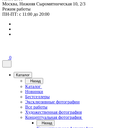
Москва, Нижняя Сыромятническая 10, 2/3
Режим работы
ПН-ПТ: с 11:00 до 20:00
0
Каталог
Назад
Каталог
Новинки
Бестселлеры
Эксклюзивные фотографии
Все работы
Художественная фотография
Концептуальная фотография
Назад