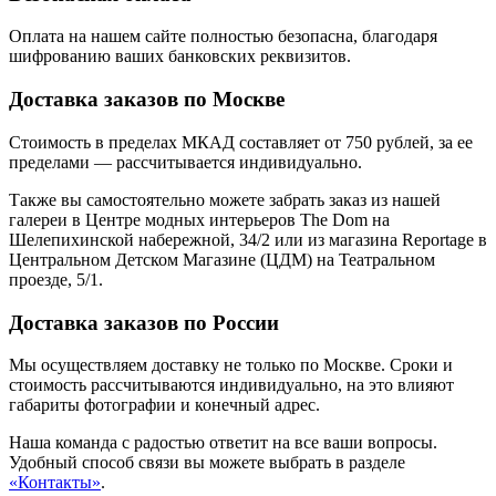
Оплата на нашем сайте
полностью безопасна
, благодаря
шифрованию ваших банковских реквизитов.
Доставка заказов по Москве
Стоимость в пределах МКАД составляет от 750 рублей, за ее
пределами — рассчитывается индивидуально.
Также вы самостоятельно можете забрать заказ из нашей
галереи в Центре модных интерьеров The Dom на
Шелепихинской набережной, 34/2 или из магазина Reportage в
Центральном Детском Магазине (ЦДМ) на Театральном
проезде, 5/1.
Доставка заказов по России
Мы осуществляем доставку не только по Москве. Сроки и
стоимость рассчитываются индивидуально, на это влияют
габариты фотографии и конечный адрес.
Наша команда с радостью ответит на все ваши вопросы.
Удобный способ связи вы можете выбрать в разделе
«Контакты»
.