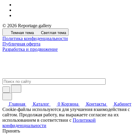
© 2026 Reportage.gallery
Темная тема
Светлая тема
Политика конфиденциальности
Публичная оферта
Разработка и продвижение
Главная
Каталог
0
Корзина
Контакты
Кабинет
Cookie-файлы используются для улучшения взаимодействия с
сайтом. Продолжая работу, вы выражаете согласие на их
использованием в соответствии с
Политикой
конфиденциальности
Принять