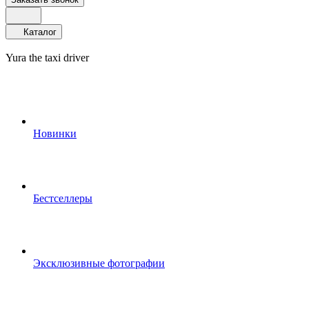
Каталог
Yura the taxi driver
Новинки
Бестселлеры
Эксклюзивные фотографии