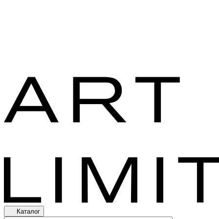
Каталог