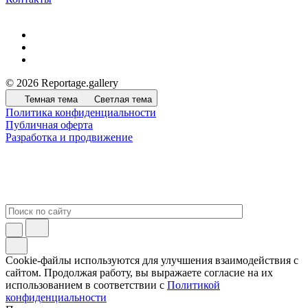
© 2026 Reportage.gallery
Темная тема
Светлая тема
Политика конфиденциальности
Публичная оферта
Разработка и продвижение
Cookie-файлы используются для улучшения взаимодействия с
сайтом. Продолжая работу, вы выражаете согласие на их
использованием в соответствии с
Политикой
конфиденциальности