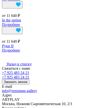
от 11 640 ₽
In the spring
Подробнее
от 11 640 ₽
Руки II
Подробнее
Назад к списку
Связаться с нами
+7 925 483 24 21
+7 925 483 24 21
Заказать звонок
E-mail
info@reportage.gallery
Адрес
ARTPLAY
Москва, Нижняя Сыромятническая 10, 2/3