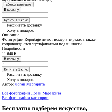
Таблица размеров
В корзину
Купить в 1 клик
Рассчитать доставку
Хочу в подарок
Описание
Фотографии Reportage имеют номер в тираже, а также
сопровождаются сертификатами подлинности
Подробности
11 640 ₽
В корзину
Купить в 1 клик
Рассчитать доставку
Хочу в подарок
Автор:
Логай Маргарита
Все фотографии Логай Маргарита
Все фотографии категории
Бесплатно подберем искусство,