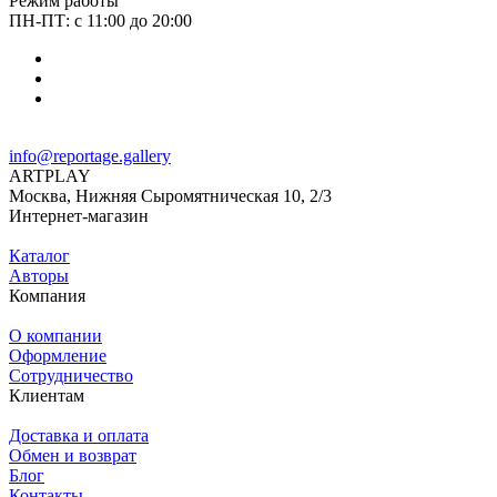
Режим работы
ПН-ПТ: с 11:00 до 20:00
info@reportage.gallery
ARTPLAY
Москва, Нижняя Сыромятническая 10, 2/3
Интернет-магазин
Каталог
Авторы
Компания
О компании
Оформление
Сотрудничество
Клиентам
Доставка и оплата
Обмен и возврат
Блог
Контакты