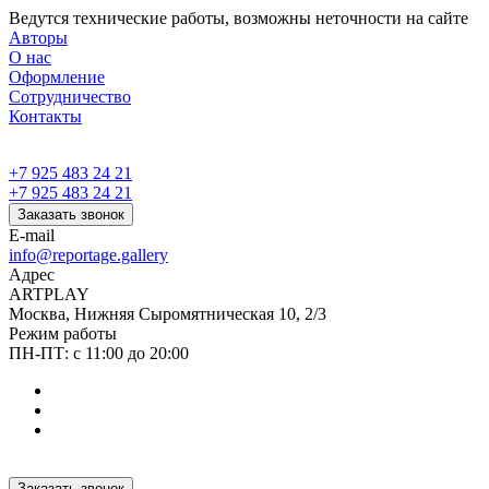
Ведутся технические работы, возможны неточности на сайте
Авторы
О нас
Оформление
Сотрудничество
Контакты
+7 925 483 24 21
+7 925 483 24 21
Заказать звонок
E-mail
info@reportage.gallery
Адрес
ARTPLAY
Москва, Нижняя Сыромятническая 10, 2/3
Режим работы
ПН-ПТ: с 11:00 до 20:00
Заказать звонок