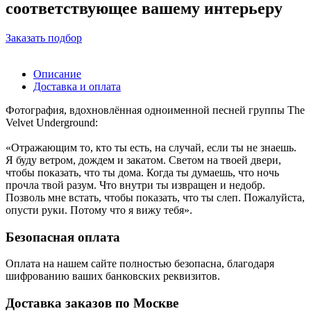
соответствующее вашему интерьеру
Заказать подбор
Описание
Доставка и оплата
Фотография, вдохновлённая одноименной песней группы The
Velvet Underground:
«Отражающим то, кто ты есть, на случай, если ты не знаешь.
Я буду ветром, дождем и закатом. Светом на твоей двери,
чтобы показать, что ты дома. Когда ты думаешь, что ночь
прочла твой разум. Что внутри ты извращен и недобр.
Позволь мне встать, чтобы показать, что ты слеп. Пожалуйста,
опусти руки. Потому что я вижу тебя».
Безопасная оплата
Оплата на нашем сайте
полностью безопасна
, благодаря
шифрованию ваших банковских реквизитов.
Доставка заказов по Москве