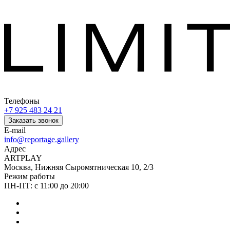
Телефоны
+7 925 483 24 21
Заказать звонок
E-mail
info@reportage.gallery
Адрес
ARTPLAY
Москва, Нижняя Сыромятническая 10, 2/3
Режим работы
ПН-ПТ: с 11:00 до 20:00