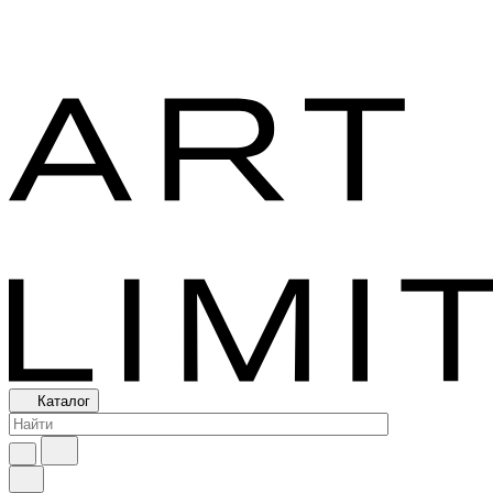
Каталог