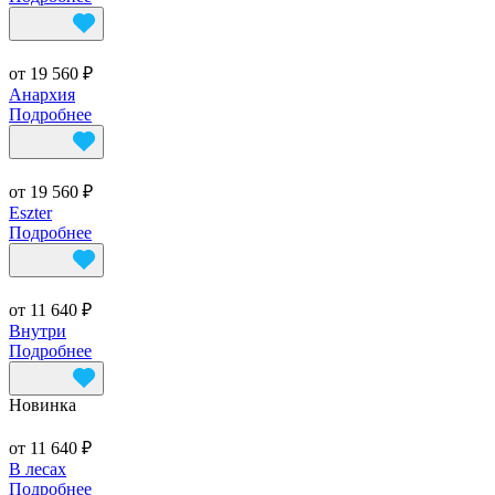
от 19 560 ₽
Анархия
Подробнее
от 19 560 ₽
Eszter
Подробнее
от 11 640 ₽
Внутри
Подробнее
Новинка
от 11 640 ₽
В лесах
Подробнее