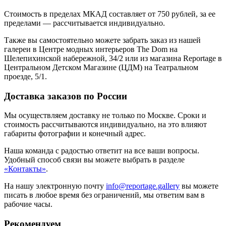
Стоимость в пределах МКАД составляет от 750 рублей, за ее
пределами — рассчитывается индивидуально.
Также вы самостоятельно можете забрать заказ из нашей
галереи в Центре модных интерьеров The Dom на
Шелепихинской набережной, 34/2 или из магазина Reportage в
Центральном Детском Магазине (ЦДМ) на Театральном
проезде, 5/1.
Доставка заказов по России
Мы осуществляем доставку не только по Москве. Сроки и
стоимость рассчитываются индивидуально, на это влияют
габариты фотографии и конечный адрес.
Наша команда с радостью ответит на все ваши вопросы.
Удобный способ связи вы можете выбрать в разделе
«Контакты»
.
На нашу электронную почту
info@reportage.gallery
вы можете
писать в любое время без ограничений, мы ответим вам в
рабочие часы.
Рекомендуем