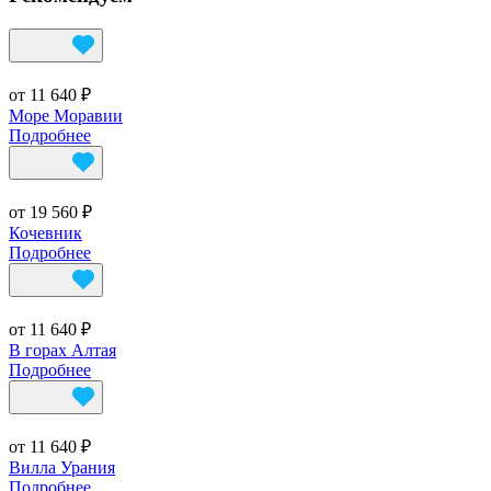
от 11 640 ₽
Море Моравии
Подробнее
от 19 560 ₽
Кочевник
Подробнее
от 11 640 ₽
В горах Алтая
Подробнее
от 11 640 ₽
Вилла Урания
Подробнее