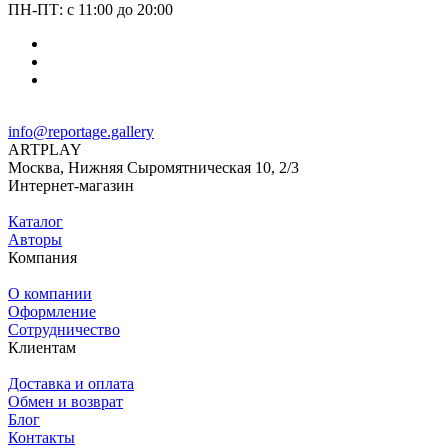
ПН-ПТ: с 11:00 до 20:00
info@reportage.gallery
ARTPLAY
Москва, Нижняя Сыромятническая 10, 2/3
Интернет-магазин
Каталог
Авторы
Компания
О компании
Оформление
Сотрудничество
Клиентам
Доставка и оплата
Обмен и возврат
Блог
Контакты