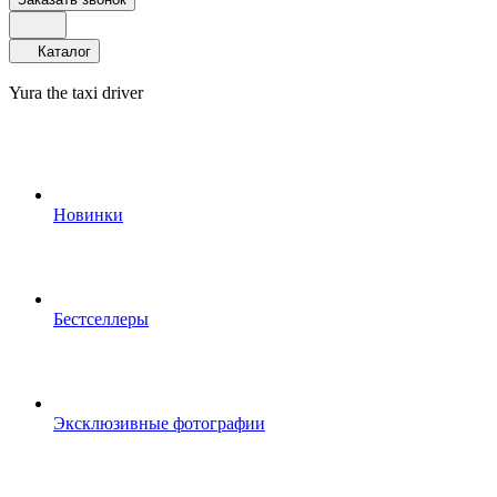
Каталог
Yura the taxi driver
Новинки
Бестселлеры
Эксклюзивные фотографии