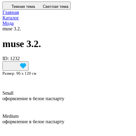
Темная тема
Светлая тема
Главная
Каталог
Мода
muse 3.2.
muse 3.2.
ID: 1232
Размер:
96 х 120 см
Small
оформление в белое паспарту
Medium
оформление в белое паспарту