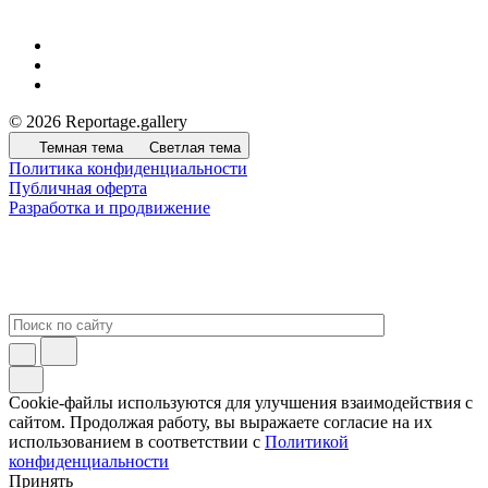
© 2026 Reportage.gallery
Темная тема
Светлая тема
Политика конфиденциальности
Публичная оферта
Разработка и продвижение
Cookie-файлы используются для улучшения взаимодействия с
сайтом. Продолжая работу, вы выражаете согласие на их
использованием в соответствии с
Политикой
конфиденциальности
Принять