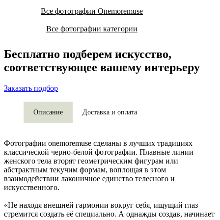
Все фотографии Onemoremuse
Все фотографии категории
Бесплатно подберем искусство,
соответствующее вашему интерьеру
Заказать подбор
Описание
Доставка и оплата
Фотографии onemoremuse сделаны в лучших традициях
классической черно-белой фотографии. Плавные линии
женского тела вторят геометрическим фигурам или
абстрактным текучим формам, воплощая в этом
взаимодействии лаконичное единство телесного и
искусственного.
«Не находя внешней гармонии вокруг себя, ищущий глаз
стремится создать её специально. А однажды создав, начинает