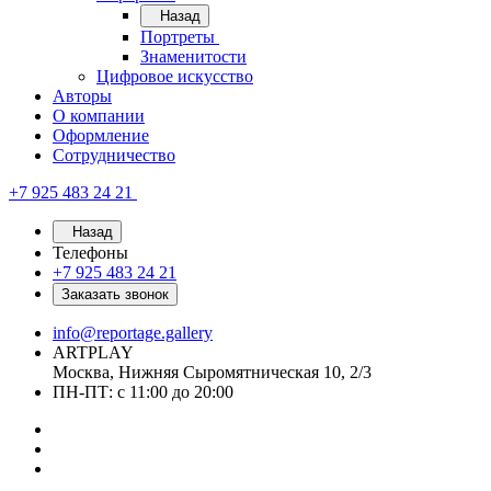
Назад
Портреты
Знаменитости
Цифровое искусство
Авторы
О компании
Оформление
Сотрудничество
+7 925 483 24 21
Назад
Телефоны
+7 925 483 24 21
Заказать звонок
info@reportage.gallery
ARTPLAY
Москва, Нижняя Сыромятническая 10, 2/3
ПН-ПТ: с 11:00 до 20:00