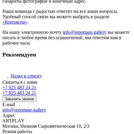
габариты фотографии и конечный адрес.
Наша команда с радостью ответит на все ваши вопросы.
Удобный способ связи вы можете выбрать в разделе
«Контакты»
.
На нашу электронную почту
info@reportage.gallery
вы можете
писать в любое время без ограничений, мы ответим вам в
рабочие часы.
Рекомендуем
Назад к списку
Связаться с нами
+7 925 483 24 21
+7 925 483 24 21
Заказать звонок
E-mail
info@reportage.gallery
Адрес
ARTPLAY
Москва, Нижняя Сыромятническая 10, 2/3
Режим работы