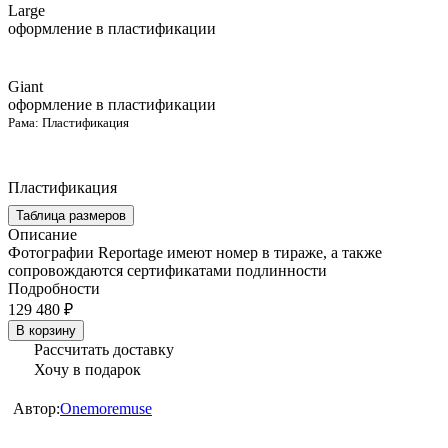
Large
оформление в пластификации
Giant
оформление в пластификации
Рама:
Пластификация
Пластификация
Таблица размеров
Описание
Фотографии Reportage имеют номер в тираже, а также
сопровождаются сертификатами подлинности
Подробности
129 480 ₽
В корзину
Рассчитать доставку
Хочу в подарок
Автор:
Onemoremuse