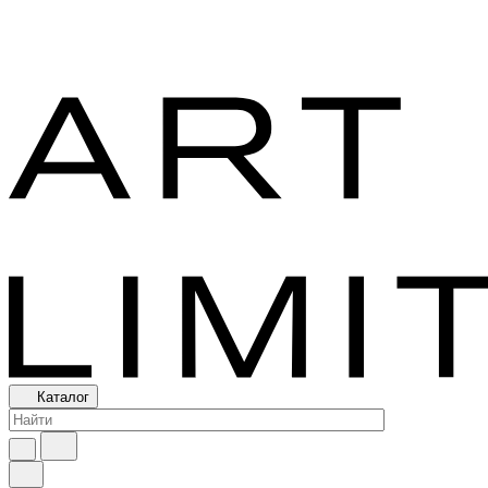
Каталог