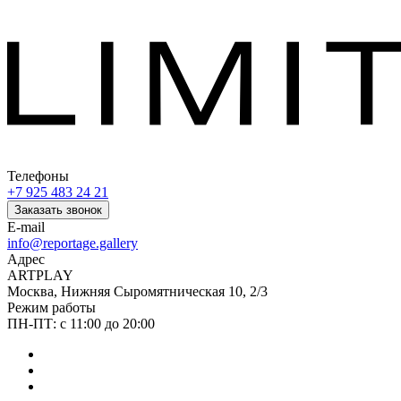
Телефоны
+7 925 483 24 21
Заказать звонок
E-mail
info@reportage.gallery
Адрес
ARTPLAY
Москва, Нижняя Сыромятническая 10, 2/3
Режим работы
ПН-ПТ: с 11:00 до 20:00