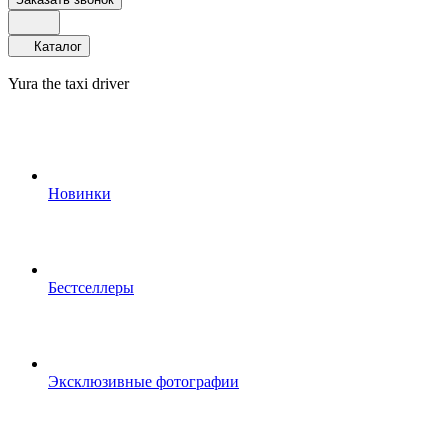
Каталог
Yura the taxi driver
Новинки
Бестселлеры
Эксклюзивные фотографии