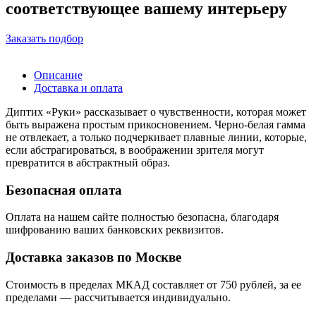
соответствующее вашему интерьеру
Заказать подбор
Описание
Доставка и оплата
Диптих «Руки» рассказывает о чувственности, которая может
быть выражена простым прикосновением. Черно-белая гамма
не отвлекает, а только подчеркивает плавные линии, которые,
если абстрагироваться, в воображении зрителя могут
превратится в абстрактный образ.
Безопасная оплата
Оплата на нашем сайте
полностью безопасна
, благодаря
шифрованию ваших банковских реквизитов.
Доставка заказов по Москве
Стоимость в пределах МКАД составляет от 750 рублей, за ее
пределами — рассчитывается индивидуально.