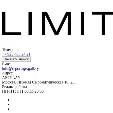
Телефоны
+7 925 483 24 21
Заказать звонок
E-mail
info@reportage.gallery
Адрес
ARTPLAY
Москва, Нижняя Сыромятническая 10, 2/3
Режим работы
ПН-ПТ: с 11:00 до 20:00