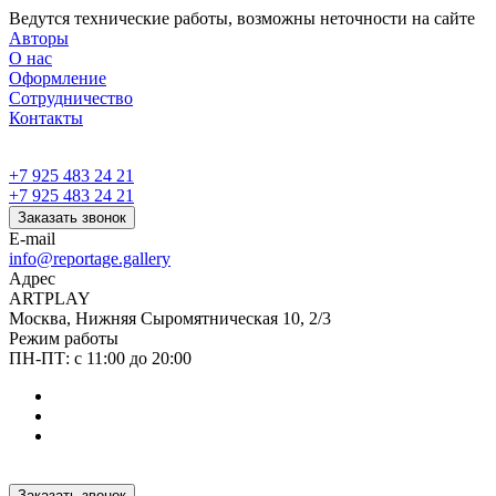
Ведутся технические работы, возможны неточности на сайте
Авторы
О нас
Оформление
Сотрудничество
Контакты
+7 925 483 24 21
+7 925 483 24 21
Заказать звонок
E-mail
info@reportage.gallery
Адрес
ARTPLAY
Москва, Нижняя Сыромятническая 10, 2/3
Режим работы
ПН-ПТ: с 11:00 до 20:00
Заказать звонок