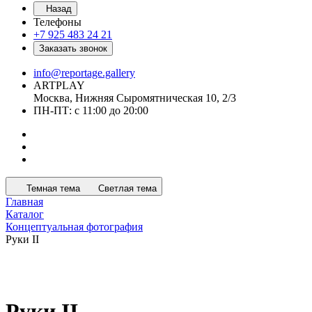
Назад
Телефоны
+7 925 483 24 21
Заказать звонок
info@reportage.gallery
ARTPLAY
Москва, Нижняя Сыромятническая 10, 2/3
ПН-ПТ: с 11:00 до 20:00
Темная тема
Светлая тема
Главная
Каталог
Концептуальная фотография
Руки II
Руки II