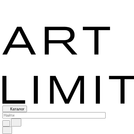
Каталог