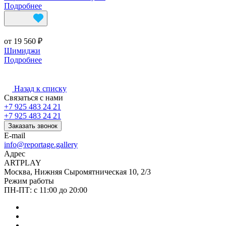
Подробнее
от 19 560 ₽
Шимиджи
Подробнее
Назад к списку
Связаться с нами
+7 925 483 24 21
+7 925 483 24 21
Заказать звонок
E-mail
info@reportage.gallery
Адрес
ARTPLAY
Москва, Нижняя Сыромятническая 10, 2/3
Режим работы
ПН-ПТ: с 11:00 до 20:00