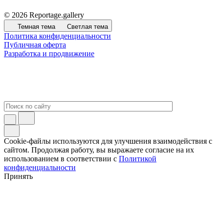
© 2026 Reportage.gallery
Темная тема
Светлая тема
Политика конфиденциальности
Публичная оферта
Разработка и продвижение
Cookie-файлы используются для улучшения взаимодействия с
сайтом. Продолжая работу, вы выражаете согласие на их
использованием в соответствии с
Политикой
конфиденциальности
Принять