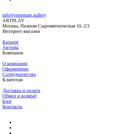
info@reportage.gallery
ARTPLAY
Москва, Нижняя Сыромятническая 10, 2/3
Интернет-магазин
Каталог
Авторы
Компания
О компании
Оформление
Сотрудничество
Клиентам
Доставка и оплата
Обмен и возврат
Блог
Контакты