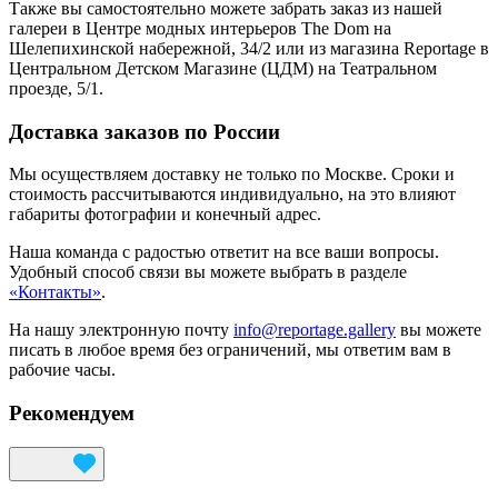
Также вы самостоятельно можете забрать заказ из нашей
галереи в Центре модных интерьеров The Dom на
Шелепихинской набережной, 34/2 или из магазина Reportage в
Центральном Детском Магазине (ЦДМ) на Театральном
проезде, 5/1.
Доставка заказов по России
Мы осуществляем доставку не только по Москве. Сроки и
стоимость рассчитываются индивидуально, на это влияют
габариты фотографии и конечный адрес.
Наша команда с радостью ответит на все ваши вопросы.
Удобный способ связи вы можете выбрать в разделе
«Контакты»
.
На нашу электронную почту
info@reportage.gallery
вы можете
писать в любое время без ограничений, мы ответим вам в
рабочие часы.
Рекомендуем