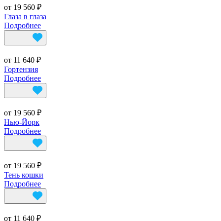
от 19 560 ₽
Глаза в глаза
Подробнее
от 11 640 ₽
Гортензия
Подробнее
от 19 560 ₽
Нью-Йорк
Подробнее
от 19 560 ₽
Тень кошки
Подробнее
от 11 640 ₽