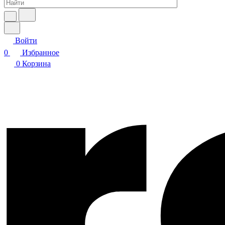
Войти
0
Избранное
0
Корзина