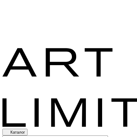
Каталог