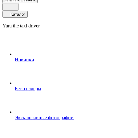
Каталог
Yura the taxi driver
Новинки
Бестселлеры
Эксклюзивные фотографии