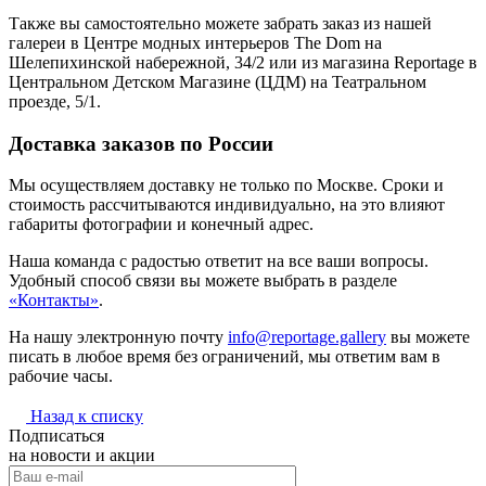
Также вы самостоятельно можете забрать заказ из нашей
галереи в Центре модных интерьеров The Dom на
Шелепихинской набережной, 34/2 или из магазина Reportage в
Центральном Детском Магазине (ЦДМ) на Театральном
проезде, 5/1.
Доставка заказов по России
Мы осуществляем доставку не только по Москве. Сроки и
стоимость рассчитываются индивидуально, на это влияют
габариты фотографии и конечный адрес.
Наша команда с радостью ответит на все ваши вопросы.
Удобный способ связи вы можете выбрать в разделе
«Контакты»
.
На нашу электронную почту
info@reportage.gallery
вы можете
писать в любое время без ограничений, мы ответим вам в
рабочие часы.
Назад к списку
Подписаться
на новости и акции