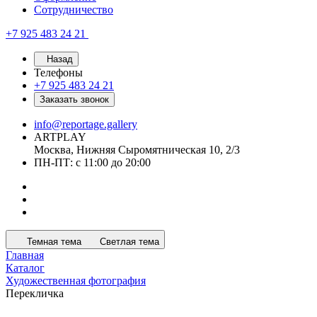
Сотрудничество
+7 925 483 24 21
Назад
Телефоны
+7 925 483 24 21
Заказать звонок
info@reportage.gallery
ARTPLAY
Москва, Нижняя Сыромятническая 10, 2/3
ПН-ПТ: с 11:00 до 20:00
Темная тема
Светлая тема
Главная
Каталог
Художественная фотография
Перекличка