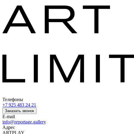
Телефоны
+7 925 483 24 21
Заказать звонок
E-mail
info@reportage.gallery
Адрес
ARTPLAY