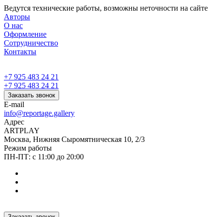
Ведутся технические работы, возможны неточности на сайте
Авторы
О нас
Оформление
Сотрудничество
Контакты
+7 925 483 24 21
+7 925 483 24 21
Заказать звонок
E-mail
info@reportage.gallery
Адрес
ARTPLAY
Москва, Нижняя Сыромятническая 10, 2/3
Режим работы
ПН-ПТ: с 11:00 до 20:00
Заказать звонок