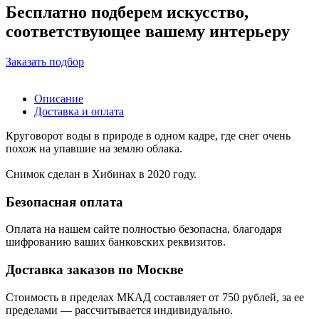
Бесплатно подберем искусство,
соответствующее вашему интерьеру
Заказать подбор
Описание
Доставка и оплата
Круговорот воды в природе в одном кадре, где снег очень
похож на упавшие на землю облака.
Снимок сделан в Хибинах в 2020 году.
Безопасная оплата
Оплата на нашем сайте
полностью безопасна
, благодаря
шифрованию ваших банковских реквизитов.
Доставка заказов по Москве
Стоимость в пределах МКАД составляет от 750 рублей, за ее
пределами — рассчитывается индивидуально.