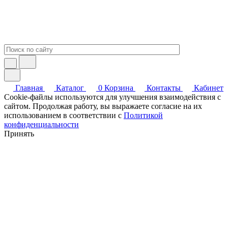
Главная
Каталог
0
Корзина
Контакты
Кабинет
Cookie-файлы используются для улучшения взаимодействия с
сайтом. Продолжая работу, вы выражаете согласие на их
использованием в соответствии с
Политикой
конфиденциальности
Принять