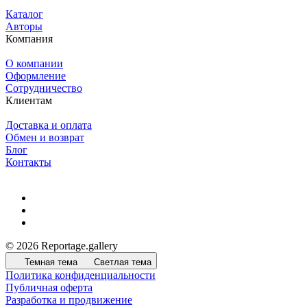
Каталог
Авторы
Компания
О компании
Оформление
Сотрудничество
Клиентам
Доставка и оплата
Обмен и возврат
Блог
Контакты
© 2026 Reportage.gallery
Темная тема
Светлая тема
Политика конфиденциальности
Публичная оферта
Разработка и продвижение