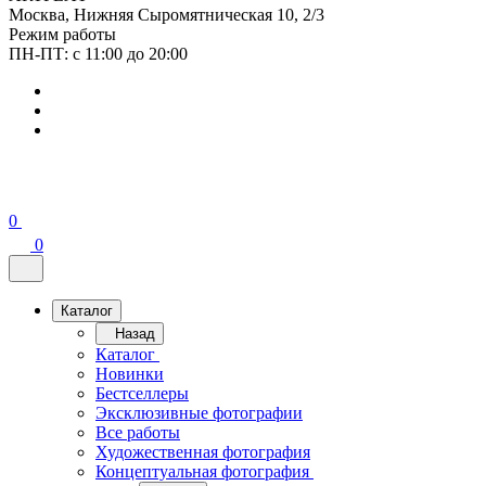
Москва, Нижняя Сыромятническая 10, 2/3
Режим работы
ПН-ПТ: с 11:00 до 20:00
0
0
Каталог
Назад
Каталог
Новинки
Бестселлеры
Эксклюзивные фотографии
Все работы
Художественная фотография
Концептуальная фотография