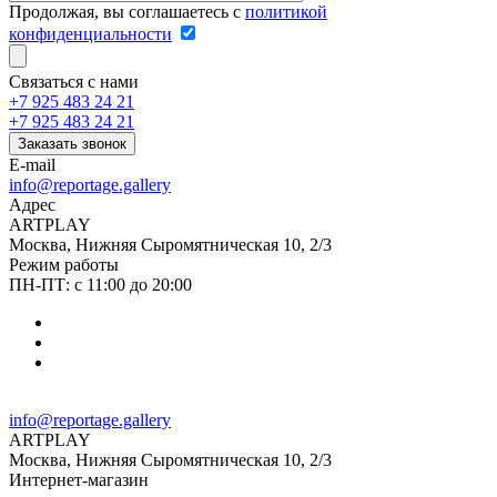
Продолжая, вы соглашаетесь с
политикой
конфиденциальности
Связаться с нами
+7 925 483 24 21
+7 925 483 24 21
Заказать звонок
E-mail
info@reportage.gallery
Адрес
ARTPLAY
Москва, Нижняя Сыромятническая 10, 2/3
Режим работы
ПН-ПТ: с 11:00 до 20:00
info@reportage.gallery
ARTPLAY
Москва, Нижняя Сыромятническая 10, 2/3
Интернет-магазин